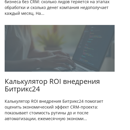
бизнеса без CRM: сколько лидов теряется на этапах
обработки и сколько денег компания недополучает
каждый месяц. На...
Калькулятор ROI внедрения
Битрикс24
Калькулятор ROI внедрения Битрикс24 помогает
оценить экономический эффект CRM-проекта:
показывает стоимость рутины до и после
автоматизации, ежемесячную экономи...