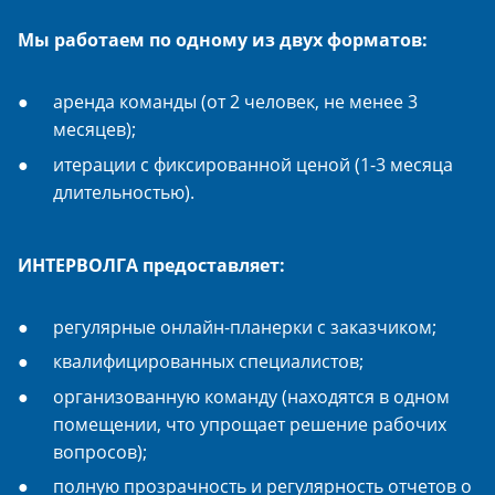
Мы работаем по одному из двух форматов:
аренда команды (от 2 человек, не менее 3
месяцев);
итерации с фиксированной ценой (1-3 месяца
длительностью).
ИНТЕРВОЛГА предоставляет:
регулярные онлайн-планерки с заказчиком;
квалифицированных специалистов;
организованную команду (находятся в одном
помещении, что упрощает решение рабочих
вопросов);
полную прозрачность и регулярность отчетов о