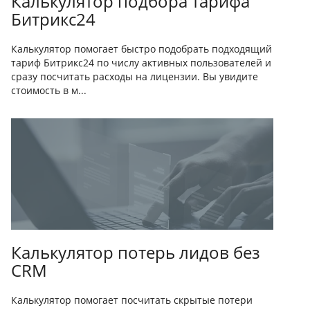
Калькулятор подбора тарифа
Битрикс24
Калькулятор помогает быстро подобрать подходящий
тариф Битрикс24 по числу активных пользователей и
сразу посчитать расходы на лицензии. Вы увидите
стоимость в м...
Калькулятор потерь лидов без
CRM
Калькулятор помогает посчитать скрытые потери