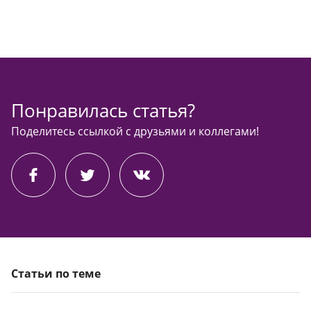
Понравилась статья?
Поделитесь ссылкой с друзьями и коллегами!
Статьи по теме