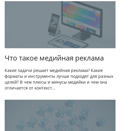
Что такое медийная реклама
Какие задачи решает медийная реклама? Какие
форматы и инструменты лучше подходят для разных
целей? В чем плюсы и минусы медийки и чем она
отличается от контекст...