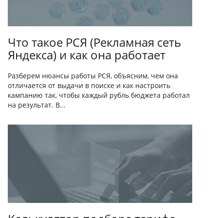
Что такое РСЯ (Рекламная сеть
Яндекса) и как она работает
Разберем нюансы работы РСЯ, объясним, чем она
отличается от выдачи в поиске и как настроить
кампанию так, чтобы каждый рубль бюджета работал
на результат. В...