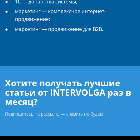
1С — доработка системы;
маркетинг — комплексное интернет-
продвижение;
маркетинг — продвижение для B2B.
Хотите получать лучшие
статьи от INTERVOLGA раз в
месяц?
Подпишитесь на рассылку — спамить не будем