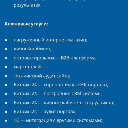
результатах.
Ключевые услуги:
нагруженный интернет-магазин;
личный кабинет;
оптовые продажи — B2B-платформа;
маркетплейс;
технический аудит сайта;
Битрикс24 — корпоративные HR-порталы;
Битрикс24 — построение CRM-системы;
Битрикс24 — личные кабинеты сотрудников;
Битрикс24 — аудит портала;
1С — интеграция с другими системами;