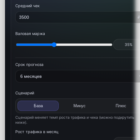
Средний чек
Валовая маржа
35
%
Срок прогноза
Сценарий
База
Минус
Плюс
Сценарий меняет темп роста трафика и чека (можно подкрутить
ниже).
Рост трафика в месяц