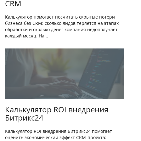
CRM
Калькулятор помогает посчитать скрытые потери
бизнеса без CRM: сколько лидов теряется на этапах
обработки и сколько денег компания недополучает
каждый месяц. На...
Калькулятор ROI внедрения
Битрикс24
Калькулятор ROI внедрения Битрикс24 помогает
оценить экономический эффект CRM-проекта: