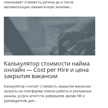
показывает стоимость рутины до и после
автоматизации, ежемесячную экономи...
Калькулятор стоимости найма
онлайн — Cost per Hire и цена
закрытия вакансии
Калькулятор считает стоимость закрытия вакансии:
затраты на платформы поиска работы и рекламные
каналы, услуги агентств, рефералов, время HR и
руководителя, доп...