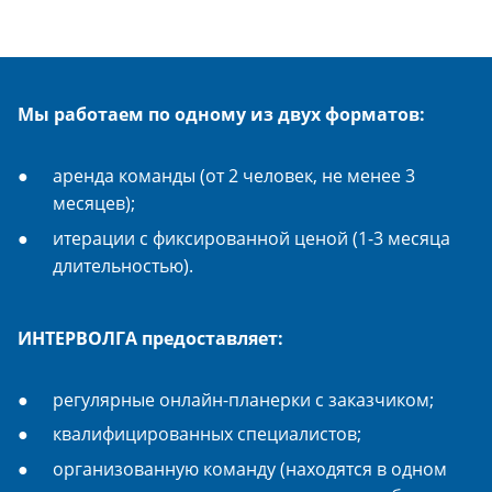
Мы работаем по одному из двух форматов:
аренда команды (от 2 человек, не менее 3
месяцев);
итерации с фиксированной ценой (1-3 месяца
длительностью).
ИНТЕРВОЛГА предоставляет:
регулярные онлайн-планерки с заказчиком;
квалифицированных специалистов;
организованную команду (находятся в одном