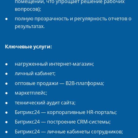
помещении, что упрощает решение рабочих
вопросов);
полную прозрачность и регулярность отчетов о
результатах.
Ключевые услуги:
нагруженный интернет-магазин;
личный кабинет;
оптовые продажи — B2B-платформа;
маркетплейс;
технический аудит сайта;
Битрикс24 — корпоративные HR-порталы;
Битрикс24 — построение CRM-системы;
Битрикс24 — личные кабинеты сотрудников;