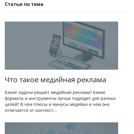
Статьи по теме
Что такое медийная реклама
Какие задачи решает медийная реклама? Какие
форматы и инструменты лучше подходят для разных
целей? В чем плюсы и минусы медийки и чем она
отличается от контекст...