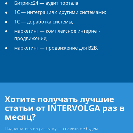
Битрикс24 — аудит портала;
1С — интеграция с другими системами;
1С — доработка системы;
маркетинг — комплексное интернет-
продвижение;
маркетинг — продвижение для B2B.
Хотите получать лучшие
статьи от INTERVOLGA раз в
месяц?
Подпишитесь на рассылку — спамить не будем