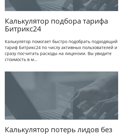
Калькулятор подбора тарифа
Битрикс24
Калькулятор помогает быстро подобрать подходящий
тариф Битрикс24 по числу активных пользователей и
сразу посчитать расходы на лицензии. Вы увидите
стоимость в м...
Калькулятор потерь лидов без