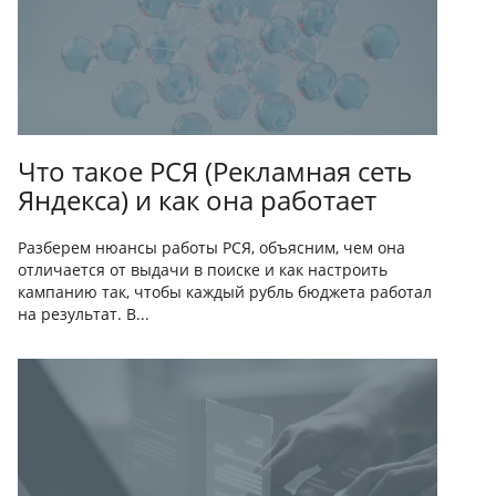
Что такое РСЯ (Рекламная сеть
Яндекса) и как она работает
Разберем нюансы работы РСЯ, объясним, чем она
отличается от выдачи в поиске и как настроить
кампанию так, чтобы каждый рубль бюджета работал
на результат. В...