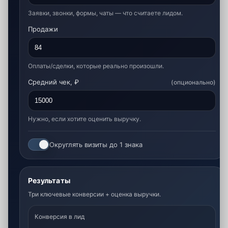
Заявки, звонки, формы, чаты — что считаете лидом.
Продажи
Оплаты/сделки, которые реально произошли.
Средний чек, ₽
(опционально)
Нужно, если хотите оценить выручку.
Округлять визиты до 1 знака
Результаты
Три ключевые конверсии + оценка выручки.
Конверсия в лид