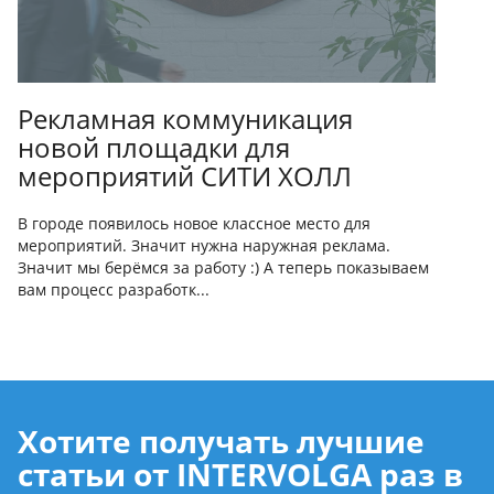
Рекламная коммуникация
новой площадки для
мероприятий СИТИ ХОЛЛ
В городе появилось новое классное место для
мероприятий. Значит нужна наружная реклама.
Значит мы берёмся за работу :) А теперь показываем
вам процесс разработк...
Хотите получать лучшие
статьи от INTERVOLGA раз в