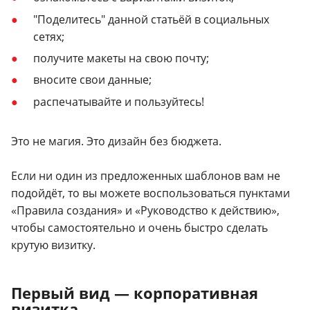
"Поделитесь" данной статьёй в социальных
сетях;
получите макеты на свою почту;
вносите свои данные;
распечатывайте и пользуйтесь!
Это не магия. Это дизайн без бюджета.
Если ни один из предложенных шаблонов вам не
подойдёт, то вы можете воспользоваться пунктами
«Правила создания» и «Руководство к действию»,
чтобы самостоятельно и очень быстро сделать
крутую визитку.
Первый вид — корпоративная
визитка