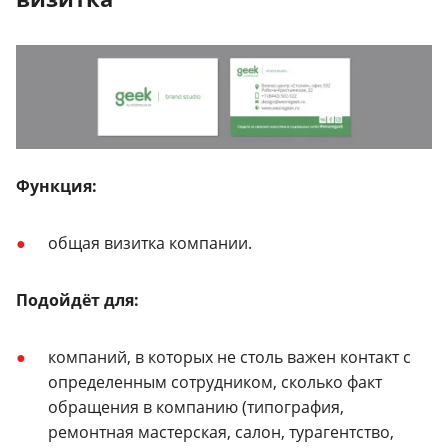
Функция:
общая визитка компании.
Подойдёт для:
компаний, в которых не столь важен контакт с
определенным сотрудником, сколько факт
обращения в компанию (типография,
ремонтная мастерская, салон, турагентство,