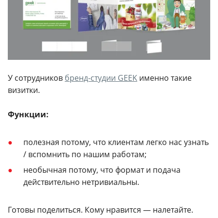
У сотрудников
бренд-студии GEEK
именно такие
визитки.
Функции:
полезная потому, что клиентам легко нас узнать
/ вспомнить по нашим работам;
необычная потому, что формат и подача
действительно нетривиальны.
Готовы поделиться. Кому нравится — налетайте.