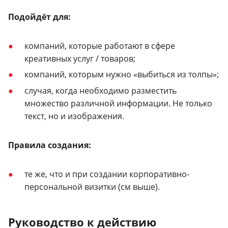
Подойдёт для:
компаний, которые работают в сфере
креативных услуг / товаров;
компаний, которым нужно «выбиться из толпы»;
случая, когда необходимо разместить
множество различной информации. Не только
текст, но и изображения.
Правила создания:
те же, что и при создании корпоративно-
персональной визитки (см выше).
Руководство к действию