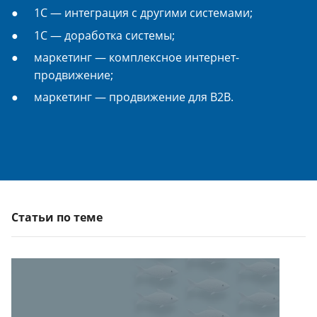
1С — интеграция с другими системами;
1С — доработка системы;
маркетинг — комплексное интернет-
продвижение;
маркетинг — продвижение для B2B.
Статьи по теме