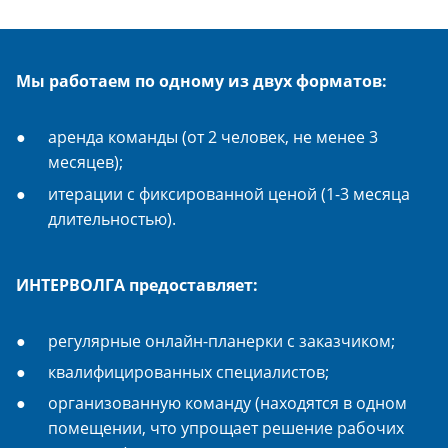
Мы работаем по одному из двух форматов:
аренда команды (от 2 человек, не менее 3
месяцев);
итерации с фиксированной ценой (1-3 месяца
длительностью).
ИНТЕРВОЛГА предоставляет:
регулярные онлайн-планерки с заказчиком;
квалифицированных специалистов;
организованную команду (находятся в одном
помещении, что упрощает решение рабочих