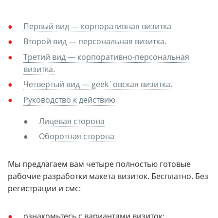
Первый вид — корпоративная визитка
Второй вид — персональная визитка.
Третий вид — корпоративно-персональная
визитка.
Четвертый вид — geek`овская визитка.
Руководство к действию
Лицевая сторона
Оборотная сторона
Мы предлагаем вам четыре полностью готовые
рабочие разработки макета визиток. Бесплатно. Без
регистрации и смс:
ознакомьтесь с вариантами визиток;