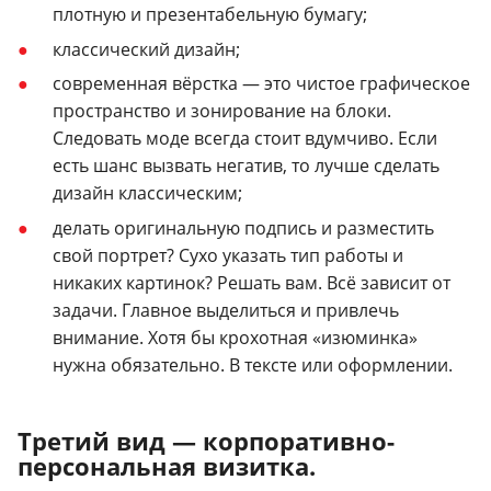
плотную и презентабельную бумагу;
классический дизайн;
современная вёрстка — это чистое графическое
пространство и зонирование на блоки.
Следовать моде всегда стоит вдумчиво. Если
есть шанс вызвать негатив, то лучше сделать
дизайн классическим;
делать оригинальную подпись и разместить
свой портрет? Сухо указать тип работы и
никаких картинок? Решать вам. Всё зависит от
задачи. Главное выделиться и привлечь
внимание. Хотя бы крохотная «изюминка»
нужна обязательно. В тексте или оформлении.
Третий вид — корпоративно-
персональная визитка.