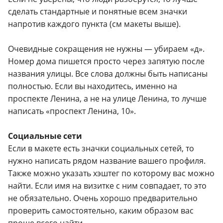
сделать стандартные и понятные всем значки
напротив каждого пункта (см макеты выше).
Очевидные сокращения не нужны — убираем «д».
Номер дома пишется просто через запятую после
названия улицы. Все слова должны быть написаны
полностью. Если вы находитесь, именно на
проспекте Ленина, а не на улице Ленина, то лучше
написать «проспект Ленина, 10».
Социальные сети
Если в макете есть значки социальных сетей, то
нужно написать рядом название вашего профиля.
Также можно указать хэштег по которому вас можно
найти. Если имя на визитке с ним совпадает, то это
не обязательно. Очень хорошо предварительно
проверить самостоятельно, каким образом вас
проще всего найти.