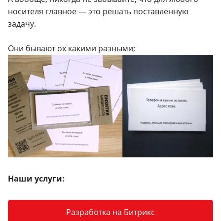
носителя главное — это решать поставленную
задачу.
Они бывают ох какими разными;
Наши услуги:
Разработка на Битрикс