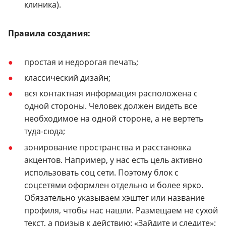
клиника).
Правила создания:
простая и недорогая печать;
классический дизайн;
вся контактная информация расположена с
одной стороны. Человек должен видеть все
необходимое на одной стороне, а не вертеть
туда-сюда;
зонирование пространства и расстановка
акцентов. Например, у нас есть цель активно
использовать соц сети. Поэтому блок с
соцсетями оформлен отдельно и более ярко.
Обязательно указываем хэштег или название
профиля, чтобы нас нашли. Размещаем не сухой
текст, а призыв к действию: «Зайдите и следите»;