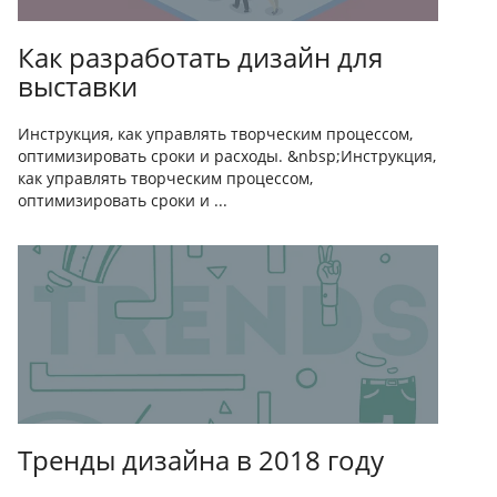
Как разработать дизайн для
выставки
Инструкция, как управлять творческим процессом,
оптимизировать сроки и расходы. &nbsp;Инструкция,
как управлять творческим процессом,
оптимизировать сроки и ...
Тренды дизайна в 2018 году