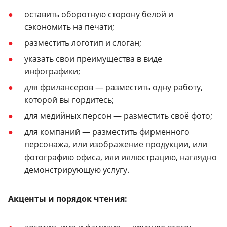
оставить оборотную сторону белой и
сэкономить на печати;
разместить логотип и слоган;
указать свои преимущества в виде
инфографики;
для фрилансеров — разместить одну работу,
которой вы гордитесь;
для медийных персон — разместить своё фото;
для компаний — разместить фирменного
персонажа, или изображение продукции, или
фотографию офиса, или иллюстрацию, наглядно
демонстрирующую услугу.
Акценты и порядок чтения: