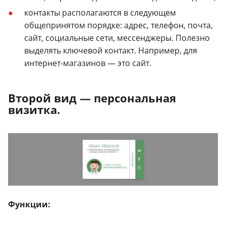
контакты располагаются в следующем
общепринятом порядке: адрес, телефон, почта,
сайт, социальные сети, мессенджеры. Полезно
выделять ключевой контакт. Например, для
интернет-магазинов — это сайт.
Второй вид — персональная
визитка.
Функции: