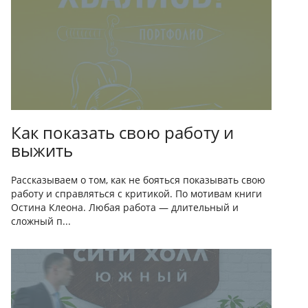
Как показать свою работу и
выжить
Рассказываем о том, как не бояться показывать свою
работу и справляться с критикой. По мотивам книги
Остина Клеона. Любая работа — длительный и
сложный п...