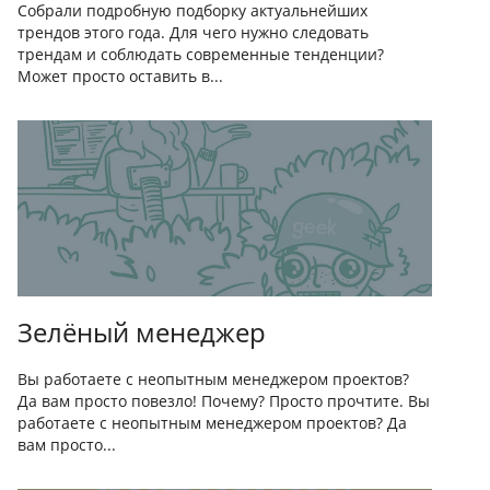
Собрали подробную подборку актуальнейших
трендов этого года. Для чего нужно следовать
трендам и соблюдать современные тенденции?
Может просто оставить в...
Зелёный менеджер
Вы работаете с неопытным менеджером проектов?
Да вам просто повезло! Почему? Просто прочтите. Вы
работаете с неопытным менеджером проектов? Да
вам просто...