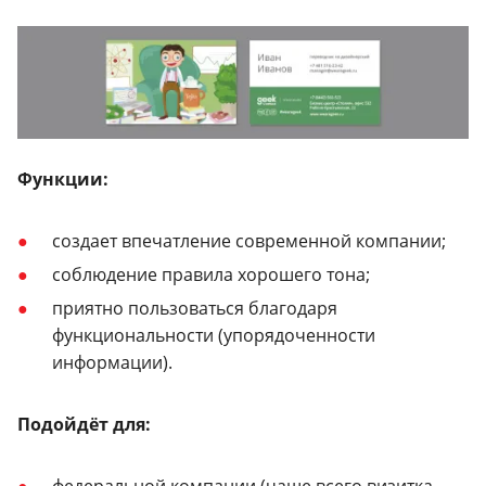
Функции:
создает впечатление современной компании;
соблюдение правила хорошего тона;
приятно пользоваться благодаря
функциональности (упорядоченности
информации).
Подойдёт для: