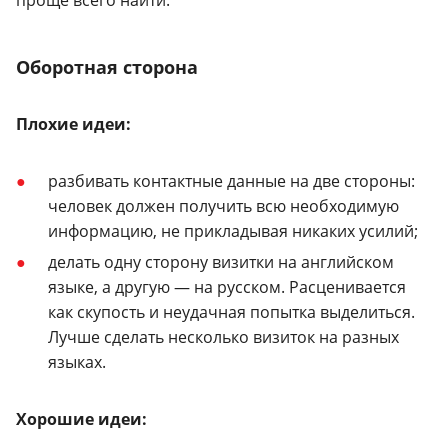
Оборотная сторона
Плохие идеи:
разбивать контактные данные на две стороны:
человек должен получить всю необходимую
информацию, не прикладывая никаких усилий;
делать одну сторону визитки на английском
языке, а другую — на русском. Расценивается
как скупость и неудачная попытка выделиться.
Лучше сделать несколько визиток на разных
языках.
Хорошие идеи: