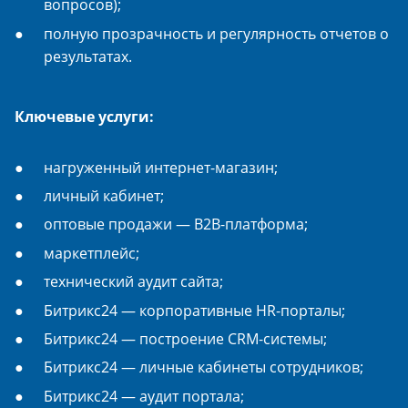
вопросов);
полную прозрачность и регулярность отчетов о
результатах.
Ключевые услуги:
нагруженный интернет-магазин;
личный кабинет;
оптовые продажи — B2B-платформа;
маркетплейс;
технический аудит сайта;
Битрикс24 — корпоративные HR-порталы;
Битрикс24 — построение CRM-системы;
Битрикс24 — личные кабинеты сотрудников;
Битрикс24 — аудит портала;