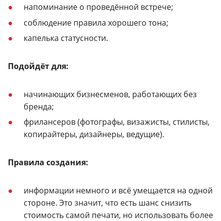
напоминание о проведённой встрече;
соблюдение правила хорошего тона;
капелька статусности.
Подойдёт для:
начинающих бизнесменов, работающих без
бренда;
фрилансеров (фотографы, визажисты, стилисты,
копирайтеры, дизайнеры, ведущие).
Правила создания:
информации немного и всё умещается на одной
стороне. Это значит, что есть шанс снизить
стоимость самой печати, но использовать более