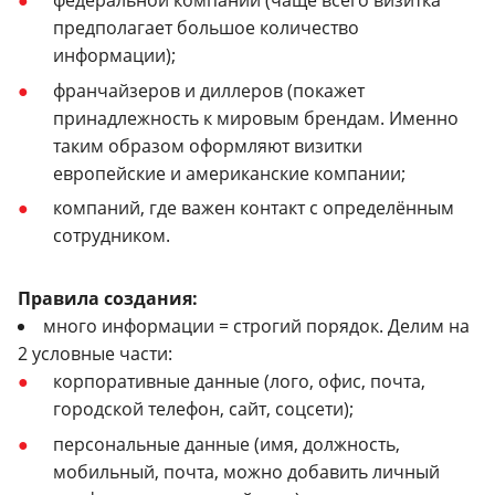
федеральной компании (чаще всего визитка
предполагает большое количество
информации);
франчайзеров и диллеров (покажет
принадлежность к мировым брендам. Именно
таким образом оформляют визитки
европейские и американские компании;
компаний, где важен контакт с определённым
сотрудником.
Правила создания:
много информации = строгий порядок. Делим на
2 условные части:
корпоративные данные (лого, офис, почта,
городской телефон, сайт, соцсети);
персональные данные (имя, должность,
мобильный, почта, можно добавить личный