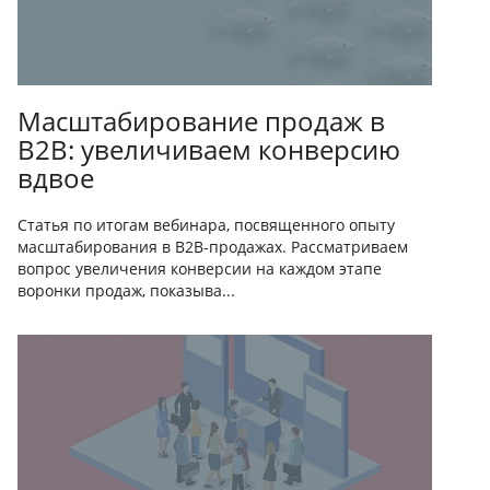
Масштабирование продаж в
B2B: увеличиваем конверсию
вдвое
Статья по итогам вебинара, посвященного опыту
масштабирования в B2B-продажах. Рассматриваем
вопрос увеличения конверсии на каждом этапе
воронки продаж, показыва...