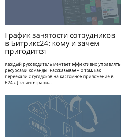
График занятости сотрудников
в Битрикс24: кому и зачем
пригодится
Каждый руководитель мечтает эффективно управлять
ресурсами команды. Рассказываем о том, как
переехали с гуглдоков на кастомное приложение в
Б24 с Jira-интеграци...