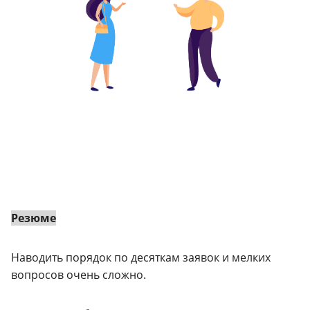
Резюме
Наводить порядок по десяткам заявок и мелких
вопросов очень сложно.