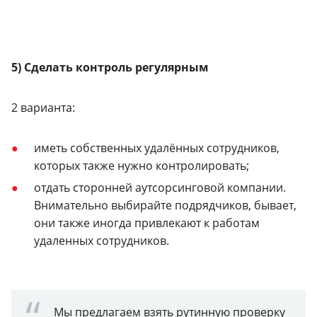
5) Сделать контроль регулярным
2 варианта:
иметь собственных удалённых сотрудников,
которых также нужно контролировать;
отдать сторонней аутсорсинговой компании.
Внимательно выбирайте подрядчиков, бывает,
они также иногда привлекают к работам
удаленных сотрудников.
Мы предлагаем взять рутинную проверку