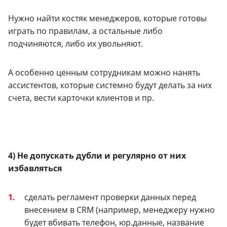
Нужно найти костяк менеджеров, которые готовы
играть по правилам, а остальные либо
подчиняются, либо их увольняют.
А особенно ценным сотрудникам можно нанять
ассистентов, которые системно будут делать за них
счета, вести карточки клиентов и пр.
4) Не допускать дубли и регулярно от них
избавляться
сделать регламент проверки данных перед
внесением в CRM (например, менеджеру нужно
будет вбивать телефон, юр.данные, название