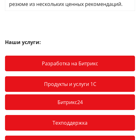
резюме из нескольких ценных рекомендаций.
Наши услуги:
Разработка на Битрикс
Продукты и услуги 1С
Битрикс24
Техподдержка