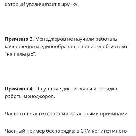
который увеличивает выручку.
Причина 3.
Менеджеров не научили работать
качественно и единообразно, а новичку объясняют
“на пальцах”.
Причина 4.
Отсутствие дисциплины и порядка
работы менеджеров.
Часто сочетается со всеми остальными причинами.
Частный пример беспорядка: в CRM копится много