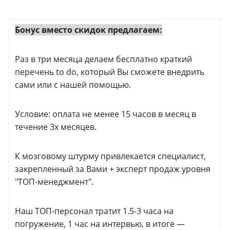
Бонус вместо скидок предлагаем:
Раз в три месяца делаем бесплатно краткий
перечень to do, который Вы сможете внедрить
сами или с нашей помощью.
Условие: оплата не менее 15 часов в месяц в
течение 3х месяцев.
К мозговому штурму привлекается специалист,
закрепленный за Вами + эксперт продаж уровня
"ТОП-менеджмент".
Наш ТОП-персонал тратит 1.5-3 часа на
погружение, 1 час на интервью, в итоге —