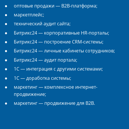
оптовые продажи — B2B-платформа;
маркетплейс;
технический аудит сайта;
Битрикс24 — корпоративные HR-порталы;
Битрикс24 — построение CRM-системы;
Битрикс24 — личные кабинеты сотрудников;
Битрикс24 — аудит портала;
1С — интеграция с другими системами;
1С — доработка системы;
маркетинг — комплексное интернет-
продвижение;
маркетинг — продвижение для B2B.