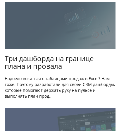
Три дашборда на границе
плана и провала
Надоело возиться с таблицами продаж в Excel? Нам
тоже. Поэтому разработали для своей CRM дашборды,
которые помогают держать руку на пульсе и
выполнять план прод...