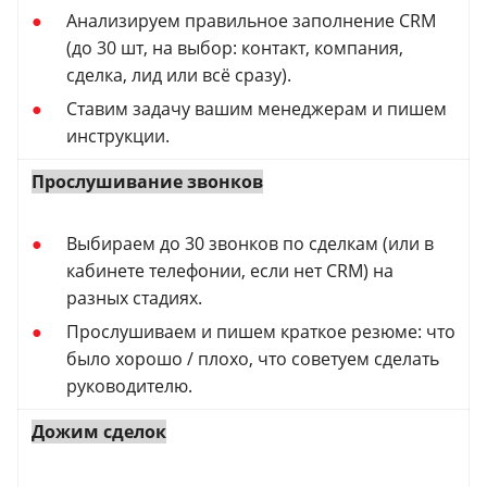
Анализируем правильное заполнение CRM
(до 30 шт, на выбор: контакт, компания,
сделка, лид или всё сразу).
Ставим задачу вашим менеджерам и пишем
инструкции.
Прослушивание звонков
Выбираем до 30 звонков по сделкам (или в
кабинете телефонии, если нет CRM) на
разных стадиях.
Прослушиваем и пишем краткое резюме: что
было хорошо / плохо, что советуем сделать
руководителю.
Дожим сделок