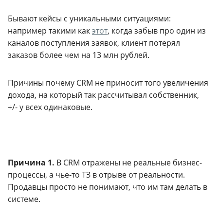
Бывают кейсы с уникальными ситуациями:
например такими как
этот
, когда забыв про один из
каналов поступления заявок, клиент потерял
заказов более чем на 13 млн рублей.
Причины почему CRM не приносит того увеличения
дохода, на который так рассчитывал собственник,
+/- у всех одинаковые.
Причина 1.
В CRM отражены не реальные бизнес-
процессы, а чье-то ТЗ в отрыве от реальности.
Продавцы просто не понимают, что им там делать в
системе.