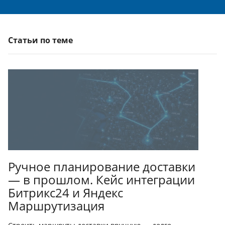
Статьи по теме
Ручное планирование доставки
— в прошлом. Кейс интеграции
Битрикс24 и Яндекс
Маршрутизация