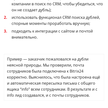
компании в поиск по CRM, чтобы убедиться, что
он не создает дубль);
использовать функционал CRM поиска дублей,
спорные моменты проработать вручную;
подходить к интеграции с сайтом и почтой
внимательно.
Пример — заказчик пожаловался на дубли
неясной природы. Мы проверили, почта
сотрудников была подключена к Bitrix24
корректно. Выяснилось, что была настроена ещё
и автоматическая пересылка письма с общего
ящика “info” всем сотрудникам. В результате и с
info лид создавался, и с почты сотрудников.