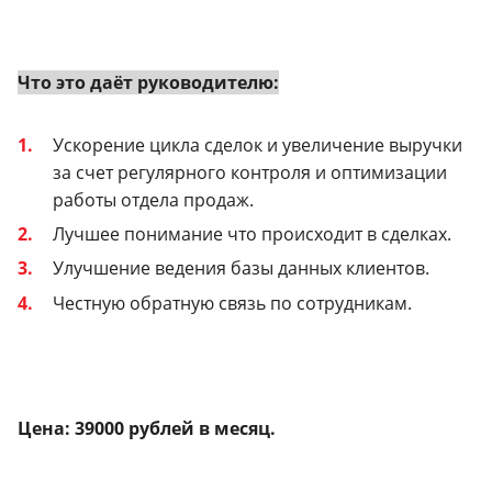
Что это даёт руководителю:
Ускорение цикла сделок и увеличение выручки
за счет регулярного контроля и оптимизации
работы отдела продаж.
Лучшее понимание что происходит в сделках.
Улучшение ведения базы данных клиентов.
Честную обратную связь по сотрудникам.
Цена: 39000 рублей в месяц.