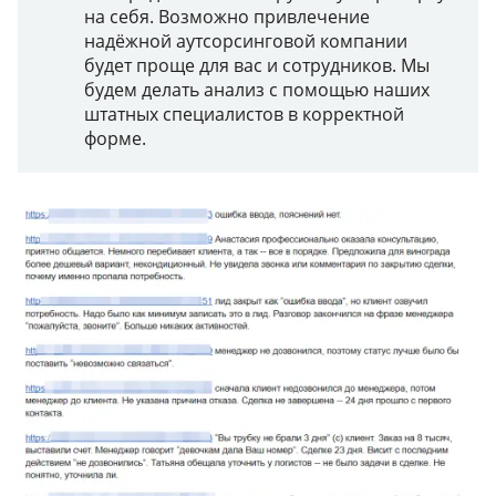
на себя. Возможно привлечение
надёжной аутсорсинговой компании
будет проще для вас и сотрудников. Мы
будем делать анализ с помощью наших
штатных специалистов в корректной
форме.