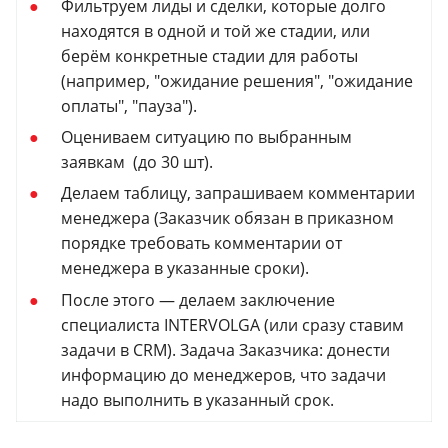
Фильтруем лиды и сделки, которые долго
находятся в одной и той же стадии, или
берём конкретные стадии для работы
(например, "ожидание решения", "ожидание
оплаты", "пауза").
Оцениваем ситуацию по выбранным
заявкам (до 30 шт).
Делаем таблицу, запрашиваем комментарии
менеджера (Заказчик обязан в приказном
порядке требовать комментарии от
менеджера в указанные сроки).
После этого — делаем заключение
специалиста INTERVOLGA (или сразу ставим
задачи в CRM). Задача Заказчика: донести
информацию до менеджеров, что задачи
надо выполнить в указанный срок.