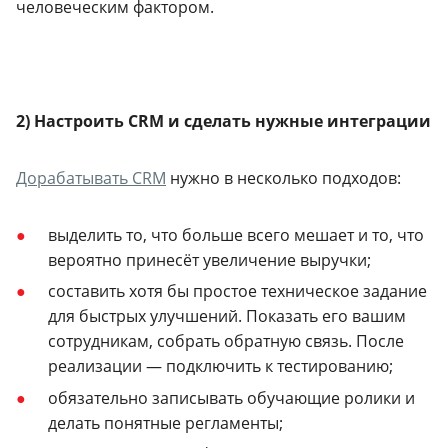
человеческим фактором.
2) Настроить CRM и сделать нужные интеграции
Дорабатывать CRM
нужно в несколько подходов:
выделить то, что больше всего мешает и то, что
вероятно принесёт увеличение выручки;
составить хотя бы простое техническое задание
для быстрых улучшений. Показать его вашим
сотрудникам, собрать обратную связь. После
реализации — подключить к тестированию;
обязательно записывать обучающие ролики и
делать понятные регламенты;