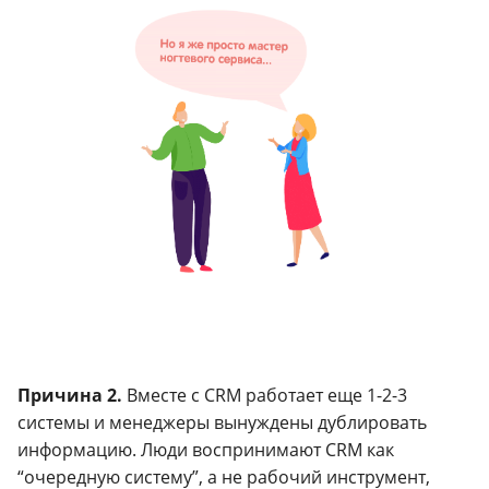
Причина 2.
Вместе с CRM работает еще 1-2-3
системы и менеджеры вынуждены дублировать
информацию. Люди воспринимают CRM как
“очередную систему”, а не рабочий инструмент,