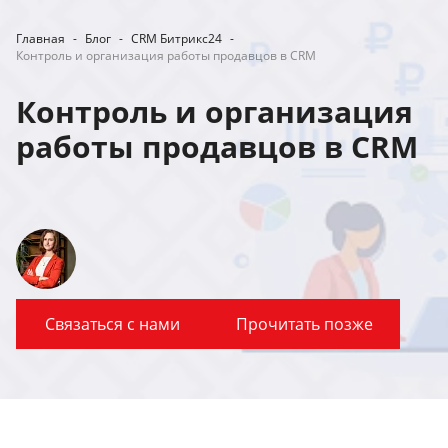
Главная
-
Блог
-
CRM Битрикс24
-
Контроль и организация работы продавцов в CRM
Контроль и организация
работы продавцов в CRM
Связаться с нами
Прочитать позже