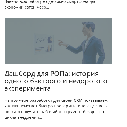
Завели всю работу в одно окно смартфона для
экономии сотен часо...
Дашборд для РОПа: история
одного быстрого и недорогого
эксперимента
На примере разработки для своей CRM показываем,
как ИИ помогает быстро проверить гипотезу, снять
риски и получить рабочий инструмент без долгого
цикла внедрения...