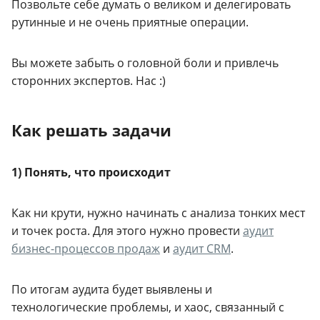
Позвольте себе думать о великом и делегировать
рутинные и не очень приятные операции.
Вы можете забыть о головной боли и привлечь
сторонних экспертов. Нас :)
Как решать задачи
1) Понять, что происходит
Как ни крути, нужно начинать с анализа тонких мест
и точек роста. Для этого нужно провести
аудит
бизнес-процессов продаж
и
аудит CRM
.
По итогам аудита будет выявлены и
технологические проблемы, и хаос, связанный с