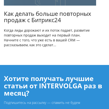
Как делать больше повторных
продаж с Битрикс24
Когда лиды дорожают и их поток падает, развитие
повторных продаж выходит на первый план.
Начните с того, что уже есть в вашей CRM —
рассказываем, как это сделат...
Хотите получать лучшие
статьи от INTERVOLGA раз в
месяц?
Подпишитесь на рассылку — спамить не будем