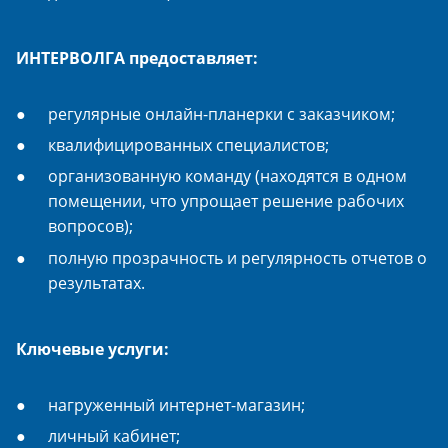
ИНТЕРВОЛГА предоставляет:
регулярные онлайн-планерки с заказчиком;
квалифицированных специалистов;
организованную команду (находятся в одном
помещении, что упрощает решение рабочих
вопросов);
полную прозрачность и регулярность отчетов о
результатах.
Ключевые услуги:
нагруженный интернет-магазин;
личный кабинет;