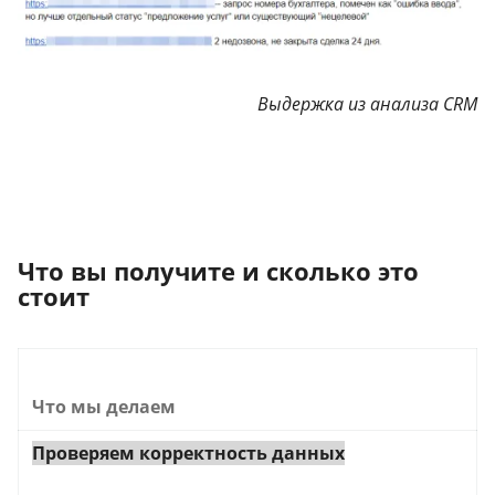
Выдержка из анализа CRM
Что вы получите и сколько это
стоит
Что мы делаем
Проверяем корректность данных