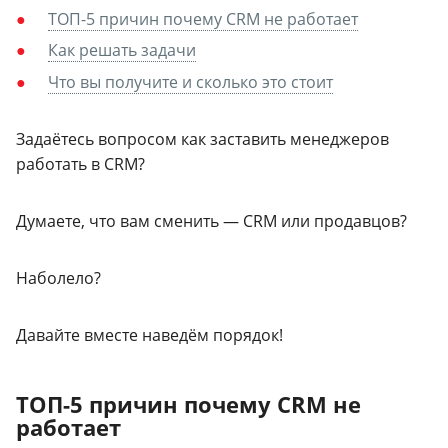
ТОП-5 причин почему CRM не работает
Как решать задачи
Что вы получите и сколько это стоит
Задаётесь вопросом как заставить менеджеров
работать в CRM?
Думаете, что вам сменить — CRM или продавцов?
Наболело?
Давайте вместе наведём порядок!
ТОП-5 причин почему CRM не
работает