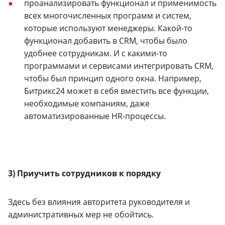
проанализировать функционал и применимость
всех многочисленных программ и систем,
которые используют менеджеры. Какой-то
функционал добавить в CRM, чтобы было
удобнее сотрудникам. И с какими-то
программами и сервисами интегрировать CRM,
чтобы был принцип одного окна. Например,
Битрикс24 может в себя вместить все функции,
необходимые компаниям, даже
автоматизированные HR-процессы.
3) Приучить сотрудников к порядку
Здесь без влияния авторитета руководителя и
административных мер не обойтись.