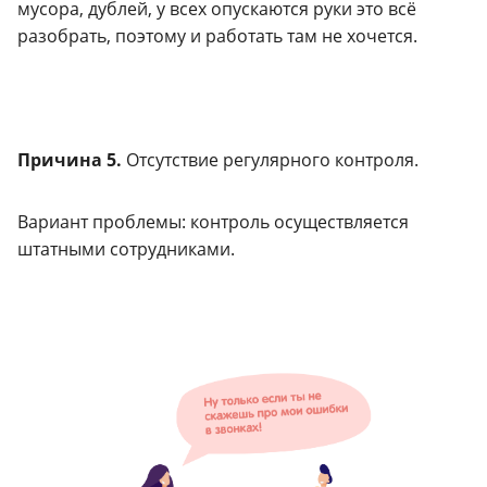
мусора, дублей, у всех опускаются руки это всё
разобрать, поэтому и работать там не хочется.
Причина 5.
Отсутствие регулярного контроля.
Вариант проблемы: контроль осуществляется
штатными сотрудниками.