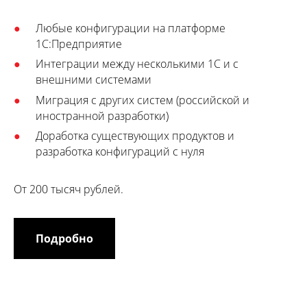
Любые конфигурации на платформе
1С:Предприятие
Интеграции между несколькими 1С и с
внешними системами
Миграция с других систем (российской и
иностранной разработки)
Доработка существующих продуктов и
разработка конфигураций с нуля
От 200 тысяч рублей.
Подробно