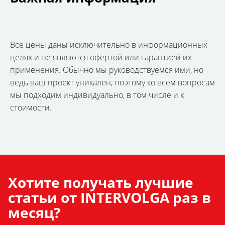
Все цены даны исключительно в информационных
целях и не являются офертой или гарантией их
применения. Обычно мы руководствуемся ими, но
ведь ваш проект уникален, поэтому ко всем вопросам
мы подходим индивидуально, в том числе и к
стоимости.
Хотите получать лучшие
статьи от INTERVOLGA раз в
месяц?