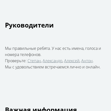
Руководители
Мы правильные ребята. У нас есть имена, голоса и
номера телефонов.
Проверьте:
Степан
,
Александр
,
Алексей
,
Антон
.
Мы с удовольствием встречаемся лично и онлайн.
Важная информация