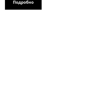
Подробно