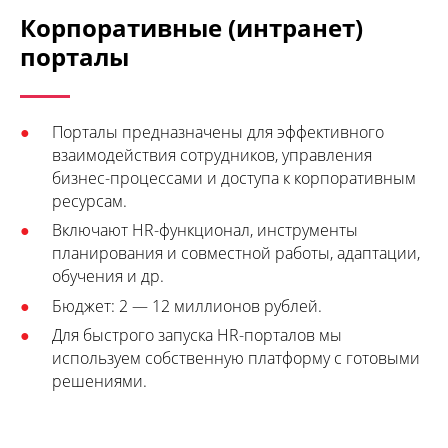
Корпоративные (интранет)
порталы
Порталы предназначены для эффективного
взаимодействия сотрудников, управления
бизнес-процессами и доступа к корпоративным
ресурсам.
Включают HR-функционал, инструменты
планирования и совместной работы, адаптации,
обучения и др.
Бюджет: 2 — 12 миллионов рублей.
Для быстрого запуска HR-порталов мы
используем собственную платформу с готовыми
решениями.