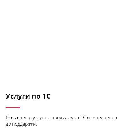
Услуги по 1С
Весь спектр услуг по продуктам от 1С от внедрения
до поддержки.