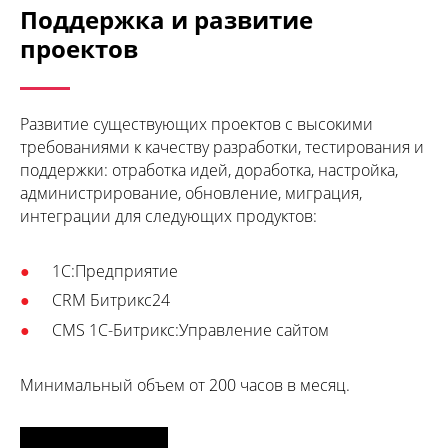
Поддержка и развитие
проектов
Развитие существующих проектов с высокими
требованиями к качеству разработки, тестирования и
поддержки: отработка идей, доработка, настройка,
администрирование, обновление, миграция,
интеграции для следующих продуктов:
1С:Предприятие
CRM Битрикс24
CMS 1С-Битрикс:Управление сайтом
Минимальный объем от 200 часов в месяц.