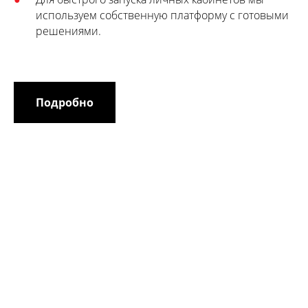
используем собственную платформу с готовыми
решениями.
Подробно