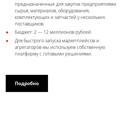
предназначенные для закупок предприятиями
сырья, материалов, оборудования,
комплектующих и запчастей у нескольких
поставщиков.
Бюджет: 2 — 12 миллионов рублей.
Для быстрого запуска маркетплейсов и
агрегаторов мы используем собственную
платформу с готовыми решениями.
Подробно