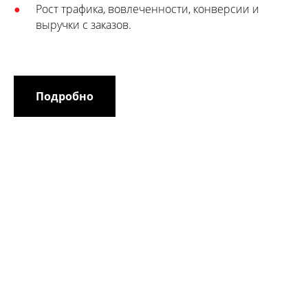
Рост трафика, вовлеченности, конверсии и
выручки с заказов.
Подробно