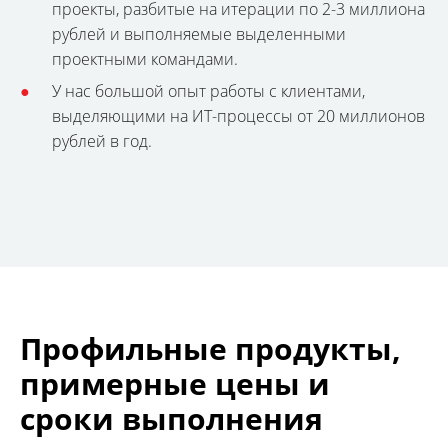
проекты, разбитые на итерации по 2-3 миллиона
рублей и выполняемые выделенными
проектными командами.
У нас большой опыт работы с клиентами,
выделяющими на ИТ-процессы от 20 миллионов
рублей в год.
Профильные продукты,
примерные цены и
сроки выполнения