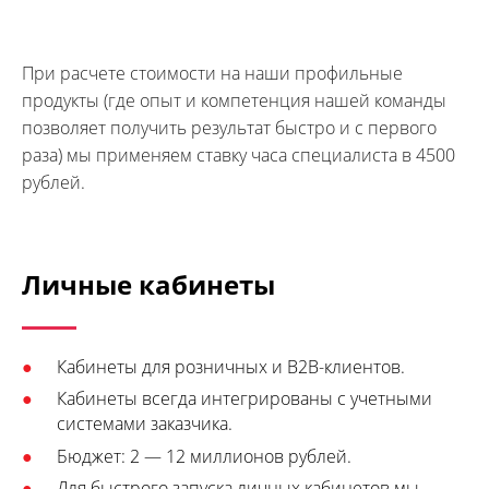
При расчете стоимости на наши профильные
продукты (где опыт и компетенция нашей команды
позволяет получить результат быстро и с первого
раза) мы применяем ставку часа специалиста в 4500
рублей.
Личные кабинеты
Кабинеты для розничных и B2B-клиентов.
Кабинеты всегда интегрированы с учетными
системами заказчика.
Бюджет: 2 — 12 миллионов рублей.
Для быстрого запуска личных кабинетов мы