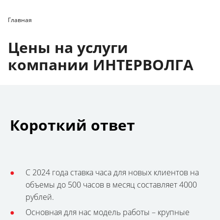
Главная
Цены на услуги
компании ИНТЕРВОЛГА
Короткий ответ
С 2024 года ставка часа для новых клиентов на
объемы до 500 часов в месяц составляет 4000
рублей.
Основная для нас модель работы – крупные