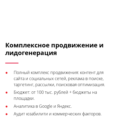
Комплексное продвижение и
лидогенерация
Полный комплекс продвижения: контент для
сайта и социальных сетей, реклама в поиске,
таргетинг, рассылки, поисковая оптимизация.
Бюджет: от 100 тыс. рублей + бюджеты на
площадки.
Аналитика в Google и Яндекс.
Аудит юзабилити и коммерческих факторов.