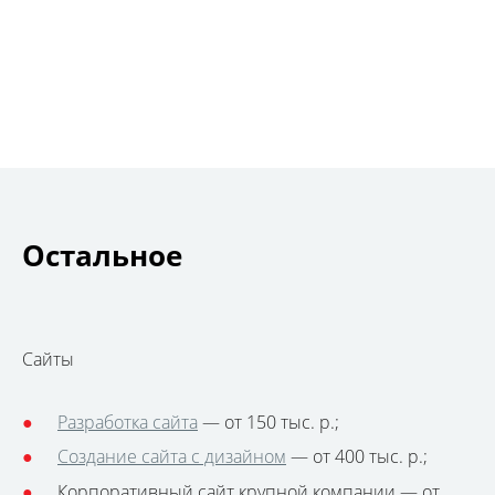
Остальное
Сайты
Разработка сайта
— от 150 тыс. р.;
Создание сайта с дизайном
— от 400 тыс. р.;
Корпоративный сайт крупной компании — от