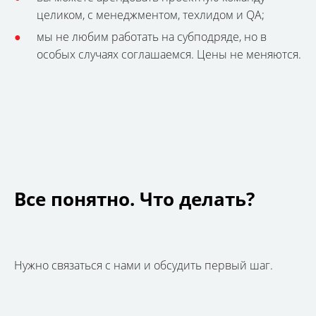
целиком, с менеджментом, техлидом и QA;
мы не любим работать на субподряде, но в
особых случаях соглашаемся. Цены не меняются.
Все понятно. Что делать?
Нужно связаться с нами и обсудить первый шаг.