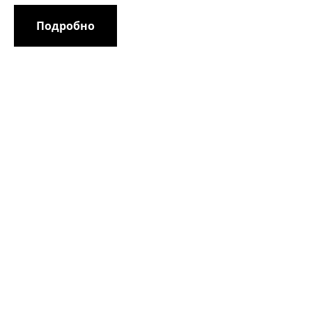
Подробно