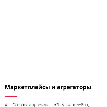
Маркетплейсы и агрегаторы
Основной профиль — b2b-маркетплейсы,