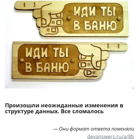
Произошли неожиданные изменения в
структуре данных. Все сломалось
— Они формат ответа поменяли
devanswers.ru/a/8b