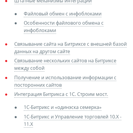
Штатные механизмы интеграции
Файловый обмен с инфоблоками
Особенности файлового обмена с
инфоблоками
Связывание сайта на Битриксе с внешней базой
данных на другом сайте
Связывание нескольких сайтов на Битриксе
между собой
Получение и использование информации с
посторонних сайтов
Интеграция Битрикса с 1С. Строим мост.
1С-Битрикс и «одинэска семерка»
1С-Битрикс и Управление торговлей 10.X -
11.X