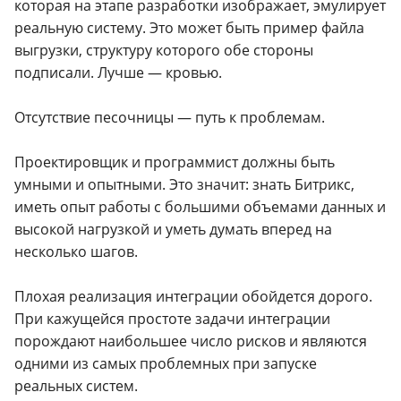
которая на этапе разработки изображает, эмулирует
реальную систему. Это может быть пример файла
выгрузки, структуру которого обе стороны
подписали. Лучше — кровью.
Отсутствие песочницы — путь к проблемам.
Проектировщик и программист должны быть
умными и опытными. Это значит: знать Битрикс,
иметь опыт работы с большими объемами данных и
высокой нагрузкой и уметь думать вперед на
несколько шагов.
Плохая реализация интеграции обойдется дорого.
При кажущейся простоте задачи интеграции
порождают наибольшее число рисков и являются
одними из самых проблемных при запуске
реальных систем.