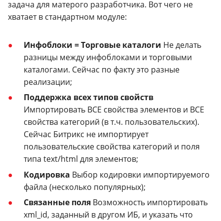
задача для матерого разработчика. Вот чего не
хватает в стандартном модуле:
Инфоблоки = Торговые каталоги
Не делать
разницы между инфоблоками и торговыми
каталогами. Сейчас по факту это разные
реализации;
Поддержка всех типов свойств
Импортировать ВСЕ свойства элементов и ВСЕ
свойства категорий (в т.ч. пользовательских).
Сейчас Битрикс не импортирует
пользовательские свойства категорий и поля
типа text/html для элементов;
Кодировка
Выбор кодировки импортируемого
файла (несколько популярных);
Связанные поля
Возможность импортировать
xml_id, заданный в другом ИБ, и указать что