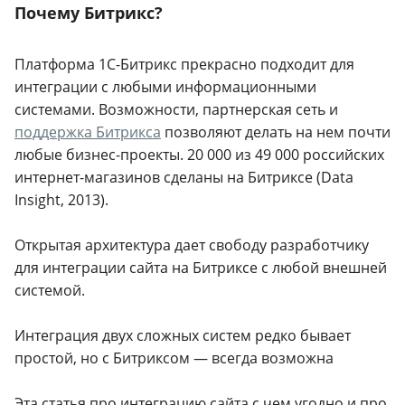
Почему Битрикс?
Платформа 1С-Битрикс прекрасно подходит для
интеграции с любыми информационными
системами. Возможности, партнерская сеть и
поддержка Битрикса
позволяют делать на нем почти
любые бизнес-проекты. 20 000 из 49 000 российских
интернет-магазинов сделаны на Битриксе (Data
Insight, 2013).
Открытая архитектура дает свободу разработчику
для интеграции сайта на Битриксе с любой внешней
системой.
Интеграция двух сложных систем редко бывает
простой, но с Битриксом — всегда возможна
Эта статья про интеграцию сайта с чем угодно и про