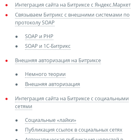
Интеграция сайта на Битриксе с Яндекс.Маркет
Связываем Битрикс с внешними системами по
протоколу SOAP
SOAP и PHP
SOAP и 1С-Битрикс
Внешняя авторизация на Битриксе
Немного теории
Внешняя авторизация
Интеграция сайта на Битриксе с социальными
сетями
Социальные «лайки»
Публикация ссылок в социальных сетях
Автоматическая публикация новостей в