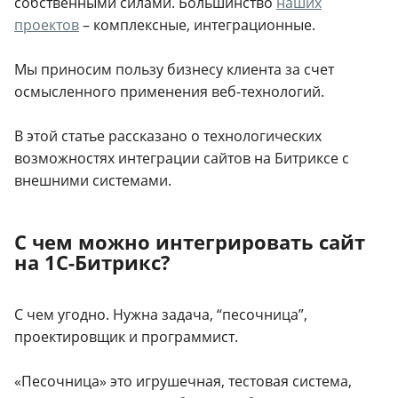
собственными силами. Большинство
наших
проектов
– комплексные, интеграционные.
Мы приносим пользу бизнесу клиента за счет
осмысленного применения веб-технологий.
В этой статье рассказано о технологических
возможностях интеграции сайтов на Битриксе с
внешними системами.
С чем можно интегрировать сайт
на 1С-Битрикс?
C чем угодно. Нужна задача, “песочница”,
проектировщик и программист.
«Песочница» это игрушечная, тестовая система,