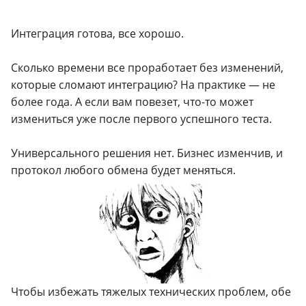
Интеграция готова, все хорошо.
Сколько времени все проработает без изменений,
которые сломают интеграцию? На практике — не
более года. А если вам повезет, что-то может
измениться уже после первого успешного теста.
Универсального решения нет. Бизнес изменчив, и
протокол любого обмена будет меняться.
Чтобы избежать тяжелых технических проблем, обе