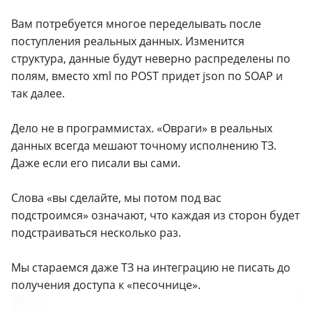
Вам потребуется многое переделывать после
поступления реальных данных. Изменится
структура, данные будут неверно распределены по
полям, вместо xml по POST придет json по SOAP и
так далее.
Дело не в программистах. «Овраги» в реальных
данных всегда мешают точному исполнению ТЗ.
Даже если его писали вы сами.
Слова «вы сделайте, мы потом под вас
подстроимся» означают, что каждая из сторон будет
подстраиваться несколько раз.
Мы стараемся даже ТЗ на интеграцию не писать до
получения доступа к «песочнице».