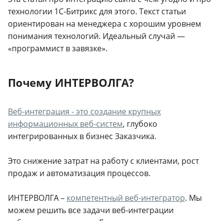
технологии 1С-Битрикс для этого. Текст статьи
ориентирован на менеджера с хорошим уровнем
понимания технологий. Идеальный случай —
«программист в завязке».
Почему ИНТЕРВОЛГА?
Веб-интеграция - это создание крупных
информационных веб-систем
, глубоко
интегрированных в бизнес Заказчика.
Это снижение затрат на работу с клиентами, рост
продаж и автоматизация процессов.
ИНТЕРВОЛГА –
компетентный веб-интегратор
. Мы
можем решить все задачи веб-интеграции