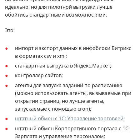
идеально, но для пилотной выгрузки лучше
обойтись стандартными возможностями.
Это:
импорт и экспорт данных в инфоблоки Битрикс
в форматах csv и xml;
стандартная выгрузка в Яндекс.Маркет;
контроллер сайтов;
агенты для запуска заданий по расписанию
(можно использовать агенты, вызываемые при
открытии страниц, но лучше агенты,
запускаемые с помощью cron);
штатный обмен с 1С: Управление торговлей
;
штатный обмен Корпоративного портала с 1С:
Зарплата и управление персоналом;