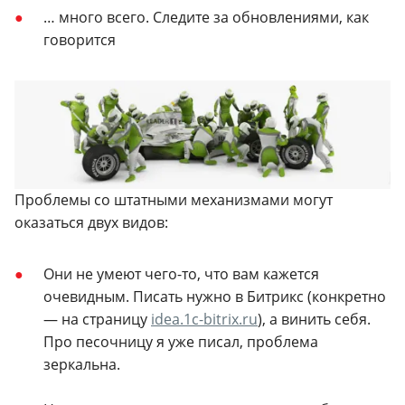
… много всего. Следите за обновлениями, как
говорится
Проблемы со штатными механизмами могут
оказаться двух видов:
Они не умеют чего-то, что вам кажется
очевидным. Писать нужно в Битрикс (конкретно
— на страницу
idea.1c-bitrix.ru
), а винить себя.
Про песочницу я уже писал, проблема
зеркальна.