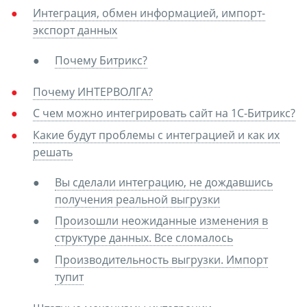
Интеграция, обмен информацией, импорт-
экспорт данных
Почему Битрикс?
Почему ИНТЕРВОЛГА?
С чем можно интегрировать сайт на 1С-Битрикс?
Какие будут проблемы с интеграцией и как их
решать
Вы сделали интеграцию, не дождавшись
получения реальной выгрузки
Произошли неожиданные изменения в
структуре данных. Все сломалось
Производительность выгрузки. Импорт
тупит