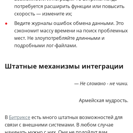
потребуется расширить функции или повысить
скорость — измените их;
Ведите журналы ошибок обмена данными. Это
сэкономит массу времени на поиск проблемных
мест. Не злоупотребляйте длинными и
подробными лог-файлами.
Штатные механизмы интеграции
— Не сломано - не чини.
Армейская мудрость.
В
Битриксе
есть много штатных возможностей для
связи с внешними системами. В любом случае
начинать нужно с них. Они не подойдут вам