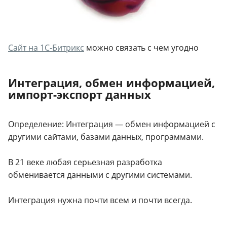
Сайт на 1С-Битрикс
можно связать с чем угодно
Интеграция, обмен информацией,
импорт-экспорт данных
Определение: Интеграция — обмен информацией с
другими сайтами, базами данных, программами.
В 21 веке любая серьезная разработка
обменивается данными с другими системами.
Интеграция нужна почти всем и почти всегда.