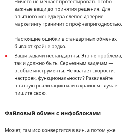
Ничего не мешает протестировать особо
важные вещи до принятия решения. Для
опытного менеджера слепое доверие
маркетингу граничит с профнепригодностью.
Настоящие ошибки в стандартных обменах
бывают крайне редко.
Ваши задачи нестандартны. Это не проблема,
так и должно быть. Серьезным задачам —
особые инструменты. Не хватает скорости,
настроек, функциональности? Развивайте
штатную реализацию или в крайнем случае
пишите свою.
Файловый обмен с инфоблоками
Может, там исо конвертится в вин, а потом уже