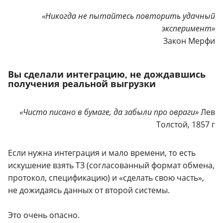
«Никогда не пытайтесь повторить удачный
эксперимент»
Закон Мерфи
Вы сделали интеграцию, не дождавшись
получения реальной выгрузки
«Чисто писано в бумаге, да забыли про овраги»
Лев
Толстой, 1857 г
Если нужна интеграция и мало времени, то есть
искушение взять ТЗ (согласованный формат обмена,
протокол, спецификацию) и «сделать свою часть»,
не дожидаясь данных от второй системы.
Это очень опасно.