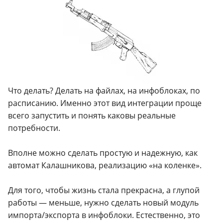
Что делать? Делать на файлах, на инфоблоках, по
расписанию. Именно этот вид интеграции проще
всего запустить и понять каковы реальные
потребности.
Вполне можно сделать простую и надежную, как
автомат Калашникова, реализацию «на коленке».
Для того, чтобы жизнь стала прекрасна, а глупой
работы — меньше, нужно сделать новый модуль
импорта/экспорта в инфоблоки. Естественно, это