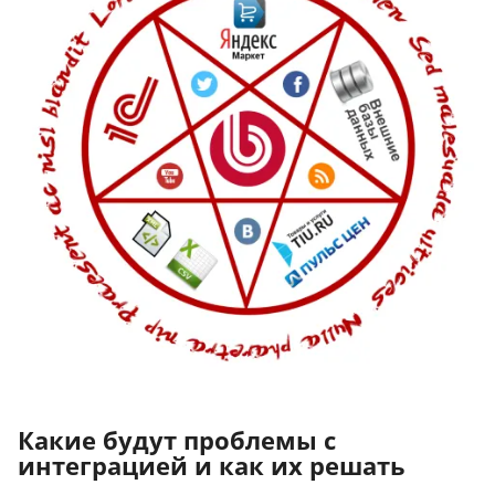
Какие будут проблемы с
интеграцией и как их решать