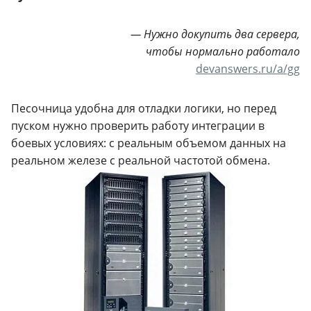
— Нужно докупить два сервера,
чтобы нормально работало
devanswers.ru/a/gg
Песочница удобна для отладки логики, но перед
пуском нужно проверить работу интеграции в
боевых условиях: с реальным объемом данных на
реальном железе с реальной частотой обмена.