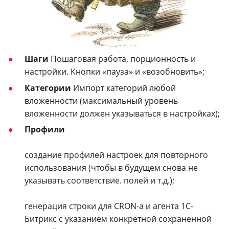
Шаги
Пошаговая работа, порционность и
настройки. Кнопки «пауза» и «возобновить»;
Категории
Импорт категорий любой
вложенности (максимальный уровень
вложенности должен указываться в настройках);
Профили
создание профилей настроек для повторного
использования (чтобы в будущем снова не
указывать соответствие. полей и т.д.);
генерация строки для CRON-а и агента 1С-
Битрикс с указанием конкретной сохраненной