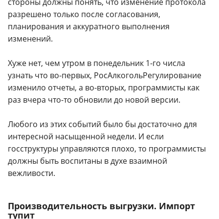
стороны должны понять, что изменение протокола
разрешено только после согласования,
планирования и аккуратного выполнения
изменений.
Хуже нет, чем утром в понедельник 1-го числа
узнать что во-первых, РосАлкогольРегулирование
изменило отчеты, а во-вторых, программисты как
раз вчера что-то обновили до новой версии.
Любого из этих событий было бы достаточно для
интересной насыщенной недели. И если
госструктуры управляются плохо, то программисты
должны быть воспитаны в духе взаимной
вежливости.
Производительность выгрузки. Импорт
тупит