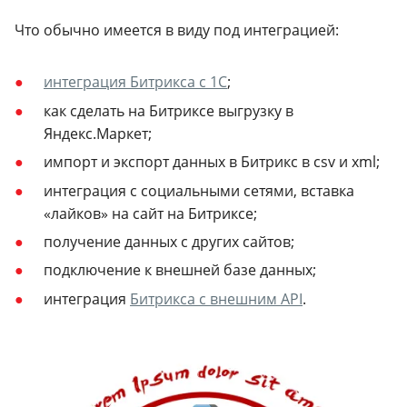
Что обычно имеется в виду под интеграцией:
интеграция Битрикса с 1С
;
как сделать на Битриксе выгрузку в
Яндекс.Маркет;
импорт и экспорт данных в Битрикс в csv и xml;
интеграция с социальными сетями, вставка
«лайков» на сайт на Битриксе;
получение данных с других сайтов;
подключение к внешней базе данных;
интеграция
Битрикса с внешним API
.