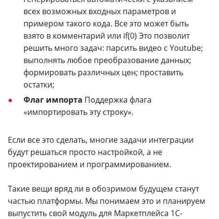
всех возможных входных параметров и
примером такого кода. Все это может быть
взято в комментарий или if(0) Это позволит
решить много задач: парсить видео с Youtube;
выполнять любое преобразование данных;
формировать различных цен; проставить
остатки;
Флаг импорта
Поддержка флага
«импортировать эту строку».
Если все это сделать, многие задачи интеграции
будут решаться просто настройкой, а не
проектированием и программированием.
Такие вещи вряд ли в обозримом будущем станут
частью платформы. Мы понимаем это и планируем
выпустить свой модуль для Маркетплейса 1С-