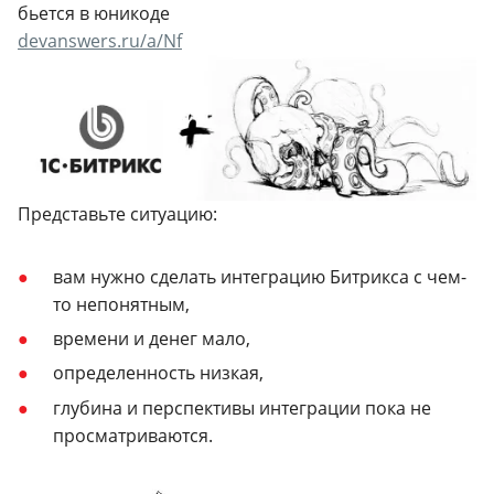
бьется в юникоде
devanswers.ru/a/Nf
Представьте ситуацию:
вам нужно сделать интеграцию Битрикса с чем-
то непонятным,
времени и денег мало,
определенность низкая,
глубина и перспективы интеграции пока не
просматриваются.