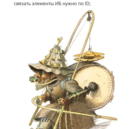
связать элементы ИБ нужно по ID;