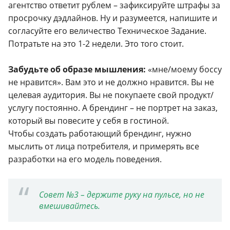
агентство ответит рублем – зафиксируйте штрафы за
просрочку дэдлайнов. Ну и разумеется, напишите и
согласуйте его величество Техническое Задание.
Потратьте на это 1-2 недели. Это того стоит.
Забудьте об образе мышления:
«мне/моему боссу
не нравится». Вам это и не должно нравится. Вы не
целевая аудитория. Вы не покупаете свой продукт/
услугу постоянно. А брендинг – не портрет на заказ,
который вы повесите у себя в гостиной.
Чтобы создать работающий брендинг, нужно
мыслить от лица потребителя, и примерять все
разработки на его модель поведения.
Совет №3 – держите руку на пульсе, но не
вмешивайтесь.