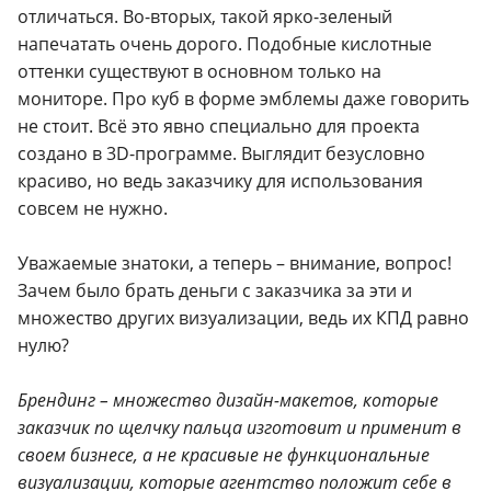
отличаться. Во-вторых, такой ярко-зеленый
напечатать очень дорого. Подобные кислотные
оттенки существуют в основном только на
мониторе. Про куб в форме эмблемы даже говорить
не стоит. Всё это явно специально для проекта
создано в 3D-программе. Выглядит безусловно
красиво, но ведь заказчику для использования
совсем не нужно.
Уважаемые знатоки, а теперь – внимание, вопрос!
Зачем было брать деньги с заказчика за эти и
множество других визуализации, ведь их КПД равно
нулю?
Брендинг – множество дизайн-макетов, которые
заказчик по щелчку пальца изготовит и применит в
своем бизнесе, а не красивые не функциональные
визуализации, которые агентство положит себе в