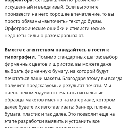
искушенный и въедливый. Если вы хотите
произвести на него хорошее впечатление, то вы
просто обязаны «выточить» текст до буквы.
Орфографические ошибки и стилистические
недочеты сильно разочаровывают.
Вместе с агентством наведайтесь в гости к
типографии.
Помимо стандартных шагов: выбор
фирменных цветов и шрифтов, вы можете даже
выбрать фирменную бумагу, на которой будут
печататься ваши макеты. Благодаря этому вы всегда
получите предсказуемый результат печати. Мы
очень рекомендуем отпечатать сигнальные
образцы макетов именно на материале, котором
далее будете их изготавливать: баннер, пленка,
бумага, пластик и так далее. Это позволит еще на
этапе разработки выявить и устранить все