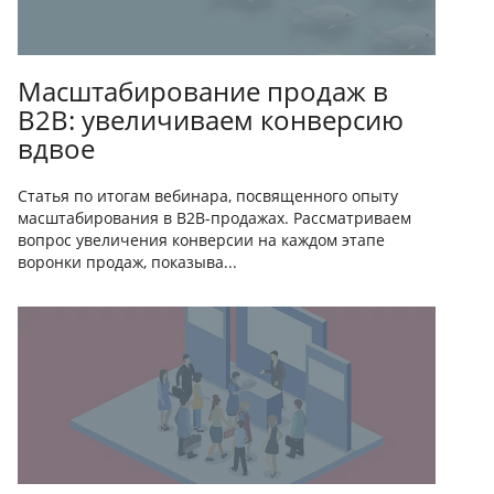
Масштабирование продаж в
B2B: увеличиваем конверсию
вдвое
Статья по итогам вебинара, посвященного опыту
масштабирования в B2B-продажах. Рассматриваем
вопрос увеличения конверсии на каждом этапе
воронки продаж, показыва...