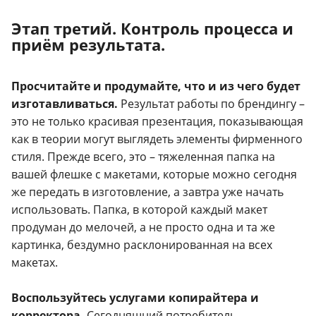
Этап третий. Контроль процесса и
приём результата.
Просчитайте и продумайте, что и из чего будет
изготавливаться.
Результат работы по брендингу –
это не только красивая презентация, показывающая
как в теории могут выглядеть элементы фирменного
стиля. Прежде всего, это – тяжеленная папка на
вашей флешке с макетами, которые можно сегодня
же передать в изготовление, а завтра уже начать
использовать. Папка, в которой каждый макет
продуман до мелочей, а не просто одна и та же
картинка, бездумно расклонированная на всех
макетах.
Воспользуйтесь услугами копирайтера и
корректора.
Сегодняшний потребитель –