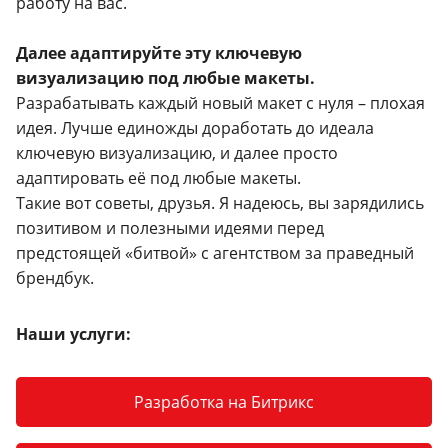
работу на вас.
Далее адаптируйте эту ключевую
визуализацию под любые макеты.
Разрабатывать каждый новый макет с нуля – плохая
идея. Лучше единожды доработать до идеала
ключевую визуализацию, и далее просто
адаптировать её под любые макеты.
Такие вот советы, друзья. Я надеюсь, вы зарядились
позитивом и полезными идеями перед
предстоящей «битвой» с агентством за праведный
брендбук.
Наши услуги:
Разработка на Битрикс