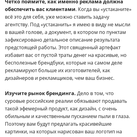
Четко поймите, как именно реклама должна
обеспечить вас клиентами
. Когда вы «устаканите»
всё это для себя, уже можно ставить задачу
агентству. Под «устаканить» я имею в виду не мысли
в вашей голове, а документ, в котором по пунктам
зафиксировано детальное описание результата
предстоящей работы. Этот священный артефакт
избавит вас от пустой траты денег на красивые, но
бесполезные брендбуки, которые на самом деле
рекламируют больше их изготовителей, как
дизайнеров и рекламщиков, чем ваш бизнес.
Изучите рынок брендинга.
Дело в том, что
суровые российские реалии обязывают продавать
такой эфемерный продукт, как дизайн, с очень
обильным и качественным пусканием пыли в глаза.
Поэтому вам будут предлагать красивейшие
картинки, на которых нарисован ваш логотип на