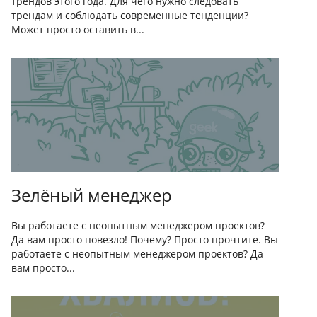
трендов этого года. Для чего нужно следовать
трендам и соблюдать современные тенденции?
Может просто оставить в...
Зелёный менеджер
Вы работаете с неопытным менеджером проектов?
Да вам просто повезло! Почему? Просто прочтите. Вы
работаете с неопытным менеджером проектов? Да
вам просто...