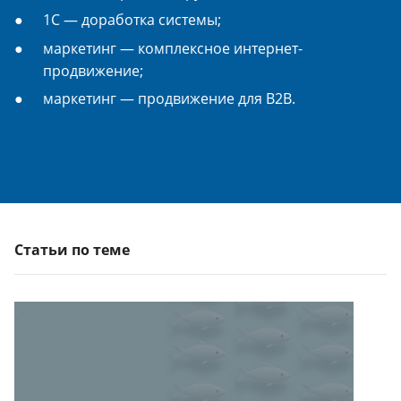
1С — доработка системы;
маркетинг — комплексное интернет-
продвижение;
маркетинг — продвижение для B2B.
Статьи по теме