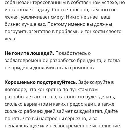
себя незаинтересованным в собственном успехе, но
и осложняет задачу. Соответственно, сам того не
желая, увеличивает смету. Никто не знает ваш
бизнес лучше вас. Поэтому именно вы должны
погрузить агентство в проблемы и тонкости своего
дела.
Не гоните лошадей.
Позаботьтесь о
заблаговременной разработке брендинга, и тогда
не придется доплачивать за срочность.
Хорошенько подстрахуйтесь.
Зафиксируйте в
договоре, что конкретно по пунктам вам
разработает агентство, как оно это будет делать,
сколько вариантов и каких предоставит, а также
сколько рабочих дней займет каждый этап. Дайте
понять, что вы настроены серьезно, и за
ненадлежащее или несвоевременное исполнение