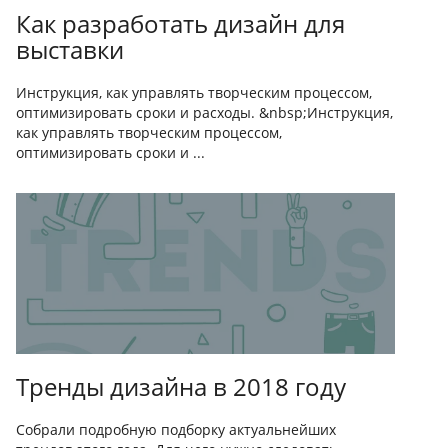
Как разработать дизайн для
выставки
Инструкция, как управлять творческим процессом,
оптимизировать сроки и расходы. &nbsp;Инструкция,
как управлять творческим процессом,
оптимизировать сроки и ...
Тренды дизайна в 2018 году
Собрали подробную подборку актуальнейших