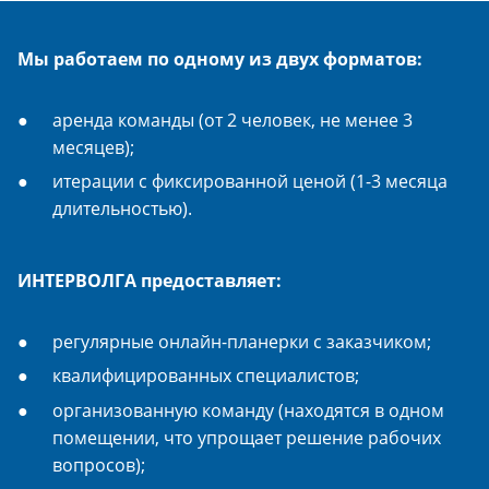
Мы работаем по одному из двух форматов:
аренда команды (от 2 человек, не менее 3
месяцев);
итерации с фиксированной ценой (1-3 месяца
длительностью).
ИНТЕРВОЛГА предоставляет:
регулярные онлайн-планерки с заказчиком;
квалифицированных специалистов;
организованную команду (находятся в одном
помещении, что упрощает решение рабочих
вопросов);