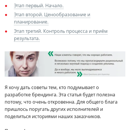
Этап первый. Начало.
Этап второй. Ценообразование и
планирование.
Этап третий. Контроль процесса и приём
результата.
Я хочу дать советы тем, кто подумывает о
разработке брендинга. Эта статья будет полезна
потому, что очень откровенна. Для общего блага
пришлось поругать других исполнителей и
поделиться историями наших заказчиков.