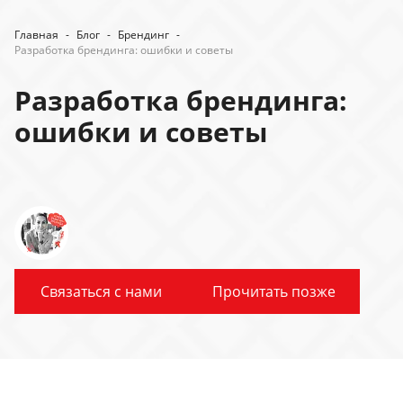
Главная
-
Блог
-
Брендинг
-
Разработка брендинга: ошибки и советы
Разработка брендинга:
ошибки и советы
Связаться с нами
Прочитать позже