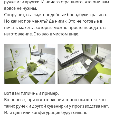
ручке или кружке. И ничего страшного, что они вам
вовсе не нужны.
Спору нет, выглядят подобные брендбуки красиво.
Но как их применять? Да никак! Это не готовые в
печать макеты, которые можно просто передать в
изготовление. Это зло в чистом виде.
Вот вам типичный пример.
Во-первых, при изготовлении точно окажется, что
таких ручек и другой сувенирки у производства нет.
Или цвет или конфигурация будут сильно