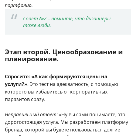
портфолио.
Совет №2 – помните, что дизайнеры
тоже люди.
Этап второй. Ценообразование и
планирование.
Спросите: «А как формируются цены на
услуги?»
. Это тест на адекватность, с помощью
которого вы избавитесь от корпоративных
паразитов сразу.
Неправильный ответ:
«Ну вы сами понимаете, это
дорогостоящая услуга. Мы разработаем платформу
бренда, которой вы будете пользоваться долгие