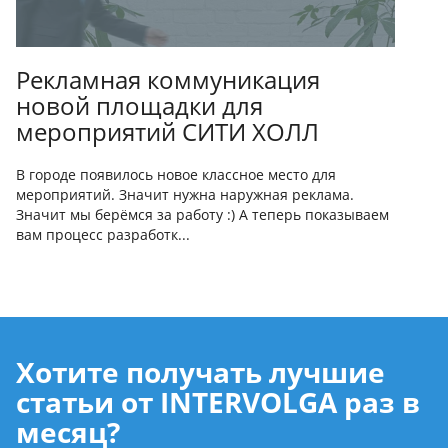
Рекламная коммуникация
новой площадки для
мероприятий СИТИ ХОЛЛ
В городе появилось новое классное место для
мероприятий. Значит нужна наружная реклама.
Значит мы берёмся за работу :) А теперь показываем
вам процесс разработк...
Хотите получать лучшие
статьи от INTERVOLGA раз в
месяц?