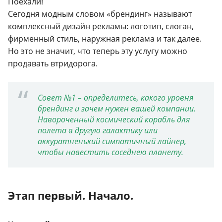
Поехали!
Сегодня модным словом «брендинг» называют
комплексный дизайн рекламы: логотип, слоган,
фирменный стиль, наружная реклама и так далее.
Но это не значит, что теперь эту услугу можно
продавать втридорога.
Совет №1 – определитесь, какого уровня
брендинг и зачем нужен вашей компании.
Навороченный космический корабль для
полета в другую галактику или
аккуратненький симпатичный лайнер,
чтобы навестить соседнею планету.
Этап первый. Начало.