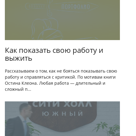
Как показать свою работу и
выжить
Рассказываем о том, как не бояться показывать свою
работу и справляться с критикой. По мотивам книги
Остина Клеона. Любая работа — длительный и
сложный п...