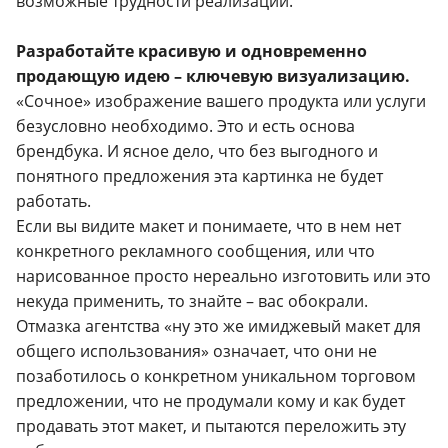
возможные трудности реализации.
Разработайте красивую и одновременно
продающую идею – ключевую визуализацию.
«Сочное» изображение вашего продукта или услуги
безусловно необходимо. Это и есть основа
брендбука. И ясное дело, что без выгодного и
понятного предложения эта картинка не будет
работать.
Если вы видите макет и понимаете, что в нем нет
конкретного рекламного сообщения, или что
нарисованное просто нереально изготовить или это
некуда применить, то знайте – вас обокрали.
Отмазка агентства «ну это же имиджевый макет для
общего использования» означает, что они не
позаботилось о конкретном уникальном торговом
предложении, что не продумали кому и как будет
продавать этот макет, и пытаются переложить эту