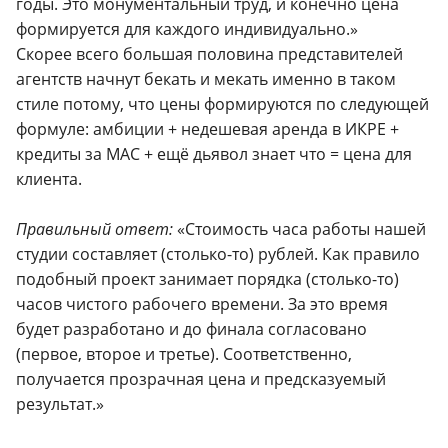
годы. Это монументальный труд, и конечно цена
формируется для каждого индивидуально.»
Скорее всего большая половина представителей
агентств начнут бекать и мекать именно в таком
стиле потому, что цены формируются по следующей
формуле: амбиции + недешевая аренда в ИКРЕ +
кредиты за MAC + ещё дьявол знает что = цена для
клиента.
Правильный ответ:
«Стоимость часа работы нашей
студии составляет (столько-то) рублей. Как правило
подобный проект занимает порядка (столько-то)
часов чистого рабочего времени. За это время
будет разработано и до финала согласовано
(первое, второе и третье). Соответственно,
получается прозрачная цена и предсказуемый
результат.»