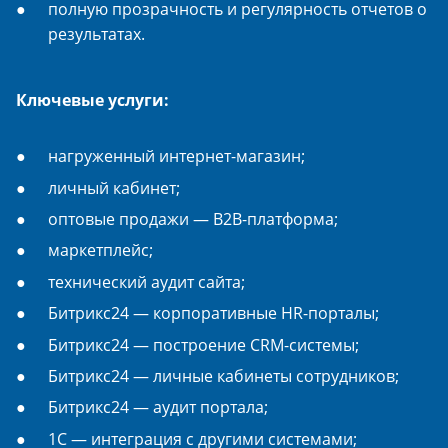
полную прозрачность и регулярность отчетов о
результатах.
Ключевые услуги:
нагруженный интернет-магазин;
личный кабинет;
оптовые продажи — B2B-платформа;
маркетплейс;
технический аудит сайта;
Битрикс24 — корпоративные HR-порталы;
Битрикс24 — построение CRM-системы;
Битрикс24 — личные кабинеты сотрудников;
Битрикс24 — аудит портала;
1С — интеграция с другими системами;