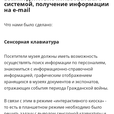
системой, получение информации
на e-mail
Что нами было сделано:
Сенсорная клавиатура
Посетители музея должны иметь возможность
осуществлять поиск информации по персоналиям,
знакомиться с информационно-справочной
информацией, графическим отображением
хранящихся в музеях документов и экспонатов,
отражающих события периода Гражданской войны.
В связи с этим в режиме «интерактивного киоска» -
то есть в планшетном режиме необходимо было
решить задачу с выводом сенсорной клавиатуры и