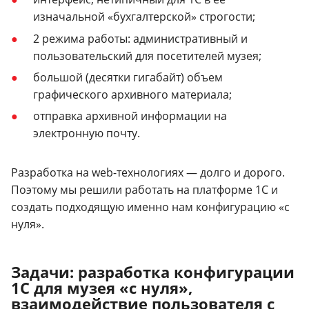
изначальной «бухгалтерской» строгости;
2 режима работы: административный и
пользовательский для посетителей музея;
большой (десятки гигабайт) объем
графического архивного материала;
отправка архивной информации на
электронную почту.
Разработка на web-технологиях — долго и дорого.
Поэтому мы решили работать на платформе 1С и
создать подходящую именно нам конфигурацию «с
нуля».
Задачи: разработка конфигурации
1С для музея «с нуля»,
взаимодействие пользователя с