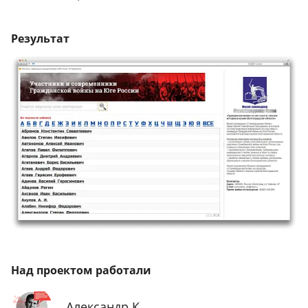
Результат
Над проектом работали
Александр К.