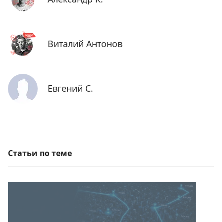
Виталий Антонов
Евгений С.
Статьи по теме