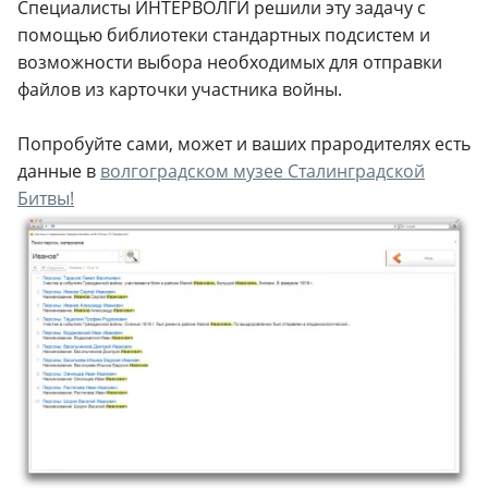
Специалисты ИНТЕРВОЛГИ решили эту задачу с
помощью библиотеки стандартных подсистем и
возможности выбора необходимых для отправки
файлов из карточки участника войны.
Попробуйте сами, может и ваших прародителях есть
данные в
волгоградском музее Сталинградской
Битвы!