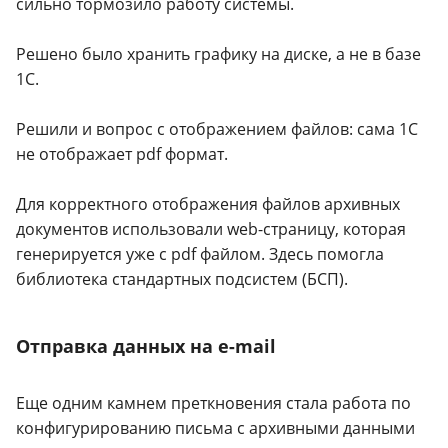
сильно тормозило работу системы.
Решено было хранить графику на диске, а не в базе
1С.
Решили и вопрос с отображением файлов: сама 1С
не отображает pdf формат.
Для корректного отображения файлов архивных
документов использовали web-страницу, которая
генерируется уже с pdf файлом. Здесь помогла
библиотека стандартных подсистем (БСП).
Отправка данных на e-mail
Еще одним камнем преткновения стала работа по
конфигурированию письма с архивными данными