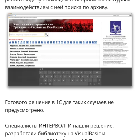
взаимодействием с ней поиска по архиву.
Готового решения в 1С для таких случаев не
предусмотрено.
Специалисты ИНТЕРВОЛГИ нашли решение:
разработали библиотеку на VisualBasic и