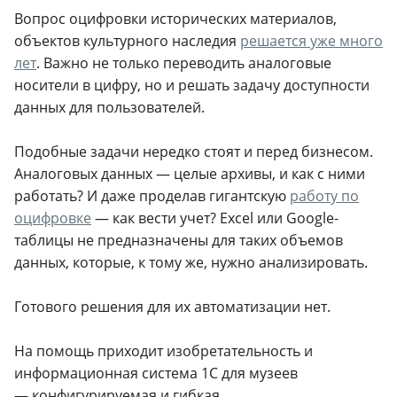
Вопрос оцифровки исторических материалов,
объектов культурного наследия
решается уже много
лет
. Важно не только переводить аналоговые
носители в цифру, но и решать задачу доступности
данных для пользователей.
Подобные задачи нередко стоят и перед бизнесом.
Аналоговых данных — целые архивы, и как с ними
работать? И даже проделав гигантскую
работу по
оцифровке
— как вести учет? Excel или Google-
таблицы не предназначены для таких объемов
данных, которые, к тому же, нужно анализировать.
Готового решения для их автоматизации нет.
На помощь приходит изобретательность и
информационная система 1С для музеев
— конфигурируемая и гибкая.