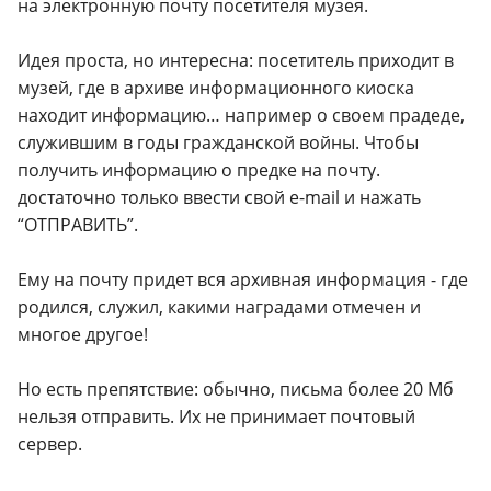
на электронную почту посетителя музея.
Идея проста, но интересна: посетитель приходит в
музей, где в архиве информационного киоска
находит информацию… например о своем прадеде,
служившим в годы гражданской войны. Чтобы
получить информацию о предке на почту.
достаточно только ввести свой e-mail и нажать
“ОТПРАВИТЬ”.
Ему на почту придет вся архивная информация - где
родился, служил, какими наградами отмечен и
многое другое!
Но есть препятствие: обычно, письма более 20 Мб
нельзя отправить. Их не принимает почтовый
сервер.