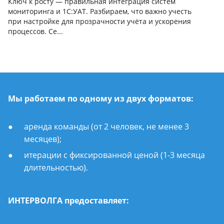
Ключ к росту — правильная интеграция систем
мониторинга и 1С:УАТ. Разбираем, что важно учесть
при настройке для прозрачности учёта и ускорения
процессов. Се...
Мы работаем по одному из двух форматов:
аренда команды (от 2 человек, не менее 3
месяцев);
итерации с фиксированной ценой (1-3 месяца
длительностью).
ИНТЕРВОЛГА предоставляет: