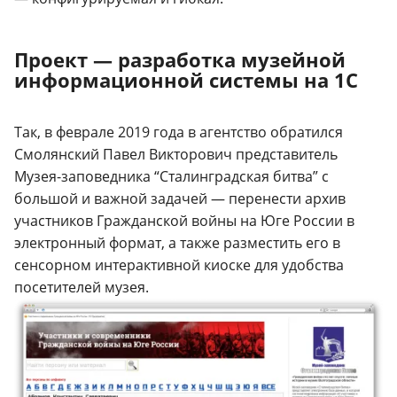
Проект — разработка музейной
информационной системы на 1С
Так, в феврале 2019 года в агентство обратился
Смолянский Павел Викторович представитель
Музея-заповедника “Сталинградская битва” с
большой и важной задачей — перенести архив
участников Гражданской войны на Юге России в
электронный формат, а также разместить его в
сенсорном интерактивной киоске для удобства
посетителей музея.