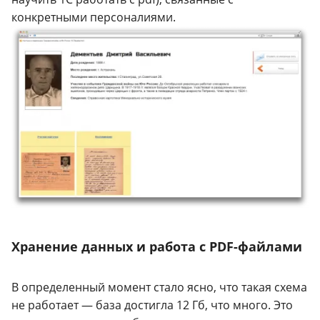
конкретными персоналиями.
Хранение данных и работа с PDF-файлами
В определенный момент стало ясно, что такая схема
не работает — база достигла 12 Гб, что много. Это