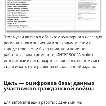
Этот музей является объектом культурного наследия
регионального значения и знаковым местом в
городе-герое. Нам было приятно и почетно
работать с ним, кроме того, ИНТЕРВОЛГА любит
интересные и нестандартные проекты, поэтому мы
стали искать пути решения поставленной задачи.
Цель — оцифровка базы данных
участников гражданской войны
Для автоматизации работы с данными мы