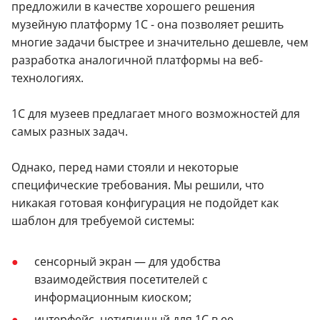
предложили в качестве хорошего решения
музейную платформу 1С - она позволяет решить
многие задачи быстрее и значительно дешевле, чем
разработка аналогичной платформы на веб-
технологиях.
1С для музеев предлагает много возможностей для
самых разных задач.
Однако, перед нами стояли и некоторые
специфические требования. Мы решили, что
никакая готовая конфигурация не подойдет как
шаблон для требуемой системы:
сенсорный экран — для удобства
взаимодействия посетителей с
информационным киоском;
интерфейс, нетипичный для 1С в ее