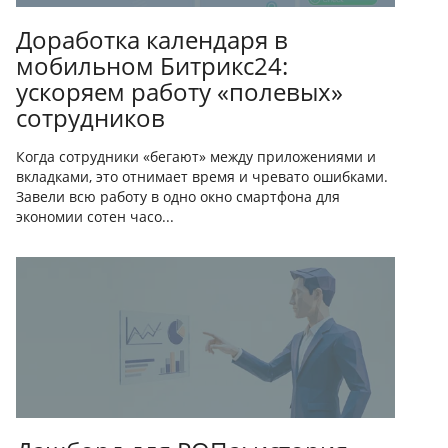
Доработка календаря в
мобильном Битрикс24:
ускоряем работу «полевых»
сотрудников
Когда сотрудники «бегают» между приложениями и
вкладками, это отнимает время и чревато ошибками.
Завели всю работу в одно окно смартфона для
экономии сотен часо...