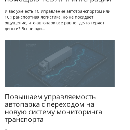
У вас уже есть 1С:Управление автотранспортом или
1С:Транспортная логистика, но не покидает
ощущение, что автопарк все равно где-то теряет
деньги? Вы не оди...
Повышаем управляемость
автопарка с переходом на
новую систему мониторинга
транспорта