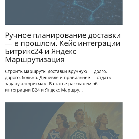
Ручное планирование доставки
— в прошлом. Кейс интеграции
Битрикс24 и Яндекс
Маршрутизация
Строить маршруты доставки вручную — долго,
дорого, больно. Дешевле и правильнее — отдать
задачу алгоритмам. В статье расскажем об
интеграции Б24 и Яндекс Маршру...