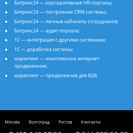
Битрикс24 — корпоративные HR-порталы;
Битрикс24 — построение CRM-системы;
Битрикс24 — личные кабинеты сотрудников;
Битрикс24 — аудит портала;
1С — интеграция с другими системами;
1С — доработка системы;
маркетинг — комплексное интернет-
продвижение;
маркетинг — продвижение для B2B.
Москва
Волгоград
Ростов
Контакты