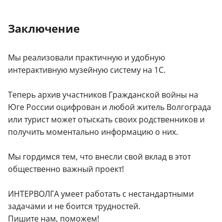
Заключение
Мы реализовали практичную и удобную
интерактивную музейную систему на 1С.
Теперь архив участников Гражданской войны на
Юге России оцифрован и любой житель Волгограда
или турист может отыскать своих родственников и
получить моментально информацию о них.
Мы гордимся тем, что внесли свой вклад в этот
общественно важный проект!
ИНТЕРВОЛГА умеет работать с нестандартными
задачами и не боится трудностей.
Пишите нам, поможем!