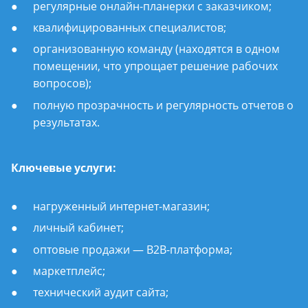
регулярные онлайн-планерки с заказчиком;
квалифицированных специалистов;
организованную команду (находятся в одном
помещении, что упрощает решение рабочих
вопросов);
полную прозрачность и регулярность отчетов о
результатах.
Ключевые услуги:
нагруженный интернет-магазин;
личный кабинет;
оптовые продажи — B2B-платформа;
маркетплейс;
технический аудит сайта;