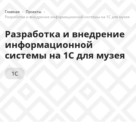
Главная
-
Проекты
-
Разработка и внедрение информационной системы на 1С для музея
Разработка и внедрение
информационной
системы на 1С для музея
1С