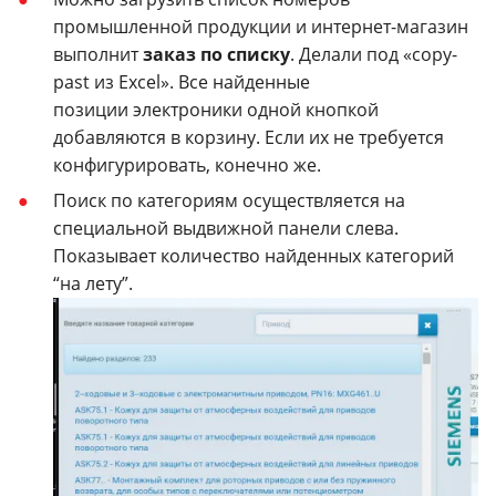
промышленной продукции и интернет-магазин
выполнит
заказ по списку
. Делали под «copy-
past из Excel». Все найденные
позиции электроники одной кнопкой
добавляются в корзину. Если их не требуется
конфигурировать, конечно же.
Поиск по категориям осуществляется на
специальной выдвижной панели слева.
Показывает количество найденных категорий
“на лету”.