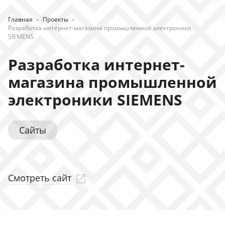
Главная
-
Проекты
-
Разработка интернет-магазина промышленной электроники
SIEMENS
Разработка интернет-
магазина промышленной
электроники SIEMENS
Сайты
Смотреть сайт