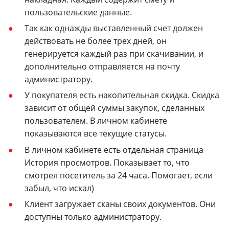
пользовательские данные.
Так как однажды выставленный счет должен
действовать не более трех дней, он
генерируется каждый раз при скачивании, и
дополнительно отправляется на почту
администратору.
У покупателя есть накопительная скидка. Скидка
зависит от общей суммы закупок, сделанных
пользователем. В личном кабинете
показываются все текущие статусы.
В личном кабинете есть отдельная страница
История просмотров. Показывает то, что
смотрел посетитель за 24 часа. Помогает, если
забыл, что искал)
Клиент загружает сканы своих документов. Они
доступны только администратору.