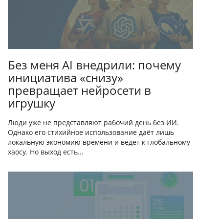
Без меня AI внедрили: почему
инициатива «снизу»
превращает нейросети в
игрушку
Люди уже не представляют рабочий день без ИИ.
Однако его стихийное использование даёт лишь
локальную экономию времени и ведёт к глобальному
хаосу. Но выход есть...