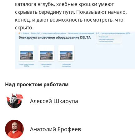
каталога вглубь, хлебные крошки умеют
скрывать середину пути. Показывают начало,
конец, и дают возможность посмотреть, что
скрыто.
Над проектом работали
Алексей Шкарупа
Анатолий Ерофеев