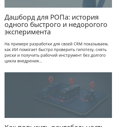
Дашборд для РОПа: история
одного быстрого и недорогого
эксперимента
На примере разработки для своей CRM показываем,
как ИИ помогает быстро проверить гипотезу, снять
риски и получить рабочий инструмент без долгого
цикла внедрения...