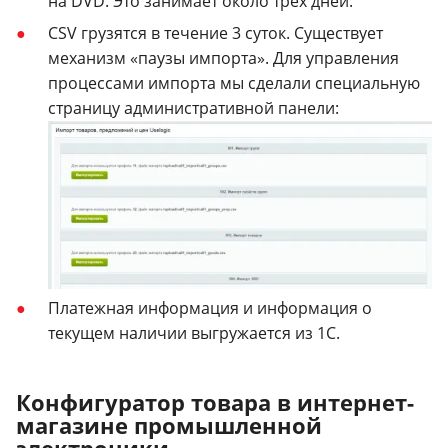
на DVD. Это занимает около трех дней.
CSV грузятся в течение 3 суток. Существует
механизм «паузы импорта». Для управления
процессами импорта мы сделали специальную
страницу административной панели:
Платежная информация и информация о
текущем наличии выгружается из 1С.
Конфигуратор товара в интернет-
магазине промышленной
электроники