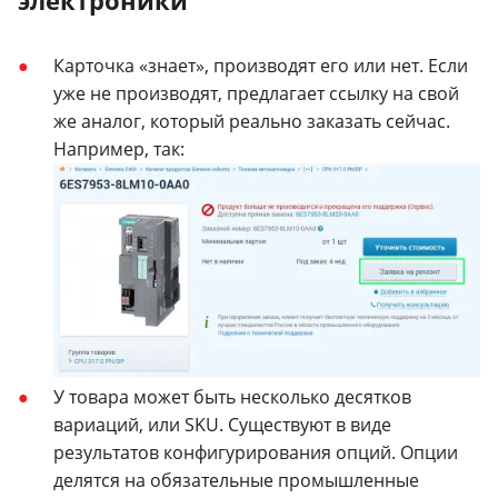
Карточка «знает», производят его или нет. Если
уже не производят, предлагает ссылку на свой
же аналог, который реально заказать сейчас.
Например, так:
У товара может быть несколько десятков
вариаций, или SKU. Существуют в виде
результатов конфигурирования опций. Опции
делятся на обязательные промышленные