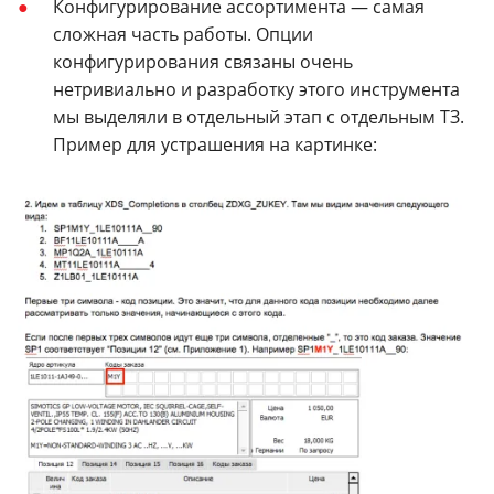
Конфигурирование ассортимента — самая
сложная часть работы. Опции
конфигурирования связаны очень
нетривиально и разработку этого инструмента
мы выделяли в отдельный этап с отдельным ТЗ.
Пример для устрашения на картинке: