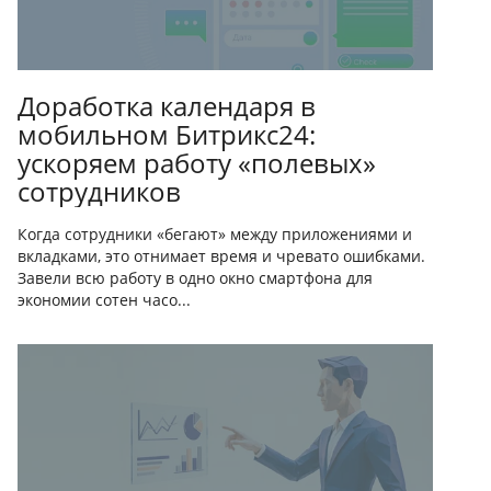
Доработка календаря в
мобильном Битрикс24:
ускоряем работу «полевых»
сотрудников
Когда сотрудники «бегают» между приложениями и
вкладками, это отнимает время и чревато ошибками.
Завели всю работу в одно окно смартфона для
экономии сотен часо...