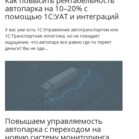
Как повысить рентабельность
автопарка на 10–20% с
помощью 1С:УАТ и интеграций
У вас уже есть 1С:Управление автотранспортом или
1С:Транспортная логистика, но не покидает
ощущение, что автопарк все равно где-то теряет
деньги? Вы не оди...
Повышаем управляемость
автопарка с переходом на
новую систему мониторинга