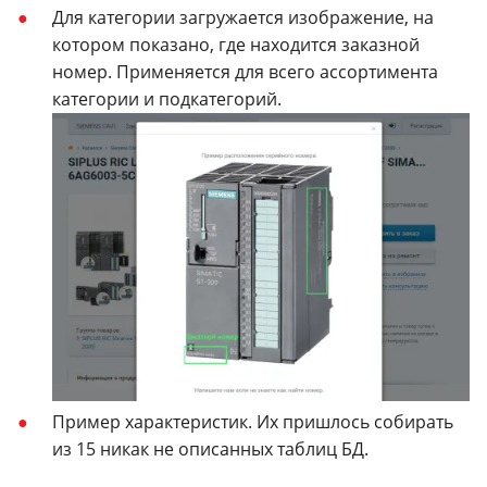
Для категории загружается изображение, на
котором показано, где находится заказной
номер. Применяется для всего ассортимента
категории и подкатегорий.
Пример характеристик. Их пришлось собирать
из 15 никак не описанных таблиц БД.