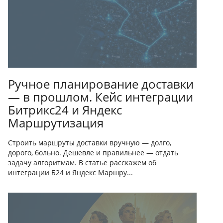
Ручное планирование доставки
— в прошлом. Кейс интеграции
Битрикс24 и Яндекс
Маршрутизация
Строить маршруты доставки вручную — долго,
дорого, больно. Дешевле и правильнее — отдать
задачу алгоритмам. В статье расскажем об
интеграции Б24 и Яндекс Маршру...