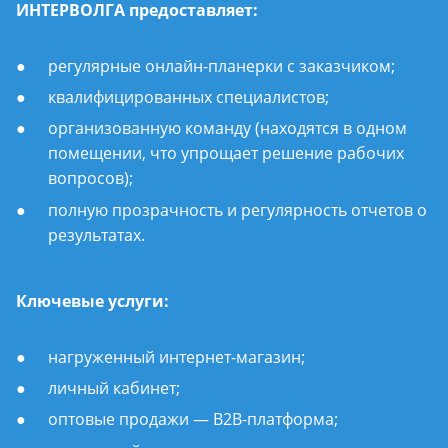
ИНТЕРВОЛГА предоставляет:
регулярные онлайн-планерки с заказчиком;
квалифицированных специалистов;
организованную команду (находятся в одном
помещении, что упрощает решение рабочих
вопросов);
полную прозрачность и регулярность отчетов о
результатах.
Ключевые услуги:
нагруженный интернет-магазин;
личный кабинет;
оптовые продажи — B2B-платформа;