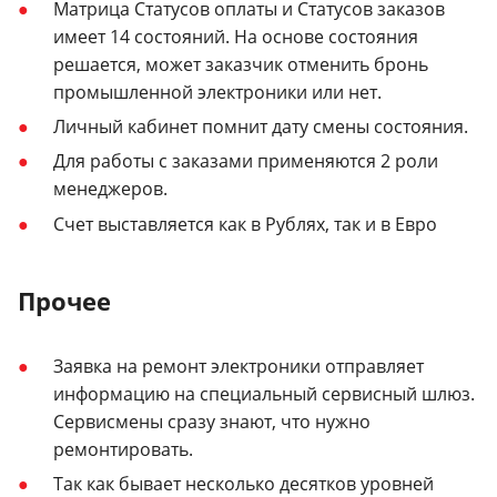
Матрица Статусов оплаты и Статусов заказов
имеет 14 состояний. На основе состояния
решается, может заказчик отменить бронь
промышленной электроники или нет.
Личный кабинет помнит дату смены состояния.
Для работы с заказами применяются 2 роли
менеджеров.
Счет выставляется как в Рублях, так и в Евро
Прочее
Заявка на ремонт электроники отправляет
информацию на специальный сервисный шлюз.
Сервисмены сразу знают, что нужно
ремонтировать.
Так как бывает несколько десятков уровней