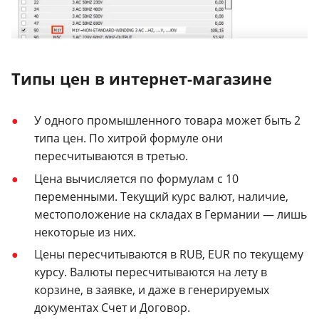
Типы цен в интернет-магазине
У одного промышленного товара может быть 2
типа цен. По хитрой формуле они
пересчитываются в третью.
Цена вычисляется по формулам с 10
переменными. Текущий курс валют, наличие,
местоположение на складах в Германии — лишь
некоторые из них.
Цены пересчитываются в RUB, EUR по текущему
курсу. Валюты пересчитываются на лету в
корзине, в заявке, и даже в генерируемых
документах Счет и Договор.