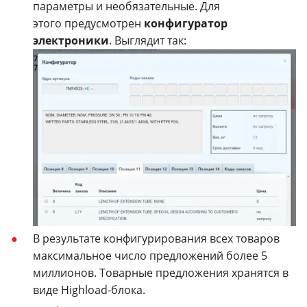
параметры и необязательные. Для
этого предусмотрен
конфигуратор
электроники
. Выглядит так:
В результате конфигурирования всех товаров
максимальное число предложений более 5
миллионов. Товарные предложения хранятся в
виде Highload-блока.