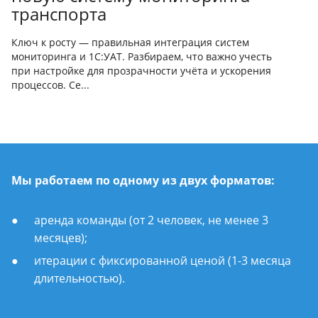
транспорта
Ключ к росту — правильная интеграция систем
мониторинга и 1С:УАТ. Разбираем, что важно учесть
при настройке для прозрачности учёта и ускорения
процессов. Се...
Мы работаем по одному из двух форматов:
аренда команды (от 2 человек, не менее 3
месяцев);
итерации с фиксированной ценой (1-3 месяца
длительностью).