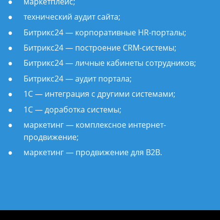
маркетплейс;
технический аудит сайта;
Битрикс24 — корпоративные HR-порталы;
Битрикс24 — построение CRM-системы;
Битрикс24 — личные кабинеты сотрудников;
Битрикс24 — аудит портала;
1С — интеграция с другими системами;
1С — доработка системы;
маркетинг — комплексное интернет-
продвижение;
маркетинг — продвижение для B2B.