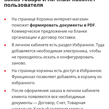
пользователя
На странице Корзина интернет-магазин
поможет
формировать документы в PDF
.
Коммерческое предложение на бланке
организации и договор поставки.
В личном кабинете есть раздел Избранное. Туда
добавляется необходимая электроника, чтобы
не приходилось искать и конфигурировать
заново.
На странице корзины есть доступ в Избранное.
Функционал позволяет добавлять в корзину из
избранного.
После оформления заказа в личном кабинете
клиента появляются все необходимые
документы — Договор, Счет, Товарная
накладная. Каждый содержит смету и