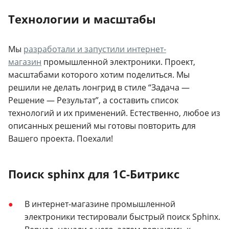
Технологии и масштабы
Мы
разработали и запустили интернет-
магазин
промышленной электроники. Проект,
масштабами которого хотим поделиться. Мы
решили не делать лонгрид в стиле “Задача —
Решение — Результат”, а составить список
технологий и их применений. Естественно, любое из
описанных решений мы готовы повторить для
Вашего проекта. Поехали!
Поиск sphinx для 1С-Битрикс
В интернет-магазине промышленной
электроники тестировали быстрый поиск Sphinx.