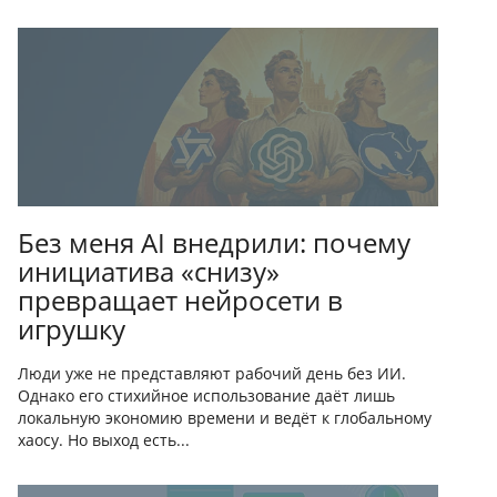
Без меня AI внедрили: почему
инициатива «снизу»
превращает нейросети в
игрушку
Люди уже не представляют рабочий день без ИИ.
Однако его стихийное использование даёт лишь
локальную экономию времени и ведёт к глобальному
хаосу. Но выход есть...