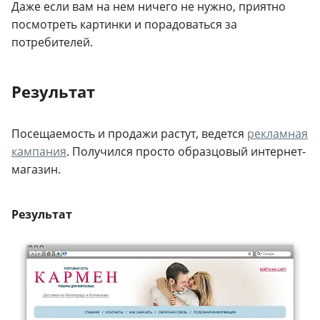
Даже если вам на нем ничего не нужно, приятно
посмотреть картинки и порадоваться за
потребителей.
Результат
Посещаемость и продажи растут, ведется
рекламная
кампания
. Получился просто образцовый интернет-
магазин.
Результат