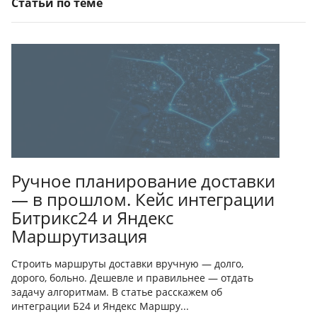
Статьи по теме
Ручное планирование доставки
— в прошлом. Кейс интеграции
Битрикс24 и Яндекс
Маршрутизация
Строить маршруты доставки вручную — долго,
дорого, больно. Дешевле и правильнее — отдать
задачу алгоритмам. В статье расскажем об
интеграции Б24 и Яндекс Маршру...