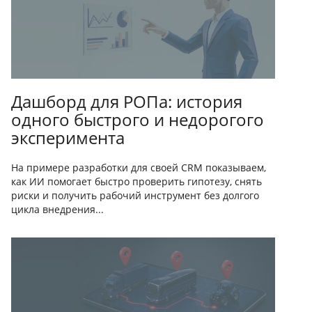
Дашборд для РОПа: история
одного быстрого и недорогого
эксперимента
На примере разработки для своей CRM показываем,
как ИИ помогает быстро проверить гипотезу, снять
риски и получить рабочий инструмент без долгого
цикла внедрения...