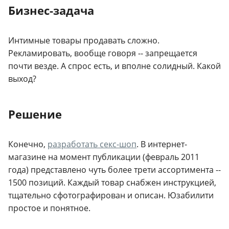
Бизнес-задача
Интимные товары продавать сложно.
Рекламировать, вообще говоря -- запрещается
почти везде. А спрос есть, и вполне солидный. Какой
выход?
Решение
Конечно,
разработать секс-шоп
. В интернет-
магазине на момент публикации (февраль 2011
года) представлено чуть более трети ассортимента --
1500 позиций. Каждый товар снабжен инструкцией,
тщательно сфотографирован и описан. Юзабилити
простое и понятное.