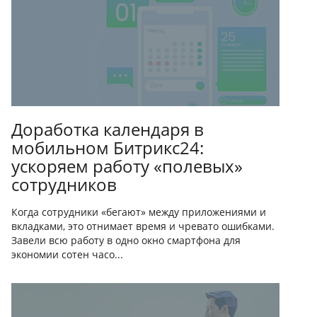
Доработка календаря в
мобильном Битрикс24:
ускоряем работу «полевых»
сотрудников
Когда сотрудники «бегают» между приложениями и
вкладками, это отнимает время и чревато ошибками.
Завели всю работу в одно окно смартфона для
экономии сотен часо...