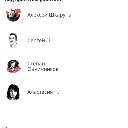
Алексей Шкарупа
Сергей П.
Степан
Овчинников
Анастасия Ч.