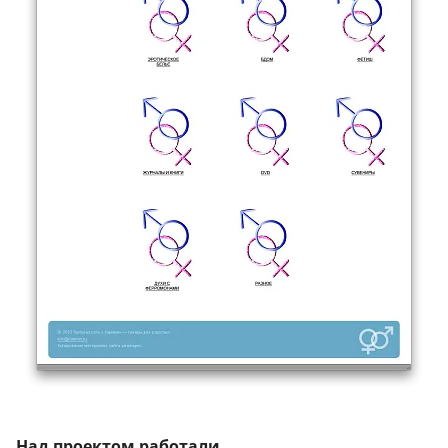
Над проектом работали