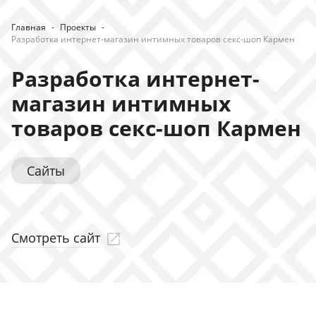
Главная
-
Проекты
-
Разработка интернет-магазин интимных товаров секс-шоп Кармен
Разработка интернет-
магазин интимных
товаров секс-шоп Кармен
Сайты
Смотреть сайт