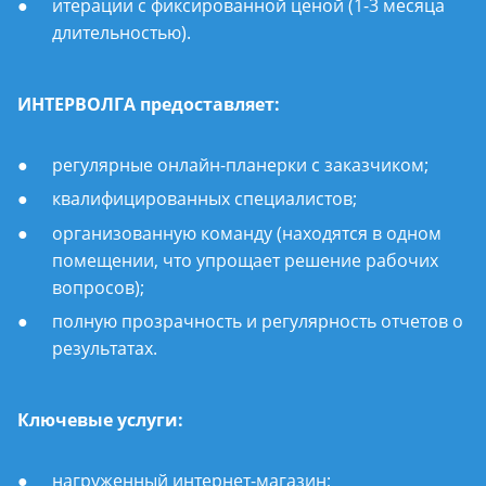
итерации с фиксированной ценой (1-3 месяца
длительностью).
ИНТЕРВОЛГА предоставляет:
регулярные онлайн-планерки с заказчиком;
квалифицированных специалистов;
организованную команду (находятся в одном
помещении, что упрощает решение рабочих
вопросов);
полную прозрачность и регулярность отчетов о
результатах.
Ключевые услуги:
нагруженный интернет-магазин;