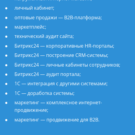
личный кабинет;
оптовые продажи — B2B-платформа;
маркетплейс;
технический аудит сайта;
Битрикс24 — корпоративные HR-порталы;
Битрикс24 — построение CRM-системы;
Битрикс24 — личные кабинеты сотрудников;
Битрикс24 — аудит портала;
1С — интеграция с другими системами;
1С — доработка системы;
маркетинг — комплексное интернет-
продвижение;
маркетинг — продвижение для B2B.