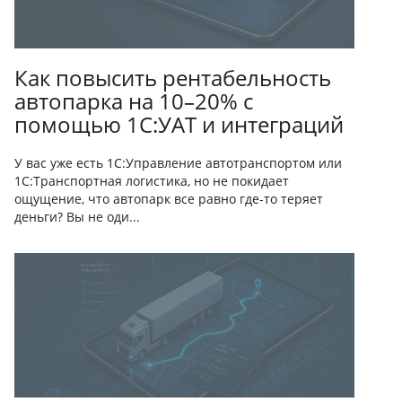
Как повысить рентабельность
автопарка на 10–20% с
помощью 1С:УАТ и интеграций
У вас уже есть 1С:Управление автотранспортом или
1С:Транспортная логистика, но не покидает
ощущение, что автопарк все равно где-то теряет
деньги? Вы не оди...