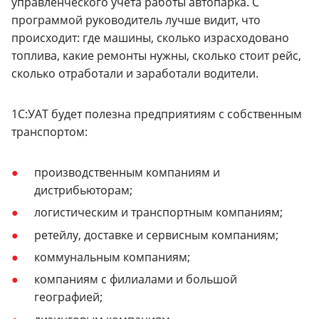
управленческого учёта работы автопарка. С
программой руководитель лучше видит, что
происходит: где машины, сколько израсходовано
топлива, какие ремонты нужны, сколько стоит рейс,
сколько отработали и заработали водители.
1С:УАТ будет полезна предприятиям с собственным
транспортом:
производственным компаниям и
дистрибьюторам;
логистическим и транспортным компаниям;
ретейлу, доставке и сервисным компаниям;
коммунальным компаниям;
компаниям с филиалами и большой
географией;