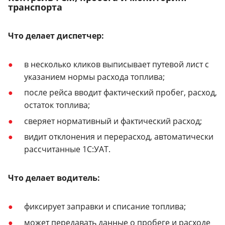
транспорта
Что делает диспетчер:
в несколько кликов выписывает путевой лист с
указанием нормы расхода топлива;
после рейса вводит фактический пробег, расход,
остаток топлива;
сверяет нормативный и фактический расход;
видит отклонения и перерасход, автоматически
рассчитанные 1С:УАТ.
Что делает водитель:
фиксирует заправки и списание топлива;
может передавать данные о пробеге и расходе