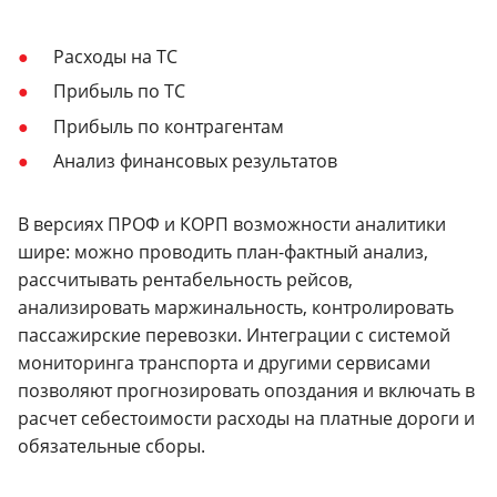
Расходы на ТС
Прибыль по ТС
Прибыль по контрагентам
Анализ финансовых результатов
В версиях ПРОФ и КОРП возможности аналитики
шире: можно проводить план-фактный анализ,
рассчитывать рентабельность рейсов,
анализировать маржинальность, контролировать
пассажирские перевозки. Интеграции с системой
мониторинга транспорта и другими сервисами
позволяют прогнозировать опоздания и включать в
расчет себестоимости расходы на платные дороги и
обязательные сборы.