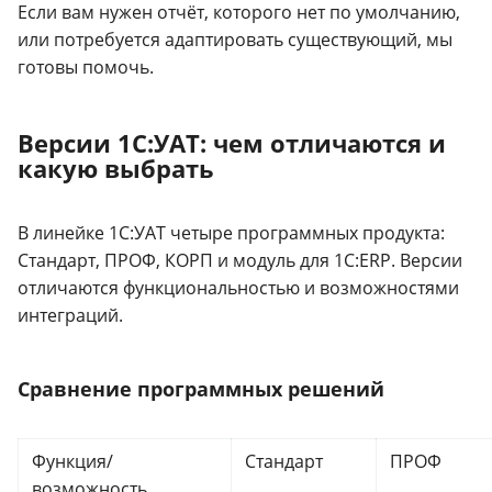
Если вам нужен отчёт, которого нет по умолчанию,
или потребуется адаптировать существующий, мы
готовы помочь.
Версии 1С:УАТ: чем отличаются и
какую выбрать
В линейке 1С:УАТ четыре программных продукта:
Стандарт, ПРОФ, КОРП и модуль для 1С:ERP. Версии
отличаются функциональностью и возможностями
интеграций.
Сравнение программных решений
Функция/
Стандарт
ПРОФ
возможность