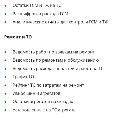
Остатки ГСМ и ТЖ на ТС
Расшифровка расхода ГСМ
Аналитические отчёты для контроля ГСМ и ТЖ
Ремонт и ТО
Ведомость работ по заявкам на ремонт
Ведомость по ремонтам и обслуживанию
Ведомость расхода запчастей и работ на ТС
График ТО
Рейтинг ТС по затратам на ремонт
Износ шин и агрегатов
Остатки агрегатов на складах
Установленные на ТС агрегаты