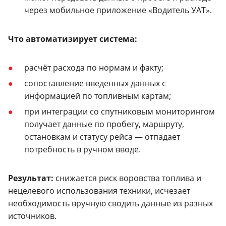
через мобильное приложение «Водитель УАТ».
Что автоматизирует система:
расчёт расхода по нормам и факту;
сопоставление введенных данных с
информацией по топливным картам;
при интеграции со спутниковым мониторингом
получает данные по пробегу, маршруту,
остановкам и статусу рейса — отпадает
потребность в ручном вводе.
Результат:
снижается риск воровства топлива и
нецелевого использования техники, исчезает
необходимость вручную сводить данные из разных
источников.