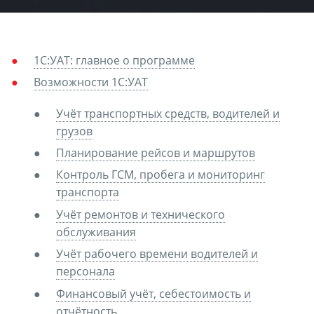
1С:УАТ: главное о программе
Возможности 1С:УАТ
Учёт транспортных средств, водителей и
грузов
Планирование рейсов и маршрутов
Контроль ГСМ, пробега и мониторинг
транспорта
Учёт ремонтов и технического
обслуживания
Учёт рабочего времени водителей и
персонала
Финансовый учёт, себестоимость и
отчётность