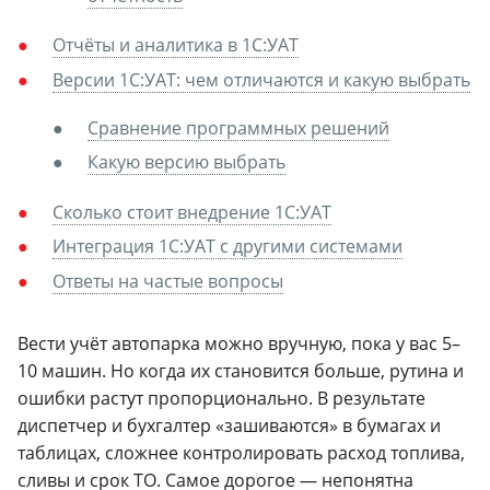
Отчёты и аналитика в 1С:УАТ
Версии 1С:УАТ: чем отличаются и какую выбрать
Сравнение программных решений
Какую версию выбрать
Сколько стоит внедрение 1С:УАТ
Интеграция 1С:УАТ с другими системами
Ответы на частые вопросы
Вести учёт автопарка можно вручную, пока у вас 5–
10 машин. Но когда их становится больше, рутина и
ошибки растут пропорционально. В результате
диспетчер и бухгалтер «зашиваются» в бумагах и
таблицах, сложнее контролировать расход топлива,
сливы и срок ТО. Самое дорогое — непонятна