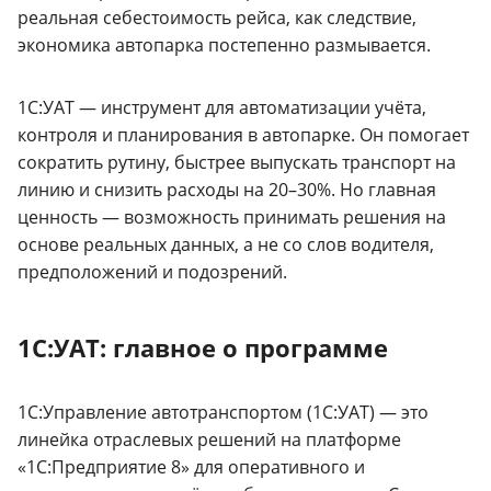
реальная себестоимость рейса, как следствие,
экономика автопарка постепенно размывается.
1С:УАТ — инструмент для автоматизации учёта,
контроля и планирования в автопарке. Он помогает
сократить рутину, быстрее выпускать транспорт на
линию и снизить расходы на 20–30%. Но главная
ценность — возможность принимать решения на
основе реальных данных, а не со слов водителя,
предположений и подозрений.
1С:УАТ: главное о программе
1С:Управление автотранспортом (1С:УАТ) — это
линейка отраслевых решений на платформе
«1С:Предприятие 8» для оперативного и