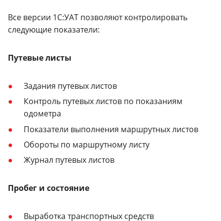
Все версии 1С:УАТ позволяют контролировать
следующие показатели:
Путевые листы
Задания путевых листов
Контроль путевых листов по показаниям
одометра
Показатели выполнения маршрутных листов
Обороты по маршрутному листу
Журнал путевых листов
Пробег и состояние
Выработка транспортных средств