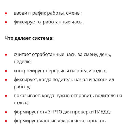
вводит график работы, смены;
фиксирует отработанные часы.
Что делает система:
считает отработанные часы за смену, день,
неделю;
контролирует перерывы на обед и отдых;
фиксирует, когда водитель начал и закончил
работу;
показывает, когда нужно отправить водителя на
отдых;
формирует отчёт РТО для проверки ГИБДД;
формирует данные для расчёта зарплаты.