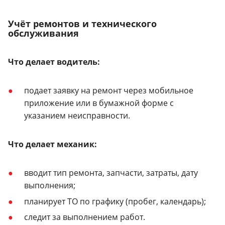
Учёт ремонтов и технического
обслуживания
Что делает водитель:
подает заявку на ремонт через мобильное
приложение или в бумажной форме с
указанием неисправности.
Что делает механик:
вводит тип ремонта, запчасти, затраты, дату
выполнения;
планирует ТО по графику (пробег, календарь);
следит за выполнением работ.