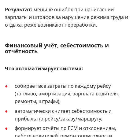
Результат:
меньше ошибок при начислении
зарплаты и штрафов за нарушение режима труда и
отдыха, реже возникают переработки.
Финансовый учёт, себестоимость и
отчётность
Что автоматизирует система:
собирает все затраты по каждому рейсу
(топливо, амортизация, зарплата водителя,
ремонты, штрафы);
автоматически считает себестоимость и
прибыль по рейсу/заказу/маршруту;
формирует отчёты по ГСМ и отклонениям,
работе водителей, ремонтопригодности,