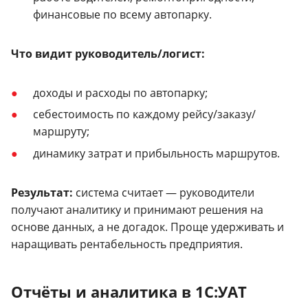
финансовые по всему автопарку.
Что видит руководитель/логист:
доходы и расходы по автопарку;
себестоимость по каждому рейсу/заказу/
маршруту;
динамику затрат и прибыльность маршрутов.
Результат:
система считает — руководители
получают аналитику и принимают решения на
основе данных, а не догадок. Проще удерживать и
наращивать рентабельность предприятия.
Отчёты и аналитика в 1С:УАТ