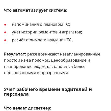
Что автоматизирует система:
напоминания о плановом ТО;
учёт истории ремонтов и агрегатов;
расчёт стоимости владения ТС.
Результат:
реже возникают незапланированные
простои из-за поломок, ценообразование и
планирование бюджета становятся более
обоснованными и прозрачными.
Учёт рабочего времени водителей и
персонала
Что делает диспетчер: