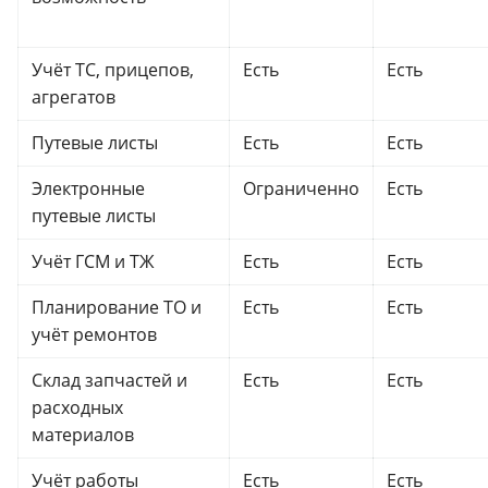
Учёт ТС, прицепов,
Есть
Есть
агрегатов
Путевые листы
Есть
Есть
Электронные
Ограниченно
Есть
путевые листы
Учёт ГСМ и ТЖ
Есть
Есть
Планирование ТО и
Есть
Есть
учёт ремонтов
Склад запчастей и
Есть
Есть
расходных
материалов
Учёт работы
Есть
Есть