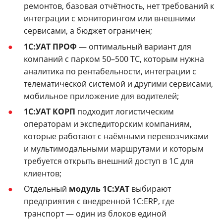
ремонтов, базовая отчётность, нет требований к
интеграции с мониторингом или внешними
сервисами, а бюджет ограничен;
1С:УАТ ПРОФ
— оптимальный вариант для
компаний с парком 50–500 ТС, которым нужна
аналитика по рентабельности, интеграции с
телематической системой и другими сервисами,
мобильное приложение для водителей;
1С:УАТ КОРП
подходит логистическим
операторам и экспедиторским компаниям,
которые работают с наёмными перевозчиками
и мультимодальными маршрутами и которым
требуется открыть внешний доступ в 1С для
клиентов;
Отдельный
модуль 1С:УАТ
выбирают
предприятия с внедренной 1С:ERP, где
транспорт — один из блоков единой