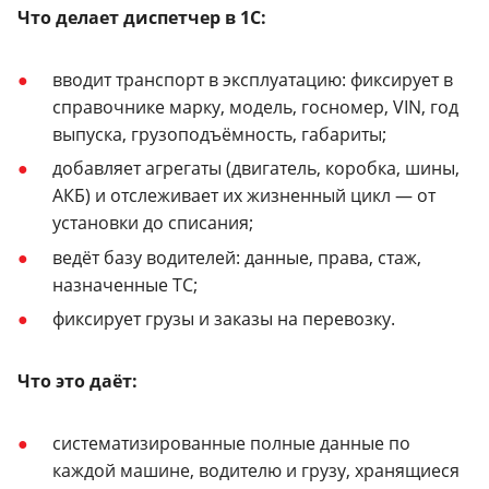
Что делает диспетчер в 1С:
вводит транспорт в эксплуатацию: фиксирует в
справочнике марку, модель, госномер, VIN, год
выпуска, грузоподъёмность, габариты;
добавляет агрегаты (двигатель, коробка, шины,
АКБ) и отслеживает их жизненный цикл — от
установки до списания;
ведёт базу водителей: данные, права, стаж,
назначенные ТС;
фиксирует грузы и заказы на перевозку.
Что это даёт:
систематизированные полные данные по
каждой машине, водителю и грузу, хранящиеся