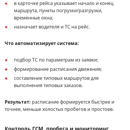
в карточке рейса указывает начало и конец
маршрута, пункты погрузки/разгрузки,
временные окна;
назначает водителя и ТС на рейс.
Что автоматизирует система:
подбор ТС по параметрам из заявки;
формирование расписания движения;
составление типовых маршрутов для
выполнения типовых заказов.
Результат:
расписание формируется быстрее и
точнее, меньше холостых пробегов и простоев.
Контроль ГСМ, пробега и мониторинг