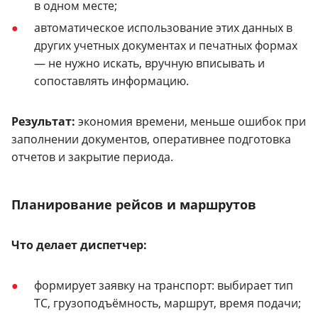
в одном месте;
автоматическое использование этих данных в
других учетных документах и печатных формах
— не нужно искать, вручную вписывать и
сопоставлять информацию.
Результат:
экономия времени, меньше ошибок при
заполнении документов, оперативнее подготовка
отчетов и закрытие периода.
Планирование рейсов и маршрутов
Что делает диспетчер:
формирует заявку на транспорт: выбирает тип
ТС, грузоподъёмность, маршрут, время подачи;