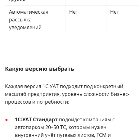
Автоматическая
Нет
Нет
рассылка
уведомлений
Какую версию выбрать
Каждая версия 1С:УАТ подходит под конкретный
масштаб предприятия, уровень сложности бизнес-
процессов и потребности:
1С:УАТ Стандарт
подойдет компаниям с
автопарком 20–50 ТС, которым нужен
внутренний учёт путевых листов, ГСМ и