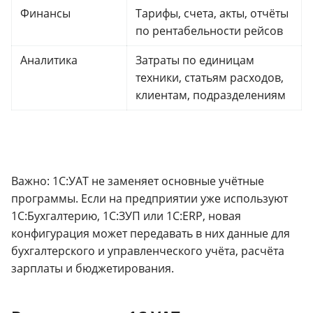
Финансы
Тарифы, счета, акты, отчёты
по рентабельности рейсов
Аналитика
Затраты по единицам
техники, статьям расходов,
клиентам, подразделениям
Важно: 1С:УАТ не заменяет основные учётные
программы. Если на предприятии уже используют
1С:Бухгалтерию, 1С:ЗУП или 1С:ERP, новая
конфигурация может передавать в них данные для
бухгалтерского и управленческого учёта, расчёта
зарплаты и бюджетирования.