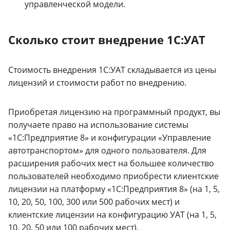
управленческой модели.
Сколько стоит внедрение 1С:УАТ
Стоимость внедрения 1С:УАТ складывается из цены
лицензий и стоимости работ по внедрению.
Приобретая лицензию на программный продукт, вы
получаете право на использование системы
«1С:Предприятие 8» и конфигурации «Управление
автотранспортом» для одного пользователя. Для
расширения рабочих мест на большее количество
пользователей необходимо приобрести клиентские
лицензии на платформу «1С:Предприятия 8» (на 1, 5,
10, 20, 50, 100, 300 или 500 рабочих мест) и
клиентские лицензии на конфигурацию УАТ (на 1, 5,
10, 20, 50 или 100 рабочих мест).