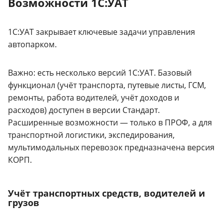
Возможности 1С:УАТ
1С:УАТ закрывает ключевые задачи управления
автопарком.
Важно: есть несколько версий 1С:УАТ. Базовый
функционал (учёт транспорта, путевые листы, ГСМ,
ремонты, работа водителей, учёт доходов и
расходов) доступен в версии Стандарт.
Расширенные возможности — только в ПРОФ, а для
транспортной логистики, экспедирования,
мультимодальных перевозок предназначена версия
КОРП.
Учёт транспортных средств, водителей и
грузов