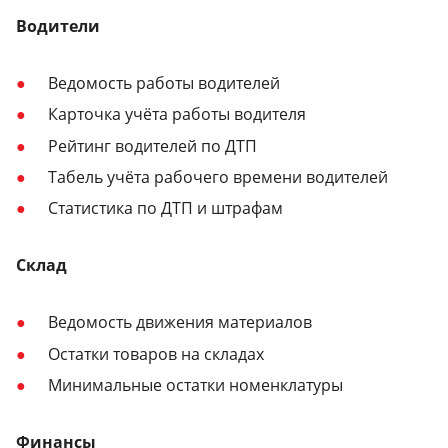
Водители
Ведомость работы водителей
Карточка учёта работы водителя
Рейтинг водителей по ДТП
Табель учёта рабочего времени водителей
Статистика по ДТП и штрафам
Склад
Ведомость движения материалов
Остатки товаров на складах
Минимальные остатки номенклатуры
Финансы