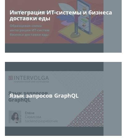
Интеграция ИТ-системы и бизнеса
доставки еды
Язык запросов GraphQL