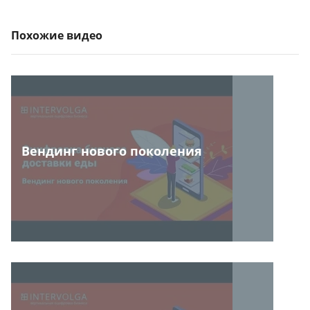
Похожие видео
Вендинг нового поколения