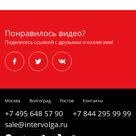
Понравилось видео?
Поделитесь ссылкой с друзьями и коллегами!
Москва
Волгоград
Ростов
Контакты
+7 495 648 57 90
+7 844 295 99 99
sale@intervolga.ru