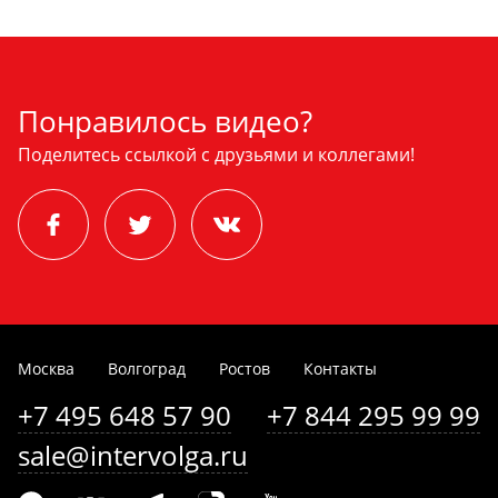
Понравилось видео?
Поделитесь ссылкой с друзьями и коллегами!
Москва
Волгоград
Ростов
Контакты
+7 495 648 57 90
+7 844 295 99 99
sale@intervolga.ru