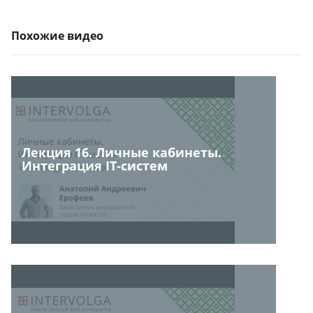
Похожие видео
Лекция 16. Личные кабинеты.
Интеграция IT-систем