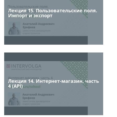
Лекция 15. Пользовательские поля.
Импорт и экспорт
Лекция 14. Интернет-магазин, часть
4 (API)