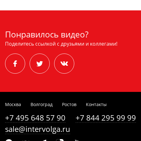
Понравилось видео?
Поделитесь ссылкой с друзьями и коллегами!
Москва
Волгоград
Ростов
Контакты
+7 495 648 57 90
+7 844 295 99 99
sale@intervolga.ru