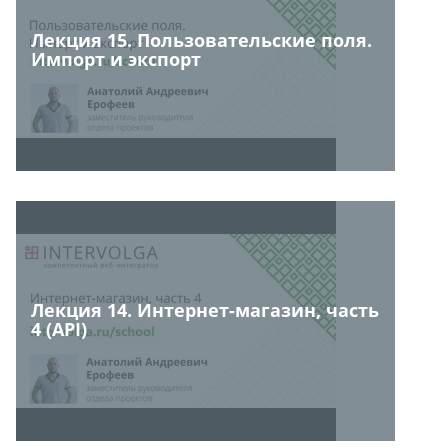
Лекция 15. Пользовательские поля.
Импорт и экспорт
Лекция 14. Интернет-магазин, часть
4 (API)