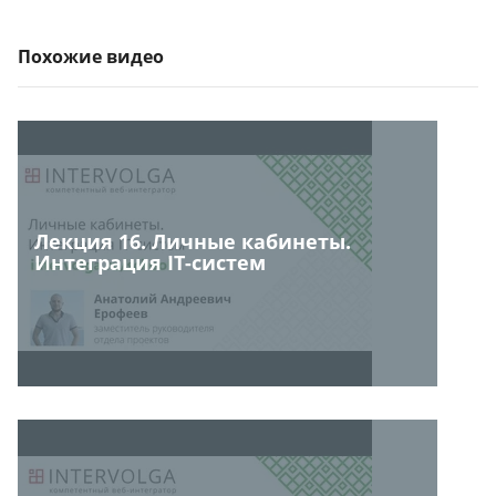
Похожие видео
Лекция 16. Личные кабинеты.
Интеграция IT-систем