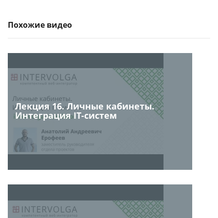
Похожие видео
Лекция 16. Личные кабинеты.
Интеграция IT-систем