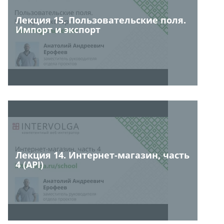
Лекция 15. Пользовательские поля.
Импорт и экспорт
Лекция 14. Интернет-магазин, часть
4 (API)