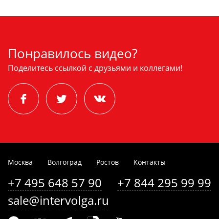
Понравилось видео?
Поделитесь ссылкой с друзьями и коллегами!
Москва
Волгоград
Ростов
Контакты
+7 495 648 57 90
+7 844 295 99 99
sale@intervolga.ru