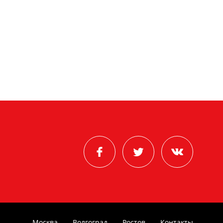
Москва
Волгоград
Ростов
Контакты