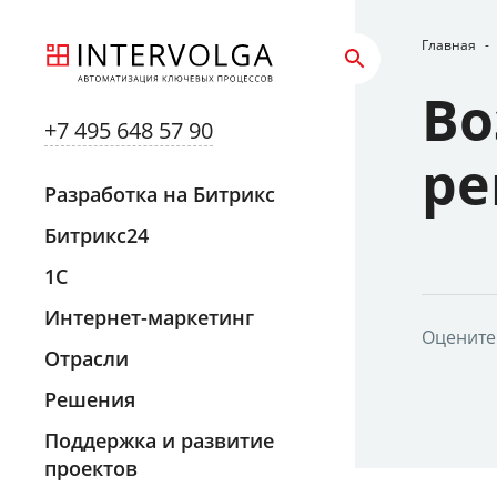
Главная
-
Во
+7 495 648 57 90
ре
Разработка на Битрикс
Битрикс24
1С
Интернет-маркетинг
Оцените
Отрасли
Решения
Поддержка и развитие
проектов