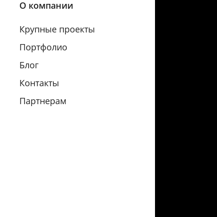
О компании
Крупные проекты
Портфолио
Блог
Контакты
Партнерам