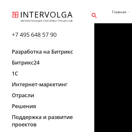
Главная
-
+7 495 648 57 90
Разработка на Битрикс
Битрикс24
1С
Интернет-маркетинг
Отрасли
Решения
Поддержка и развитие
проектов