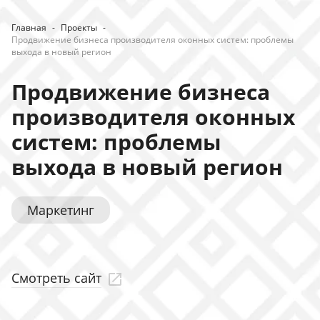
Главная
-
Проекты
-
Продвижение бизнеса производителя оконных систем: проблемы
выхода в новый регион
Продвижение бизнеса
производителя оконных
систем: проблемы
выхода в новый регион
Маркетинг
Смотреть сайт