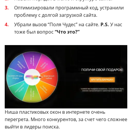
Оптимизировали программный код, устранили
проблему с долгой загрузкой сайта.
Убрали вызов “Поля Чудес” на сайте.
P.S.
У нас
тоже был вопрос
“Что это?”
Ниша пластиковых окон в интернете очень
перегрета. Много конкурентов, за счет чего сложнее
выйти в лидеры поиска.