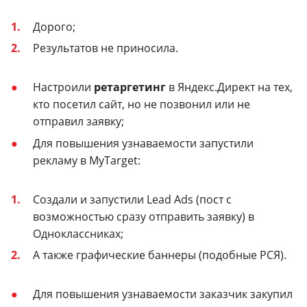
Дорого;
Результатов не приносила.
Настроили
ретаргетинг
в Яндекс.Директ на тех,
кто посетил сайт, но не позвонил или не
отправил заявку;
Для повышения узнаваемости запустили
рекламу в MyTarget:
Создали и запустили Lead Ads (пост с
возможностью сразу отправить заявку) в
Одноклассниках;
А также графические баннеры (подобные РСЯ).
Для повышения узнаваемости заказчик закупил