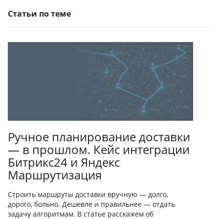
Статьи по теме
Ручное планирование доставки
— в прошлом. Кейс интеграции
Битрикс24 и Яндекс
Маршрутизация
Строить маршруты доставки вручную — долго,
дорого, больно. Дешевле и правильнее — отдать
задачу алгоритмам. В статье расскажем об