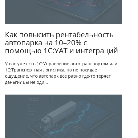
Как повысить рентабельность
автопарка на 10–20% с
помощью 1С:УАТ и интеграций
У вас уже есть 1С:Управление автотранспортом или
1С:Транспортная логистика, но не покидает
ощущение, что автопарк все равно где-то теряет
деньги? Вы не оди...