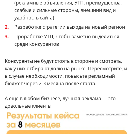
(рекламные объявления, УТП, преимущества,
слабые и сильные стороны, внешний вид и
удобность сайта)
Разработке стратегии выхода на новый регион
Проработке УТП, чтобы заметно выделиться
среди конкурентов
Конкуренты не будут стоять в стороне и смотреть,
как у них отбирают долю на рынке. Пересмотрите, и
в случае необходимости, повысьте рекламный
бюджет через 2-3 месяца после старта.
А еще в любом бизнесе, лучшая реклама — это
довольные клиенты!