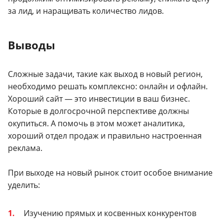
за лид, и наращивать количество лидов.
Выводы
Сложные задачи, такие как выход в новый регион,
необходимо решать комплексно: онлайн и офлайн.
Хороший сайт — это инвестиции в ваш бизнес.
Которые в долгосрочной перспективе должны
окупиться. А помочь в этом может аналитика,
хороший отдел продаж и правильно настроенная
реклама.
При выходе на новый рынок стоит особое внимание
уделить:
Изучению прямых и косвенных конкурентов