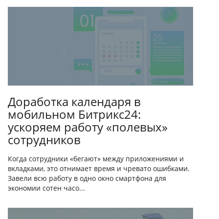
Доработка календаря в
мобильном Битрикс24:
ускоряем работу «полевых»
сотрудников
Когда сотрудники «бегают» между приложениями и
вкладками, это отнимает время и чревато ошибками.
Завели всю работу в одно окно смартфона для
экономии сотен часо...