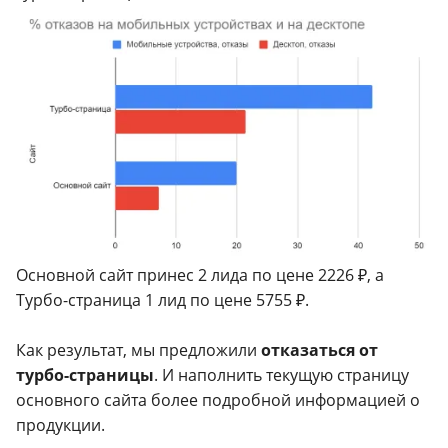
Основной сайт принес 2 лида по цене 2226 ₽, а
Турбо-страница 1 лид по цене 5755 ₽.
Как результат, мы предложили
отказаться от
турбо-страницы
. И наполнить текущую страницу
основного сайта более подробной информацией о
продукции.