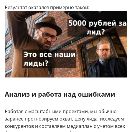
Результат оказался примерно такой:
Анализ и работа над ошибками
Работая с масштабными проектами, мы обычно
заранее прогнозируем охват, цену лида, исследуем
конкурентов и составляем медиаплан с учетом всех