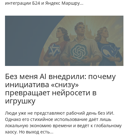
интеграции Б24 и Яндекс Маршру...
Без меня AI внедрили: почему
инициатива «снизу»
превращает нейросети в
игрушку
Люди уже не представляют рабочий день без ИИ.
Однако его стихийное использование даёт лишь
локальную экономию времени и ведёт к глобальному
хаосу. Но выход есть...