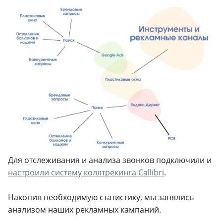
Для отслеживания и анализа звонков подключили и
настроили систему коллтрекинга Callibri
.
Накопив необходимую статистику, мы занялись
анализом наших рекламных кампаний.