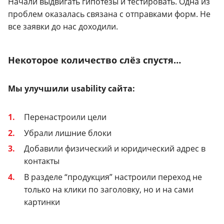
Начали выдвигать гипотезы и тестировать. Одна из
проблем оказалась связана с отправками форм. Не
все заявки до нас доходили.
Некоторое количество слёз спустя…
Мы улучшили usability сайта:
Перенастроили цели
Убрали лишние блоки
Добавили физический и юридический адрес в
контакты
В разделе “продукция” настроили переход не
только на клики по заголовку, но и на сами
картинки