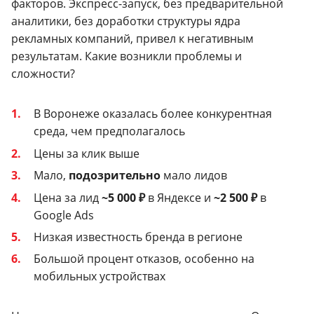
факторов. Экспресс-запуск, без предварительной
аналитики, без доработки структуры ядра
рекламных компаний, привел к негативным
результатам. Какие возникли проблемы и
сложности?
В Воронеже оказалась более конкурентная
среда, чем предполагалось
Цены за клик выше
Мало,
подозрительно
мало лидов
Цена за лид
~5 000 ₽
в Яндексе и
~2 500 ₽
в
Google Ads
Низкая известность бренда в регионе
Большой процент отказов, особенно на
мобильных устройствах