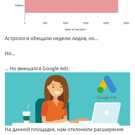
Астрологи обещали неделю лидов, но...
Но...
... Но вмешался Google Ads.
На данной площадке, нам отклонили расширение