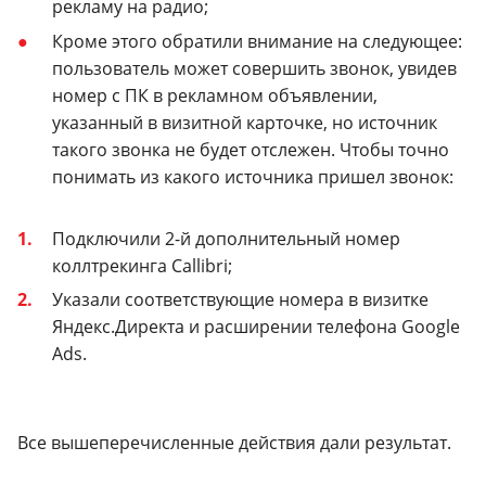
рекламу на радио;
Кроме этого обратили внимание на следующее:
пользователь может совершить звонок, увидев
номер с ПК в рекламном объявлении,
указанный в визитной карточке, но источник
такого звонка не будет отслежен. Чтобы точно
понимать из какого источника пришел звонок:
Подключили 2-й дополнительный номер
коллтрекинга Callibri;
Указали соответствующие номера в визитке
Яндекс.Директа и расширении телефона Google
Ads.
Все вышеперечисленные действия дали результат.