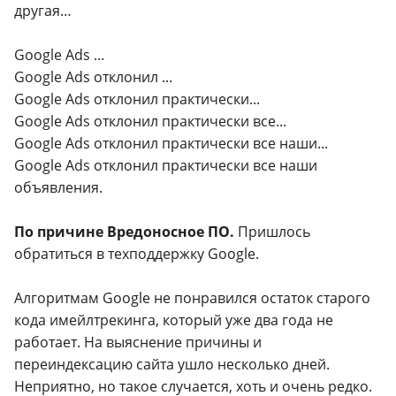
другая…
Google Ads ...
Google Ads отклонил ...
Google Ads отклонил практически...
Google Ads отклонил практически все...
Google Ads отклонил практически все наши...
Google Ads отклонил практически все наши
объявления.
По причине Вредоносное ПО.
Пришлось
обратиться в техподдержку Google.
Алгоритмам Google не понравился остаток старого
кода имейлтрекинга, который уже два года не
работает. На выяснение причины и
переиндексацию сайта ушло несколько дней.
Неприятно, но такое случается, хоть и очень редко.