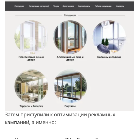
Затем приступили к оптимизации рекламных
кампаний, а именно: