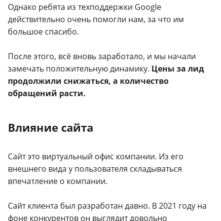
Однако ребята из техподдержки Google
действительно очень помогли нам, за что им
большое спасибо.
После этого, всё вновь заработало, и мы начали
замечать положительную динамику.
Цены за лид
продолжили снижаться, а количество
обращений расти.
Влияние сайта
Сайт это виртуальный офис компании. Из его
внешнего вида у пользователя складываться
впечатление о компании.
Сайт клиента был разработан давно. В 2021 году на
фоне конкурентов он выглядит довольно