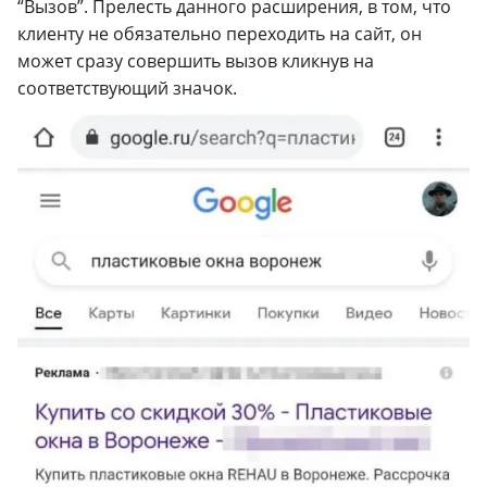
“Вызов”. Прелесть данного расширения, в том, что
клиенту не обязательно переходить на сайт, он
может сразу совершить вызов кликнув на
соответствующий значок.