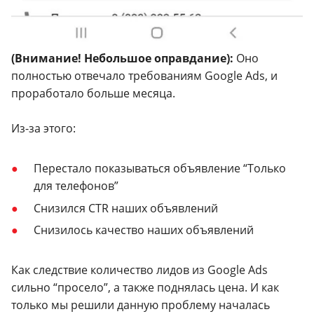
(Внимание! Небольшое оправдание):
Оно
полностью отвечало требованиям Google Ads, и
проработало больше месяца.
Из-за этого:
Перестало показываться объявление “Только
для телефонов”
Снизился CTR наших объявлений
Снизилось качество наших объявлений
Как следствие количество лидов из Google Ads
сильно “просело”, а также поднялась цена. И как
только мы решили данную проблему началась