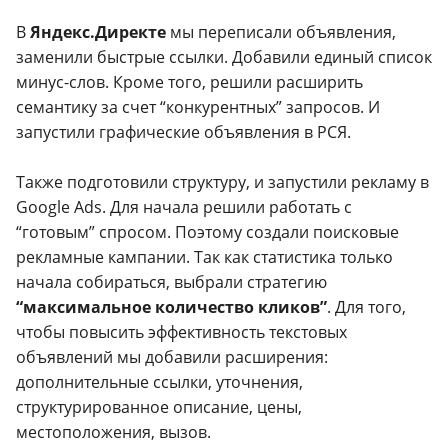
В
Яндекс.Директе
мы переписали объявления,
заменили быстрые ссылки. Добавили единый список
минус-слов. Кроме того, решили расширить
семантику за счет “конкурентных” запросов. И
запустили графические объявления в РСЯ.
Также подготовили структуру, и запустили рекламу в
Google Ads. Для начала решили работать с
“готовым” спросом. Поэтому создали поисковые
рекламные кампании. Так как статистика только
начала собираться, выбрали стратегию
“максимальное количество кликов”
. Для того,
чтобы повысить эффективность текстовых
объявлений мы добавили расширения:
дополнительные ссылки, уточнения,
структурированное описание, цены,
местоположения, вызов.