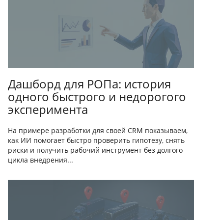
Дашборд для РОПа: история
одного быстрого и недорогого
эксперимента
На примере разработки для своей CRM показываем,
как ИИ помогает быстро проверить гипотезу, снять
риски и получить рабочий инструмент без долгого
цикла внедрения...