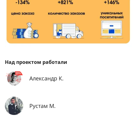
Над проектом работали
Александр К.
Рустам М.