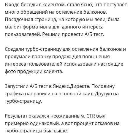
В ходе беседы с клиентом, стало ясно, что поступает
много обращений на остекление балконов.
Посадочная страница, на которую мы вели, была
малоинформативна для данного интереса
пользователей. Решили провести А/Б тест.
Создали турбо-страницу для остекления балконов и
продумали воронку продаж. Для повышения
интереса пользователей использовали настоящие
фото продукции клиента.
Запустили А/Б тест в Яндекс.Директе. Половину
трафика направили на основной сайт. Другую на
турбо-страницу.
Результат оказался неожиданным. CTR был
примерно одинаковый, а вот процент отказов на
турбо-страницы был выше: