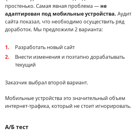
простенько. Самая явная проблема —
не
адаптирован под мобильные устройства.
Аудит
сайта показал, что необходимо осуществить ряд
доработок. Мы предложили 2 варианта:
Разработать новый сайт
Внести изменения и поэтапно дорабатывать
текущий
Заказчик выбрал второй вариант.
Мобильные устройства это значительный объем
интернет-трафика, который не стоит игнорировать.
А/Б тест