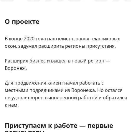
О проекте
В конце 2020 года наш клиент, завод пластиковых
окон, задумал расширить регионы присутствия.
Расширил бизнес и вышел в новый регион —
Воронеж.
Для продвижения клиент начал работать с
местными подрядчиками из Воронежа. Но остался
не удовлетворен выполненной работой и обратился
к нам.
Приступаем к работе — первые