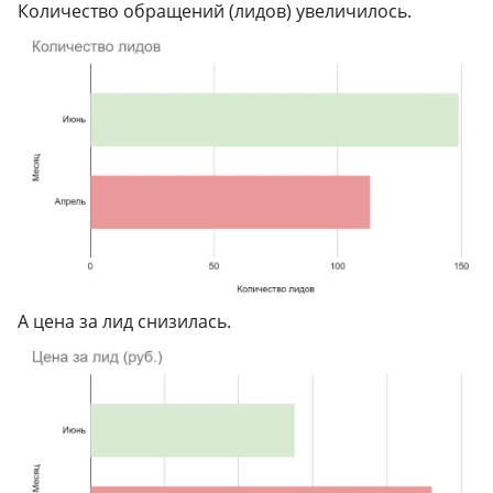
Количество обращений (лидов) увеличилось.
А цена за лид снизилась.