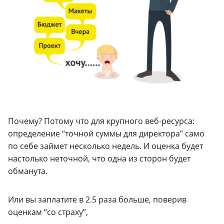
Почему? Потому что для крупного веб-ресурса:
определение “точной суммы для директора” само
по себе займет несколько недель. И оценка будет
настолько неточной, что одна из сторон будет
обманута.
Или вы заплатите в 2.5 раза больше, поверив
оценкам “со страху”,