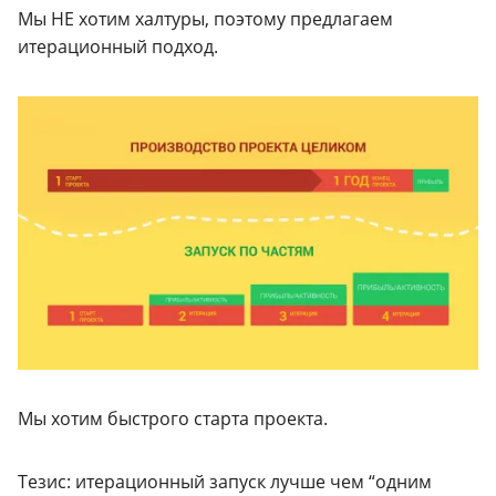
Мы НЕ хотим халтуры, поэтому предлагаем
итерационный подход.
Мы хотим быстрого старта проекта.
Тезис: итерационный запуск лучше чем “одним