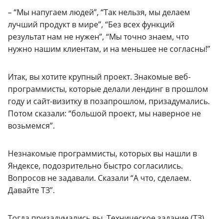
– “Мы напугаем людей”, “Так нельзя, мы делаем
лучший продукт в мире”, “Без всех функций
результат нам не нужен”, “Мы точно знаем, что
нужно нашим клиентам, и на меньшее не согласны!”
Итак, вы хотите крупный проект.
Знакомые веб-
программисты, которые делали лендинг в прошлом
году и сайт-визитку в позапрошлом, призадумались.
Потом сказали: “большой проект, мы наверное не
возьмемся”.
Незнакомые программисты, которых вы нашли в
Яндексе, подозрительно быстро согласились.
Вопросов не задавали. Сказали “А что, сделаем.
Давайте ТЗ”.
Тогда призадумались вы. Техническое задание (ТЗ)