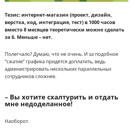
Тезис: интернет-магазин (проект, дизайн,
верстка, код, интеграция, тест) в 1000 часов
вместо 8 месяцев теоретически можно сделать
за 6. Меньше – нет.
Полегчало? Думаю, что не очень. И за подобное
“сжатие” графика придется доплатить, ведь
администрировать нескольких параллельных
сотрудников сложнее.
– Вы хотите схалтурить и отдать
мне недоделанное!
Наоборот.