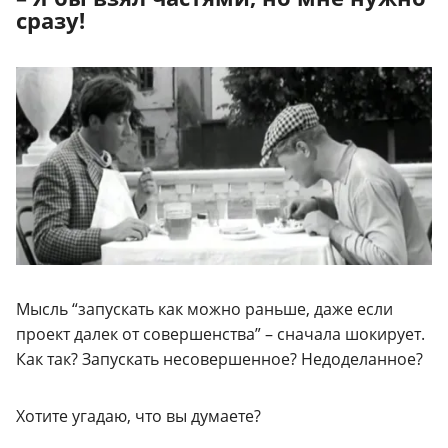
сразу!
Мысль “запускать как можно раньше, даже если
проект далек от совершенства” – сначала шокирует.
Как так? Запускать несовершенное? Недоделанное?
Хотите угадаю, что вы думаете?