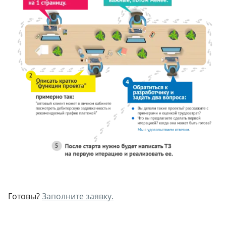
Готовы?
Заполните заявку.