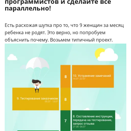
программистов и сделайте все
параллельно!
Есть расхожая шутка про то, что 9 женщин за месяц
ребенка не родят. Это верно, но попробуем
объяснить почему.
Возьмем типичный проект.