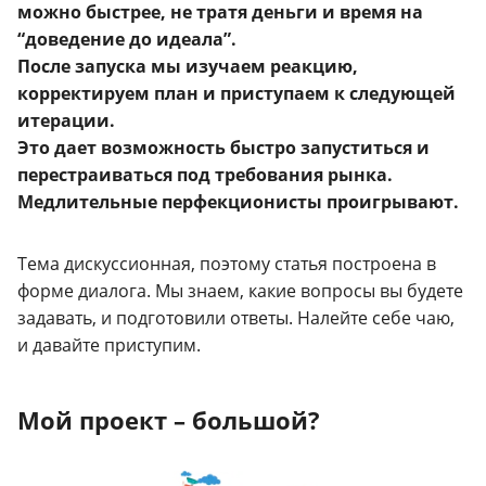
можно быстрее, не тратя деньги и время на
“доведение до идеала”.
После запуска мы изучаем реакцию,
корректируем план и приступаем к следующей
итерации.
Это дает возможность быстро запуститься и
перестраиваться под требования рынка.
Медлительные перфекционисты проигрывают.
Тема дискуссионная, поэтому статья построена в
форме диалога. Мы знаем, какие вопросы вы будете
задавать, и подготовили ответы. Налейте себе чаю,
и давайте приступим.
Мой проект – большой?