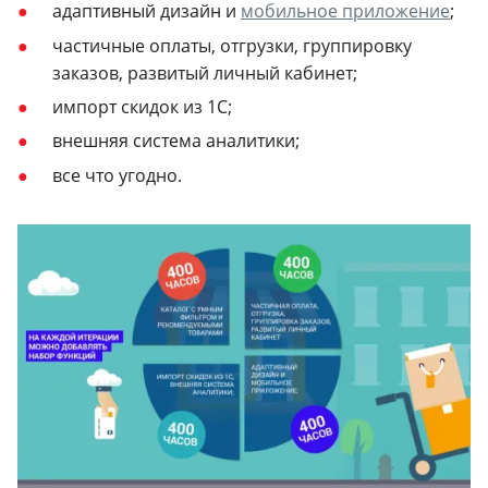
адаптивный дизайн и
мобильное приложение
;
частичные оплаты, отгрузки, группировку
заказов, развитый личный кабинет;
импорт скидок из 1С;
внешняя система аналитики;
все что угодно.