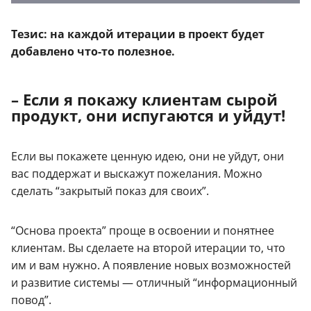
Тезис: на каждой итерации в проект будет
добавлено что-то полезное.
– Если я покажу клиентам сырой
продукт, они испугаются и уйдут!
Если вы покажете ценную идею, они не уйдут, они
вас поддержат и выскажут пожелания.
Можно
сделать “закрытый показ для своих”.
“Основа проекта” проще в освоении и понятнее
клиентам. Вы сделаете на второй итерации то, что
им и вам нужно. А появление новых возможностей
и развитие системы — отличный “информационный
повод”.