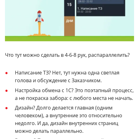
Что тут можно сделать в 4-6-8 рук, распараллелить?
Написание ТЗ? Нет, тут нужна одна светлая
голова и обсуждение с Заказчиком.
Настройка обмена с 1С? Это поэтапный процесс,
а не покраска забора: с любого места не начать.
Дизайн? Долго делается главная (одним
человеком), а внутренние это относительно
недолго.
И да, дизайн внутренних страниц
можно делать параллельно.