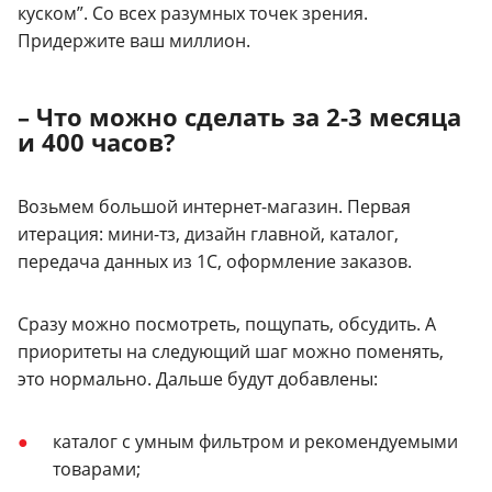
куском”. Со всех разумных точек зрения.
Придержите ваш миллион.
– Что можно сделать за 2-3 месяца
и 400 часов?
Возьмем большой интернет-магазин.
Первая
итерация: мини-тз, дизайн главной, каталог,
передача данных из 1С, оформление заказов.
Сразу можно посмотреть, пощупать, обсудить.
А
приоритеты на следующий шаг можно поменять,
это нормально.
Дальше будут добавлены:
каталог с умным фильтром и рекомендуемыми
товарами;