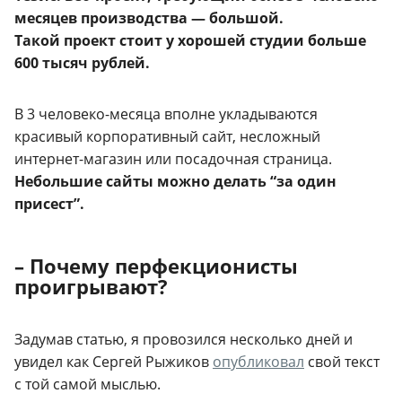
месяцев производства — большой.
Такой проект стоит у хорошей студии больше
600 тысяч рублей.
В 3 человеко-месяца вполне укладываются
красивый корпоративный сайт, несложный
интернет-магазин или посадочная страница.
Небольшие сайты можно делать “за один
присест”.
– Почему перфекционисты
проигрывают?
Задумав статью, я провозился несколько дней и
увидел как Сергей Рыжиков
опубликовал
свой текст
с той самой мыслью.