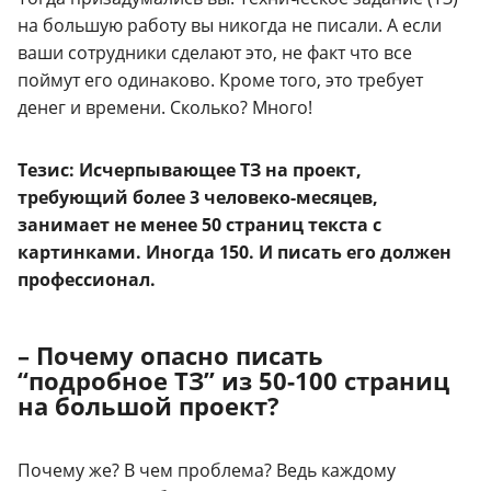
на большую работу вы никогда не писали. А если
ваши сотрудники сделают это, не факт что все
поймут его одинаково. Кроме того, это требует
денег и времени. Сколько? Много!
Тезис: Исчерпывающее ТЗ на проект,
требующий более 3 человеко-месяцев,
занимает не менее 50 страниц текста с
картинками. Иногда 150. И писать его должен
профессионал.
– Почему опасно писать
“подробное ТЗ” из 50-100 страниц
на большой проект?
Почему же? В чем проблема? Ведь каждому