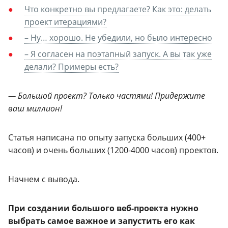
Что конкретно вы предлагаете? Как это: делать
проект итерациями?
– Ну… хорошо. Не убедили, но было интересно
– Я согласен на поэтапный запуск. А вы так уже
делали? Примеры есть?
— Большой проект? Только частями! Придержите
ваш миллион!
Статья написана по опыту запуска больших (400+
часов) и очень больших (1200-4000 часов) проектов.
Начнем с вывода.
При создании большого веб-проекта нужно
выбрать самое важное и запустить его как