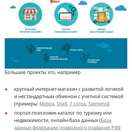
Большие проекты это, например
крупный интернет-магазин с развитой логикой
и нестандартным обменом с учетной системой
(примеры:
Mybox
,
Shell
,
7 соток
,
Siemens
);
портал-поисковик-каталог по туризму или
недвижимости, онлайн-база данных (
База
данных федерации подводного плавания РФ
);