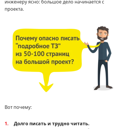
инженеру ясно: большое дело начинается с
проекта.
Вот почему:
Долго писать и трудно читать.