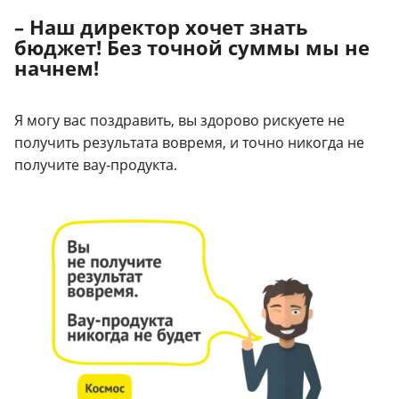
– Наш директор хочет знать
бюджет! Без точной суммы мы не
начнем!
Я могу вас поздравить, вы здорово рискуете не
получить результата вовремя, и точно никогда не
получите вау-продукта.