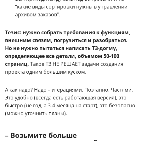
“какие виды сортировки нужны в управлении
архивом заказов”.
Тезис: нужно собрать требования к функциям,
внешним связям, погрузиться и разобраться.
Но не нужно пытаться написать ТЗ-догму,
определяющее все детали, объемом 50-100
страниц.
Такое ТЗ НЕ РЕШАЕТ задачи создания
проекта одним большим куском.
А как надо? Надо – итерациями. Поэтапно. Частями.
Это удобно (всегда есть работающая версия), это
быстро (не год, а 3-4 месяца на старт), это безопасно
(можно уточнить планы).
– Возьмите больше