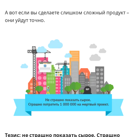
А вот если вы сделаете слишком сложный продукт –
они уйдут точно.
Тезис: не страшно показать сырое. Страшно