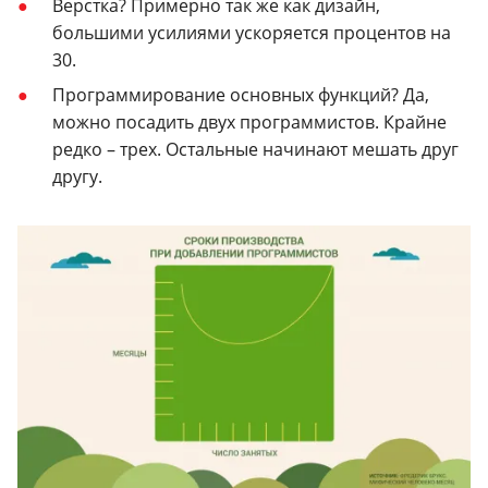
Верстка? Примерно так же как дизайн,
большими усилиями ускоряется процентов на
30.
Программирование основных функций? Да,
можно посадить двух программистов.
Крайне
редко – трех. Остальные начинают мешать друг
другу.