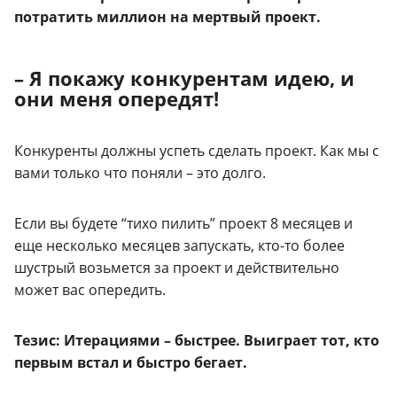
потратить миллион на мертвый проект.
– Я покажу конкурентам идею, и
они меня опередят!
Конкуренты должны успеть сделать проект. Как мы с
вами только что поняли – это долго.
Если вы будете “тихо пилить” проект 8 месяцев и
еще несколько месяцев запускать, кто-то более
шустрый возьмется за проект и действительно
может вас опередить.
Тезис: Итерациями – быстрее. Выиграет тот, кто
первым встал и быстро бегает.