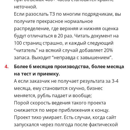
неточной.
Если разослать ТЗ по многим подрядчикам, вы
получите прекрасное нормальное
распределение, где верхняя и нижняя оценка
будут отличаться в 20 раз.
Читать документ на
100 страниц страшно, и каждый следующий
“читатель” на всякий случай добавляет 20%
запаса. Выходит “неправда с завышением”.
Более 6 месяцев производства, более месяца
на тест и приемку.
А если заказчик не получает результата за 3-4
месяца, ему становится скучно, бизнес
меняется, рубль падает и вообще;
Порой скорость ведения такого проекта
снижается по мере приближения к концу.
Проект тихо умирает. Есть случаи, когда сайт
запускался через полгода после фактической