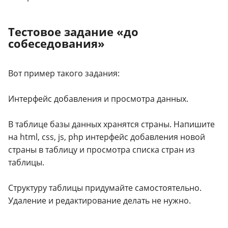
Тестовое задание «до
собеседования»
Вот пример такого задания:
Интерфейс добавления и просмотра данных.
В таблице базы данных хранятся страны. Напишите
на html, css, js, php интерфейс добавления новой
страны в таблицу и просмотра списка стран из
таблицы.
Структуру таблицы придумайте самостоятельно.
Удаление и редактирование делать не нужно.