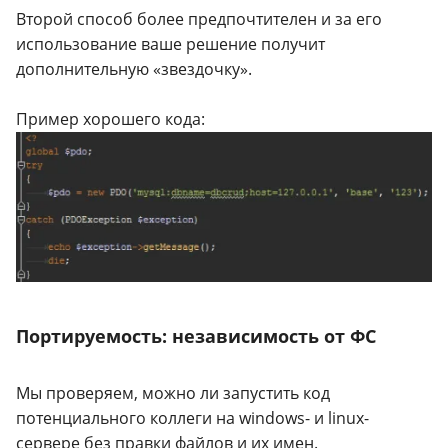
Второй способ более предпочтителен и за его
использование ваше решение получит
дополнительную «звездочку».
Пример хорошего кода:
Портируемость: независимость от ФС
Мы проверяем, можно ли запустить код
потенциального коллеги на windows- и linux-
сервере без правки файлов и их имен.