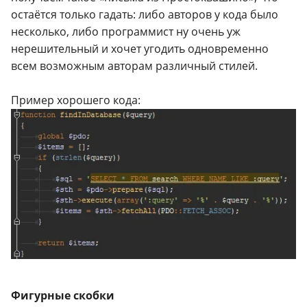
остаётся только гадать: либо авторов у кода было
несколько, либо программист ну очень уж
нерешительный и хочет угодить одновременно
всем возможным авторам различный стилей.
Пример хорошего кода:
Фигурные скобки