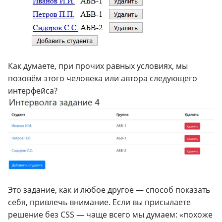
Как думаете, при прочих равных условиях, мы
позовём этого человека или автора следующего
интерфейса?
Это задание, как и любое другое — способ показать
себя, привлечь внимание. Если вы присылаете
решение без CSS — чаще всего мы думаем: «похоже