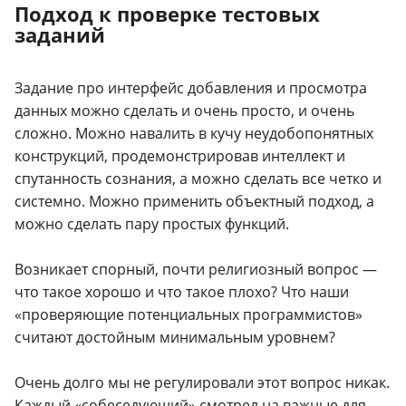
Подход к проверке тестовых
заданий
Задание про интерфейс добавления и просмотра
данных можно сделать и очень просто, и очень
сложно. Можно навалить в кучу неудобопонятных
конструкций, продемонстрировав интеллект и
спутанность сознания, а можно сделать все четко и
системно. Можно применить объектный подход, а
можно сделать пару простых функций.
Возникает спорный, почти религиозный вопрос —
что такое хорошо и что такое плохо? Что наши
«проверяющие потенциальных программистов»
считают достойным минимальным уровнем?
Очень долго мы не регулировали этот вопрос никак.
Каждый «собеседующий» смотрел на важные для