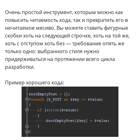
Очень простой инструмент, которым можно как
повысить читаемость кода, так и превратить его в
нечитаемое месиво. Вы можете ставить фигурные
скобки хоть на следующей строчке, хоть на той же,
хоть с отступом хоть без — требование опять же
только одно: выбранного стиля нужно
придерживаться на протяжении всего цикла
разработки.
Пример хорошего кода: