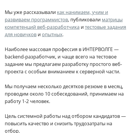
Мы уже рассказывали
как нанимаем, учим и
развиваем программистов
, публиковали
матрицы
компетенций веб-разработчика
и
тестовые задания
для новичков
и
опытных
.
Наиболее массовая профессия в ИНТЕРВОЛГЕ —
backend-разработчик, и чаще всего на тестовое
задание мы предлагаем разработку простого веб-
проекта с особым вниманием к серверной части.
Мы получаем несколько десятков резюме в месяц,
проводим около 10 собеседований, принимаем на
работу 1-2 человек.
Цель системной работы над отбором кандидатов —
повысить качество и снизить трудозатраты на
отбор.