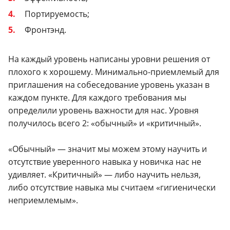
Портируемость;
Фронтэнд.
На каждый уровень написаны уровни решения от
плохого к хорошему. Минимально-приемлемый для
приглашения на собеседование уровень указан в
каждом пункте. Для каждого требования мы
определили уровень важности для нас. Уровня
получилось всего 2: «обычный» и «критичный».
«Обычный» — значит мы можем этому научить и
отсутствие уверенного навыка у новичка нас не
удивляет. «Критичный» — либо научить нельзя,
либо отсутствие навыка мы считаем «гигиенически
неприемлемым».