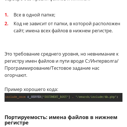
Все в одной папке;
Код не зависит от папки, в которой расположен
сайт; имена всех файлов в нижнем регистре.
Это требование среднего уровня, но невнимание к
регистру имен файлов и пути вроде С:/Интерволга/
Программирование/Тестовое задание нас
огорчают.
Пример хорошего кода:
Портируемость: имена файлов в нижнем
регистре