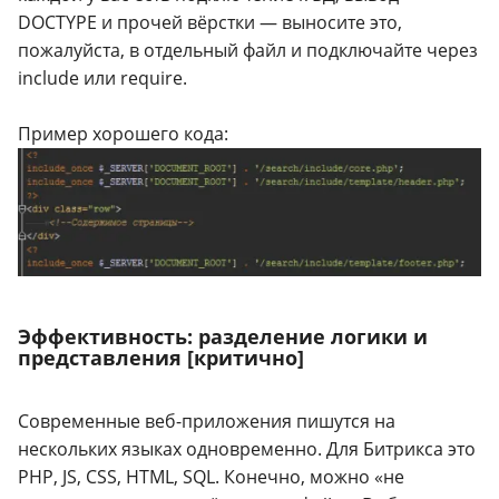
DOCTYPE и прочей вёрстки — выносите это,
пожалуйста, в отдельный файл и подключайте через
include или require.
Пример хорошего кода:
Эффективность: разделение логики и
представления [критично]
Современные веб-приложения пишутся на
нескольких языках одновременно. Для Битрикса это
PHP, JS, CSS, HTML, SQL. Конечно, можно «не