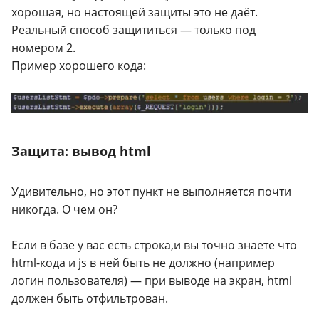
хорошая, но настоящей защиты это не даёт.
Реальный способ защититься — только под
номером 2.
Пример хорошего кода:
Защита: вывод html
Удивительно, но этот пункт не выполняется почти
никогда. О чем он?
Если в базе у вас есть строка,и вы точно знаете что
html-кода и js в ней быть не должно (например
логин пользователя) — при выводе на экран, html
должен быть отфильтрован.