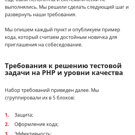
выполнялись. Мы решили сделать следующий шаг и
развернуть наши требования.
Мы опишем каждый пункт и опубликуем пример
кода, который считаем достойным новичка для
приглашения на собеседование.
Требования к решению тестовой
задачи на PHP и уровни качества
Набор требований приведен далее. Мы
сгруппировали их в 5 блоков:
Защита;
Оформление кода;
Эффективность;