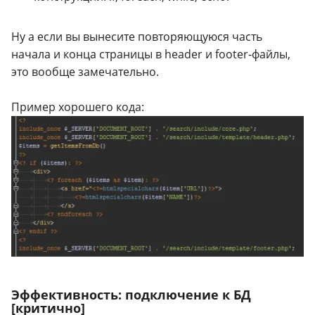
Ну а если вы вынесите повторяющуюся часть
начала и конца страницы в header и footer-файлы,
это вообще замечательно.
Пример хорошего кода:
Эффективность: подключение к БД
[критично]