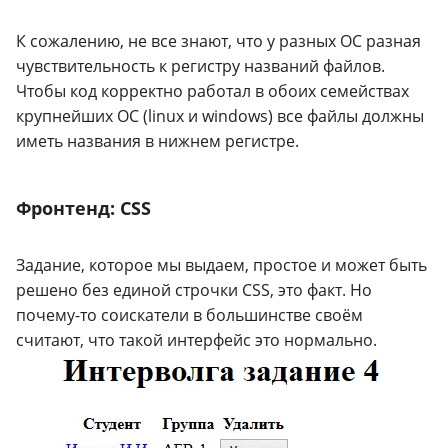
К сожалению, не все знают, что у разных ОС разная
чувствительность к регистру названий файлов.
Чтобы код корректно работал в обоих семействах
крупнейших ОС (linux и windows) все файлы должны
иметь названия в нижнем регистре.
Фронтенд: CSS
Задание, которое мы выдаем, простое и может быть
решено без единой строчки CSS, это факт. Но
почему-то соискатели в большинстве своём
считают, что такой интерфейс это нормально.