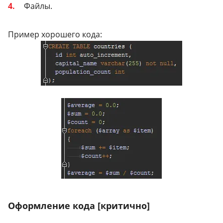
Файлы.
Пример хорошего кода:
Оформление кода [критично]