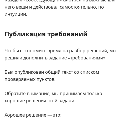
него вещи и действовал самостоятельно, по
интуиции.
Публикация требований
Чтобы сэкономить время на разбор решений, мы
решили дополнить задание «требованиями».
Был опубликован общий текст со списком
проверяемых пунктов.
Обратите внимание, мы принимаем только
хорошие решения этой задачи.
Хорошее решение — это: