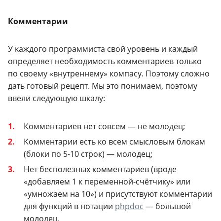
Комментарии
У каждого программиста свой уровень и каждый
определяет необходимость комментариев только
по своему «внутреннему» компасу. Поэтому сложно
дать готовый рецепт. Мы это понимаем, поэтому
ввели следующую шкалу:
Комментариев нет совсем — не молодец;
Комментарии есть ко всем смысловым блокам
(блоки по 5-10 строк) — молодец;
Нет бесполезных комментариев (вроде
«добавляем 1 к переменной-счётчику» или
«умножаем на 10») и присутствуют комментарии
для функций в нотации
phpdoc
— большой
молодец.