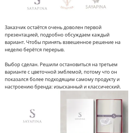
Заказчик остаётся очень доволен первой
презентацией, подробно обсуждаем каждый
вариант. Чтобы принять взвешенное решение на
неделю берётся перерыв.
Выбор сделан. Решили остановиться на третьем
варианте с цветочной эмблемой, потому что он
показался более подходящим самому продукту и
настроению бренда: изысканный и классический.