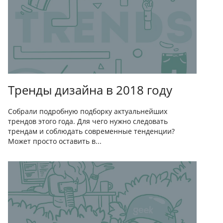
Тренды дизайна в 2018 году
Собрали подробную подборку актуальнейших
трендов этого года. Для чего нужно следовать
трендам и соблюдать современные тенденции?
Может просто оставить в...