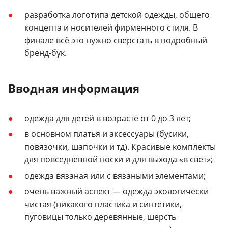
разработка логотипа детской одежды, общего
концепта и носителей фирменного стиля. В
финале всё это нужно сверстать в подробный
бренд-бук.
Вводная информация
одежда для детей в возрасте от 0 до 3 лет;
в основном платья и аксессуары (бусики,
повязочки, шапочки и тд). Красивые комплекты
для повседневной носки и для выхода «в свет»;
одежда вязаная или с вязаными элементами;
очень важный аспект — одежда экологически
чистая (никакого пластика и синтетики,
пуговицы только деревянные, шерсть