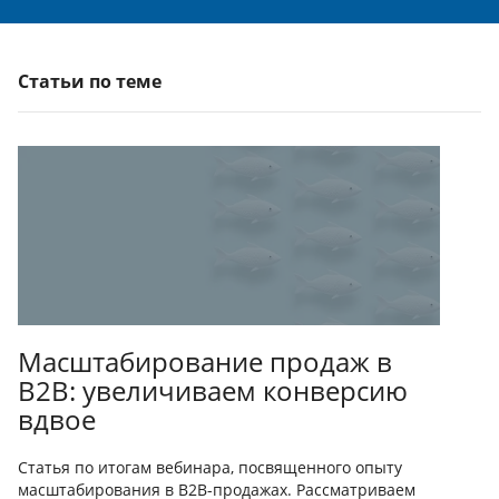
Статьи по теме
Масштабирование продаж в
B2B: увеличиваем конверсию
вдвое
Статья по итогам вебинара, посвященного опыту
масштабирования в B2B-продажах. Рассматриваем