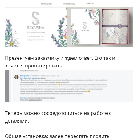
Презентуем заказчику и ждём ответ. Его так и
хочется процитировать:
Теперь можно сосредоточиться на работе с
деталями.
Общая установка: далее перестать плодить