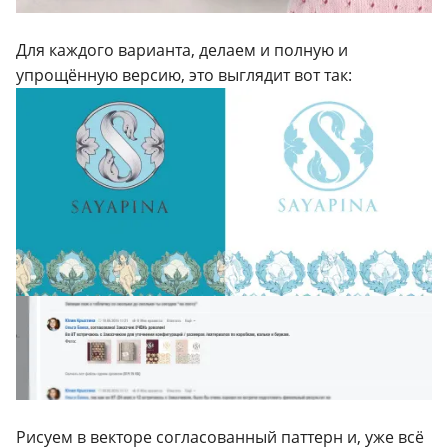
Для каждого варианта, делаем и полную и
упрощённую версию, это выглядит вот так:
Рисуем в векторе согласованный паттерн и, уже всё