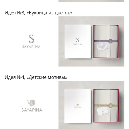
Идея №3, «Буквица из цветов»
Идея №4, «Детские мотивы»