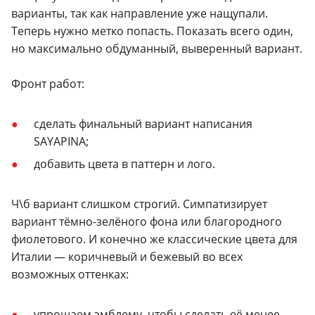
варианты, так как направление уже нащупали.
Теперь нужно метко попасть. Показать всего один,
но максимально обдуманный, выверенный вариант.
Фронт работ:
сделать финальный вариант написания
SAYAPINA;
добавить цвета в паттерн и лого.
Ч\б вариант слишком строгий. Симпатизирует
вариант тёмно-зелёного фона или благородного
фиолетового. И конечно же классические цвета для
Италии — коричневый и бежевый во всех
возможных оттенках:
упрощаем эмблему, чтобы сделать её менее