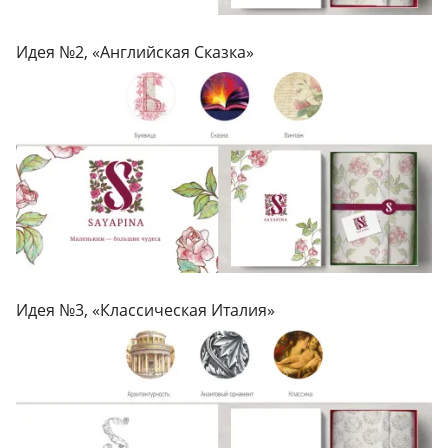
Идея №2, «Английская Сказка»
Идея №3, «Классическая Италия»