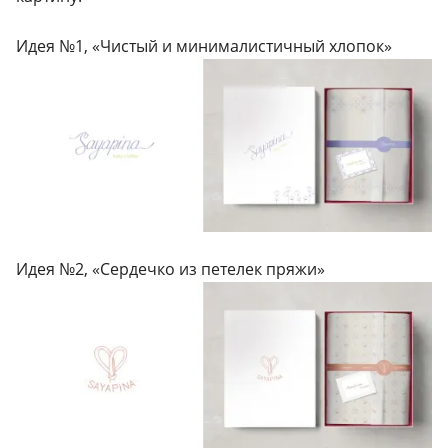
Идея №1, «Чистый и минималистичный хлопок»
Идея №2, «Сердечко из петелек пряжи»