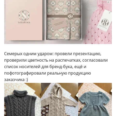
Семерых одним ударом: провели презентацию,
проверили цветность на распечатках, согласовали
список носителей для бренд-бука, ещё и
пофотографировали реальную продукцию
заказчика :)