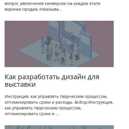
вопрос увеличения конверсии на каждом этапе
воронки продаж, показыва...
Как разработать дизайн для
выставки
Инструкция, как управлять творческим процессом,
оптимизировать сроки и расходы. &nbsp;Инструкция,
как управлять творческим процессом,
оптимизировать сроки и ...