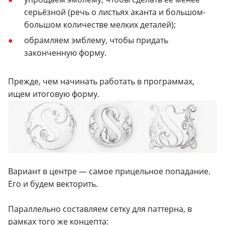
серьёзной (речь о листьях аканта и большом-
большом количестве мелких деталей);
обрамляем эмблему, чтобы придать
законченную форму.
Прежде, чем начинать работать в программах,
ищем итоговую форму.
Вариант в центре — самое прицельное попадание.
Его и будем векторить.
Параллельно составляем сетку для паттерна, в
рамках того же концепта: