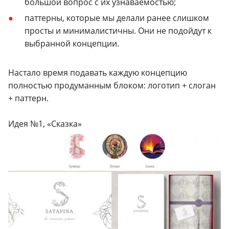
большой вопрос с их узнаваемостью;
паттерны, которые мы делали ранее слишком
просты и минималистичны. Они не подойдут к
выбранной концепции.
Настало время подавать каждую концепцию
полностью продуманным блоком: логотип + слоган
+ паттерн.
Идея №1, «Сказка»