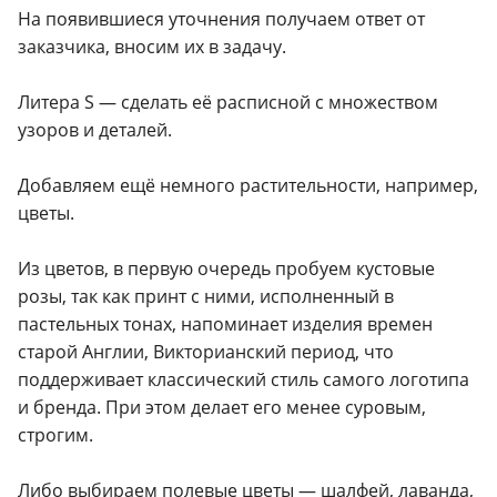
На появившиеся уточнения получаем ответ от
заказчика, вносим их в задачу.
Литера S — сделать её расписной с множеством
узоров и деталей.
Добавляем ещё немного растительности, например,
цветы.
Из цветов, в первую очередь пробуем кустовые
розы, так как принт с ними, исполненный в
пастельных тонах, напоминает изделия времен
старой Англии, Викторианский период, что
поддерживает классический стиль самого логотипа
и бренда. При этом делает его менее суровым,
строгим.
Либо выбираем полевые цветы — шалфей, лаванда,