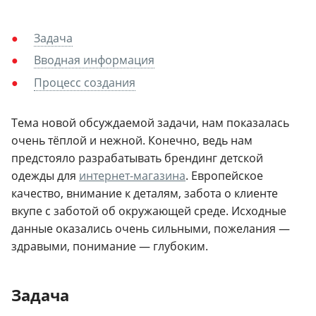
Задача
Вводная информация
Процесс создания
Тема новой обсуждаемой задачи, нам показалась
очень тёплой и нежной. Конечно, ведь нам
предстояло разрабатывать брендинг детской
одежды для
интернет-магазина
. Европейское
качество, внимание к деталям, забота о клиенте
вкупе с заботой об окружающей среде. Исходные
данные оказались очень сильными, пожелания —
здравыми, понимание — глубоким.
Задача