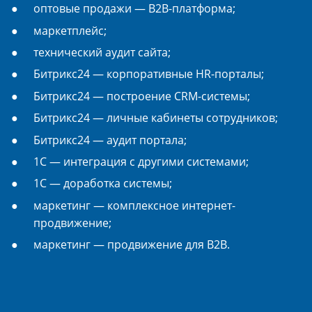
оптовые продажи — B2B-платформа;
маркетплейс;
технический аудит сайта;
Битрикс24 — корпоративные HR-порталы;
Битрикс24 — построение CRM-системы;
Битрикс24 — личные кабинеты сотрудников;
Битрикс24 — аудит портала;
1С — интеграция с другими системами;
1С — доработка системы;
маркетинг — комплексное интернет-
продвижение;
маркетинг — продвижение для B2B.