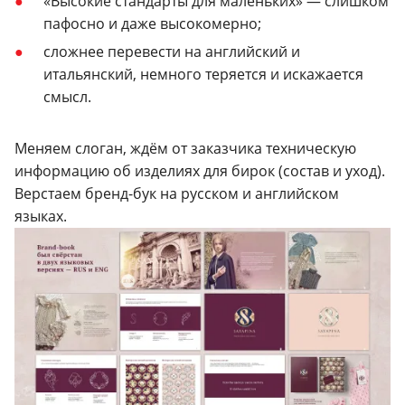
«Высокие стандарты для маленьких» — слишком
пафосно и даже высокомерно;
сложнее перевести на английский и
итальянский, немного теряется и искажается
смысл.
Меняем слоган, ждём от заказчика техническую
информацию об изделиях для бирок (состав и уход).
Верстаем бренд-бук на русском и английском
языках.