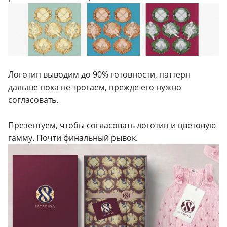
Логотип выводим до 90% готовности, паттерн
дальше пока не трогаем, прежде его нужно
согласовать.
Презентуем, чтобы согласовать логотип и цветовую
гамму. Почти финальный рывок.