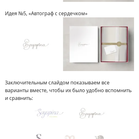
Идея №5, «Автограф с сердечком»
Заключительным слайдом показываем все
варианты вместе, чтобы их было удобно вспомнить
и сравнить: