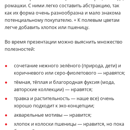
ромашки. С ними легко составить абстракцию, так
как их форма очень разнообразна и мало знакома
потенциальному покупателю. + К полевым цветам
легче добавить хлопок или пшеницу.
Во время презентации можно выяснить множество
полезностей:
сочетание нежного зелёного (природа, дети) и
коричневого или серо-фиолетового — нравятся;
тёмная, тёплая и благородная фуксия (мода,
авторские коллекции) — нравятся;
травка и растительность — наше все) очень
хорошо подходит к эко-концепции;
акварельные мотивы — нравится;
хлопок и колоски пшеницы — нравится, но пока