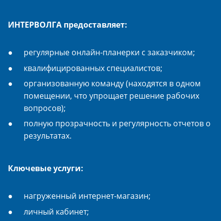
ИНТЕРВОЛГА предоставляет:
регулярные онлайн-планерки с заказчиком;
квалифицированных специалистов;
организованную команду (находятся в одном
помещении, что упрощает решение рабочих
вопросов);
полную прозрачность и регулярность отчетов о
результатах.
Ключевые услуги:
нагруженный интернет-магазин;
личный кабинет;