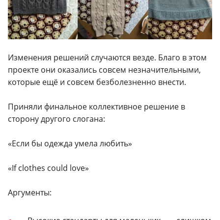
Изменения решений случаются везде. Благо в этом
проекте они оказались совсем незначительными,
которые ещё и совсем безболезненно внести.
Приняли финальное коллективное решение в
сторону другого слогана:
«Если бы одежда умела любить»
«If clothes could love»
Аргументы: