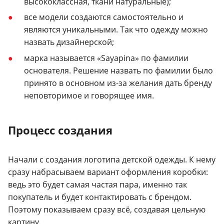
высококлассная, ткани натуральные);
все модели создаются самостоятельно и
являются уникальными. Так что одежду можно
назвать дизайнерской;
марка называется «Sayapina» по фамилии
основателя. Решение назвать по фамилии было
принято в основном из-за желания дать бренду
неповторимое и говорящее имя.
Процесс создания
Начали с создания логотипа детской одежды. К нему
сразу набрасываем вариант оформления коробки:
ведь это будет самая частая пара, именно так
покупатель и будет контактировать с брендом.
Поэтому показываем сразу всё, создавая цельную
картину.