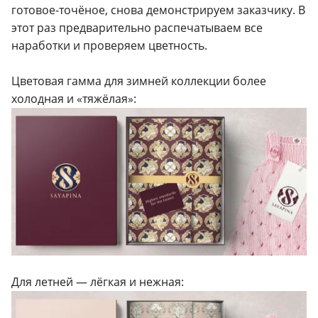
готовое-точёное, снова демонстрируем заказчику. В
этот раз предварительно распечатываем все
наработки и проверяем цветность.
Цветовая гамма для зимней коллекции более
холодная и «тяжёлая»:
Для летней — лёгкая и нежная: