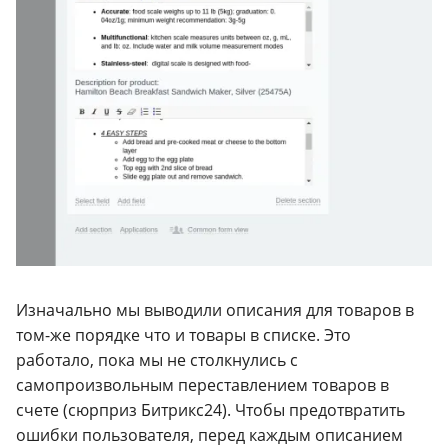
Изначально мы выводили описания для товаров в
том-же порядке что и товары в списке. Это
работало, пока мы не столкнулись с
самопроизвольным переставлением товаров в
счете (сюрприз Битрикс24). Чтобы предотвратить
ошибки пользователя, перед каждым описанием