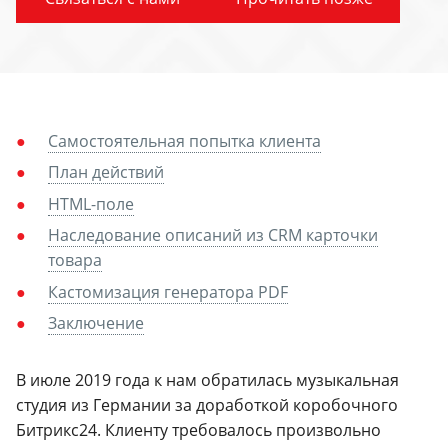
Самостоятельная попытка клиента
План действий
HTML-поле
Наследование описаний из CRM карточки
товара
Кастомизация генератора PDF
Заключение
В июле 2019 года к нам обратилась музыкальная
студия из Германии за доработкой коробочного
Битрикс24. Клиенту требовалось произвольно