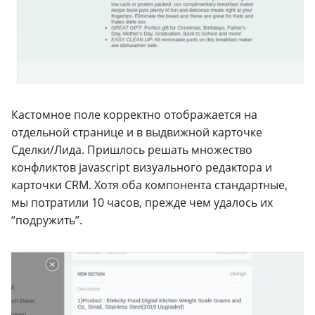
Кастомное поле корректно отображается на
отдельной странице и в выдвижной карточке
Сделки/Лида. Пришлось решать множество
конфликтов javascript визуального редактора и
карточки CRM. Хотя оба компонента стандартные,
мы потратили 10 часов, прежде чем удалось их
“подружить”.