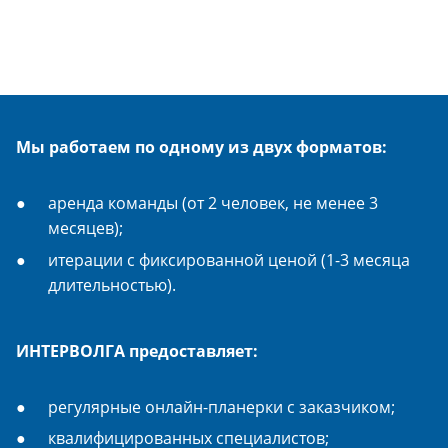
Мы работаем по одному из двух форматов:
аренда команды (от 2 человек, не менее 3
месяцев);
итерации с фиксированной ценой (1-3 месяца
длительностью).
ИНТЕРВОЛГА предоставляет:
регулярные онлайн-планерки с заказчиком;
квалифицированных специалистов;