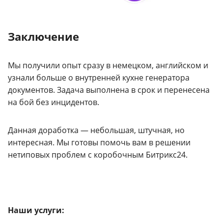
Заключение
Мы получили опыт сразу в немецком, английском и
узнали больше о внутренней кухне генератора
документов. Задача выполнена в срок и перенесена
на бой без инцидентов.
Данная доработка — небольшая, штучная, но
интересная. Мы готовы помочь вам в решении
нетиповых проблем с коробочным Битрикс24.
Наши услуги: