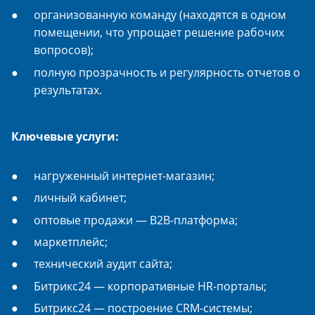
организованную команду (находятся в одном
помещении, что упрощает решение рабочих
вопросов);
полную прозрачность и регулярность отчетов о
результатах.
Ключевые услуги:
нагруженный интернет-магазин;
личный кабинет;
оптовые продажи — B2B-платформа;
маркетплейс;
технический аудит сайта;
Битрикс24 — корпоративные HR-порталы;
Битрикс24 — построение CRM-системы;