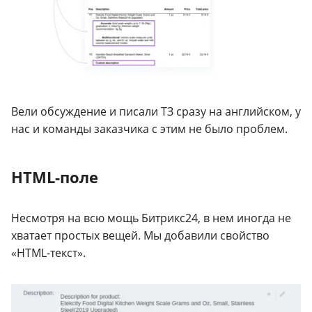
Вели обсуждение и писали ТЗ сразу на английском, у
нас и команды заказчика с этим не было проблем.
HTML-поле
Несмотря на всю мощь Битрикс24, в нем иногда не
хватает простых вещей. Мы добавили свойство
«HTML-текст».