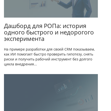
Дашборд для РОПа: история
одного быстрого и недорогого
эксперимента
На примере разработки для своей CRM показываем,
как ИИ помогает быстро проверить гипотезу, снять
риски и получить рабочий инструмент без долгого
цикла внедрения...