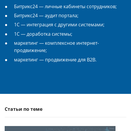
Битрикс24 — личные кабинеты сотрудников;
Битрикс24 — аудит портала;
1С — интеграция с другими системами;
1С — доработка системы;
маркетинг — комплексное интернет-
продвижение;
маркетинг — продвижение для B2B.
Статьи по теме