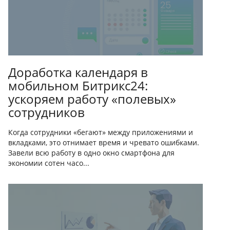
Доработка календаря в
мобильном Битрикс24:
ускоряем работу «полевых»
сотрудников
Когда сотрудники «бегают» между приложениями и
вкладками, это отнимает время и чревато ошибками.
Завели всю работу в одно окно смартфона для
экономии сотен часо...