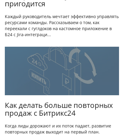
пригодится
Каждый руководитель мечтает эффективно управлять
ресурсами команды. Рассказываем о том, как
переехали с гуглдоков на кастомное приложение в
Б24 с Jira-интеграци...
Как делать больше повторных
продаж с Битрикс24
Когда лиды дорожают и их поток падает, развитие
повторных продаж выходит на первый план.