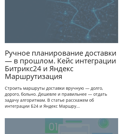
Ручное планирование доставки
— в прошлом. Кейс интеграции
Битрикс24 и Яндекс
Маршрутизация
Строить маршруты доставки вручную — долго,
дорого, больно. Дешевле и правильнее — отдать
задачу алгоритмам. В статье расскажем об
интеграции Б24 и Яндекс Маршру...