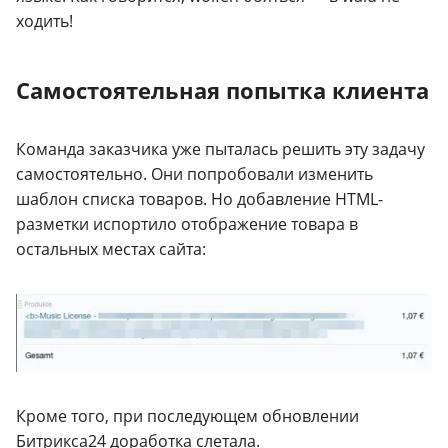
ходить!
Самостоятельная попытка клиента
Команда заказчика уже пыталась решить эту задачу
самостоятельно. Они попробовали изменить
шаблон списка товаров. Но добавление HTML-
разметки испортило отображение товара в
остальных местах сайта:
Кроме того, при последующем обновлении
Битрикса24 доработка слетала.