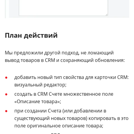
План действий
Мы предложили другой подход, не ломающий
вывод товаров в CRM и сохраняющий обновления:
добавить новый тип свойства для карточки CRM:
визуальный редактор;
создать в CRM Счете множественное поле
«Описание товара»;
при создании Счета (или добавлении в
существующий новых товаров) копировать в это
поле оригинальное описание товара;