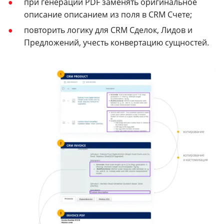
при генерации PDF заменять оригинальное
описание описанием из поля в CRM Счете;
повторить логику для CRM Сделок, Лидов и
Предложений, учесть конвертацию сущностей.