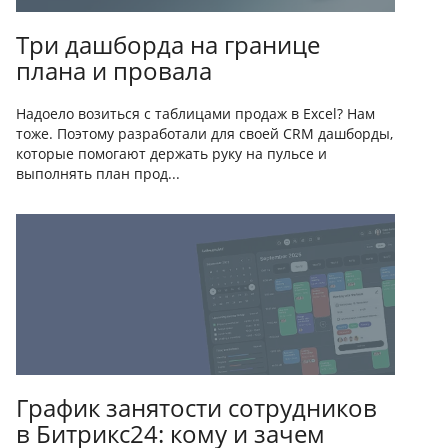
Три дашборда на границе
плана и провала
Надоело возиться с таблицами продаж в Excel? Нам
тоже. Поэтому разработали для своей CRM дашборды,
которые помогают держать руку на пульсе и
выполнять план прод...
График занятости сотрудников
в Битрикс24: кому и зачем