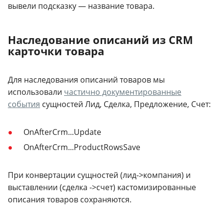
вывели подсказку — название товара.
Наследование описаний из CRM
карточки товара
Для наследования описаний товаров мы
использовали
частично документированные
события
сущностей Лид, Сделка, Предложение, Счет:
OnAfterCrm...Update
OnAfterCrm...ProductRowsSave
При конвертации сущностей (лид->компания) и
выставлении (сделка ->счет) кастомизированные
описания товаров сохраняются.