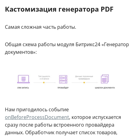
Кастомизация генератора PDF
Самая сложная часть работы.
Общая схема работы модуля Битрикс24 «Генератор
документов»:
Нам пригодилось событие
onBeforeProcessDocument
, которое испускается
сразу после работы встроенного провайдера
данных. Обработчик получает список товаров,