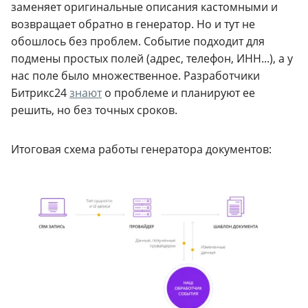
заменяет оригинальные описания кастомными и
возвращает обратно в генератор. Но и тут не
обошлось без проблем. Событие подходит для
подмены простых полей (адрес, телефон, ИНН...), а у
нас поле было множественное. Разработчики
Битрикс24
знают
о проблеме и планируют ее
решить, но без точных сроков.
Итоговая схема работы генератора документов: