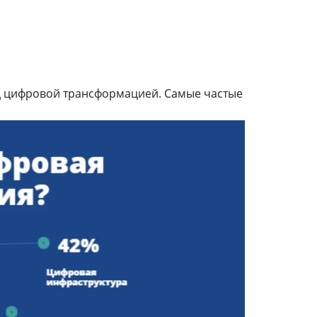
д цифровой трансформацией. Самые частые