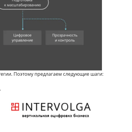
тегии. Поэтому предлагаем следующие шаги:
.