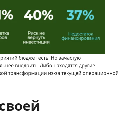
приятий бюджет есть. Но зачастую
льнее внедрить. Либо находятся другие
овой трансформации из-за текущей операционной
 своей