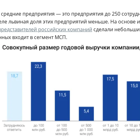
 средние предприятия — это предприятия до 250 сотрудн
еле львиная доля этих предприятий меньше. На основе 
представителей российских компаний
сделали небольшие
ных входит в сегмент МСП.