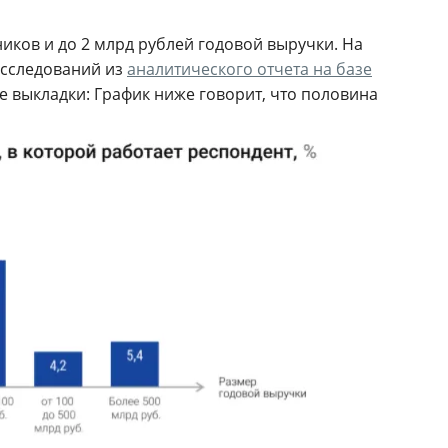
иков и до 2 млрд рублей годовой выручки. На
исследований из
аналитического отчета на базе
 выкладки: График ниже говорит, что половина