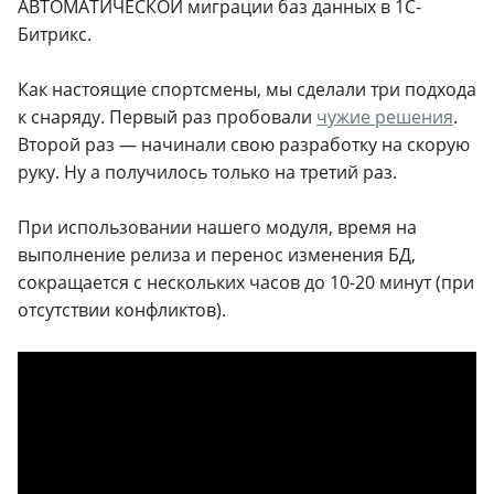
АВТОМАТИЧЕСКОЙ миграции баз данных в 1С-
Битрикс.
Как настоящие спортсмены, мы сделали три подхода
к снаряду. Первый раз пробовали
чужие решения
.
Второй раз — начинали свою разработку на скорую
руку. Ну а получилось только на третий раз.
При использовании нашего модуля, время на
выполнение релиза и перенос изменения БД,
сокращается с нескольких часов до 10-20 минут (при
отсутствии конфликтов).