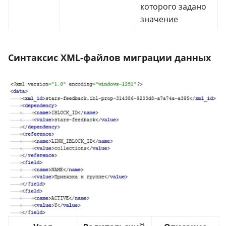
которого задано
значение
Синтаксис XML-файлов миграции данных