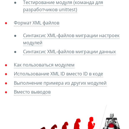
Тестирование модуля (команда для
разработчиков unittest)
Формат XML файлов
Синтаксис XML-файлов миграции настроек
модулей
Синтаксис XML-файлов миграции данных
Как пользоваться модулем
Использование XML ID вместо ID в коде
Выполнение примера из других модулей
Вместо выводов