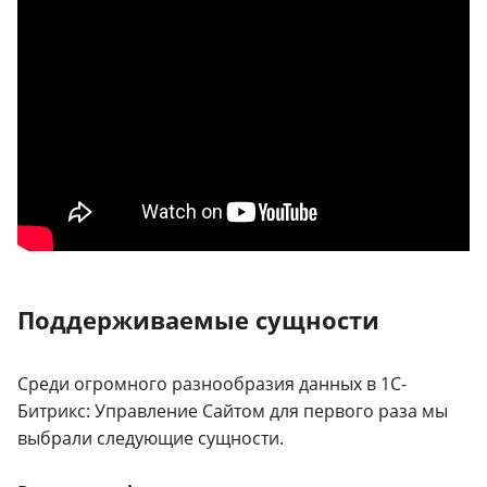
Поддерживаемые сущности
Среди огромного разнообразия данных в 1С-
Битрикс: Управление Сайтом для первого раза мы
выбрали следующие сущности.