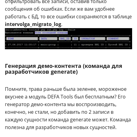
отфильтровать все записи, оставив только
сообщения об ошибках. Если же вам удобнее
работать с БД, то все ошибки сохраняются в таблице
intervolga_migrato_log
.
Генерация демо-контента (команда для
разработчиков generate)
Помните, трава раньше была зеленее, мороженое
вкуснее а модуль DEFA Tools был бесплатным? Его
генератор демо-контента мы воспроизводить,
конечно, не стали, но добавить по 2 записи в
каждую сущности команда generate может. Команда
полезна для разработчиков новых сущностей.