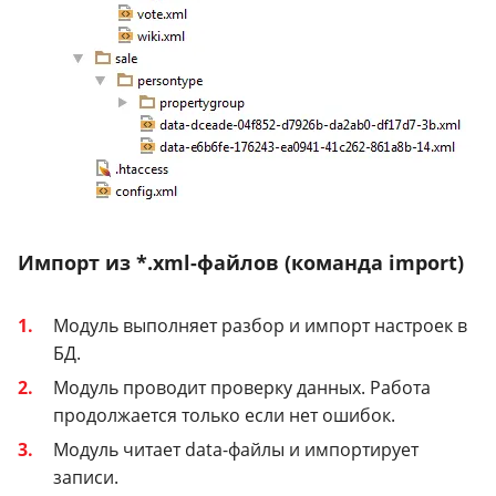
Импорт из *.xml-файлов (команда import)
Модуль выполняет разбор и импорт настроек в
БД.
Модуль проводит проверку данных. Работа
продолжается только если нет ошибок.
Модуль читает data-файлы и импортирует
записи.