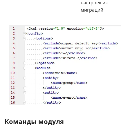
настроек из
миграций
Команды модуля